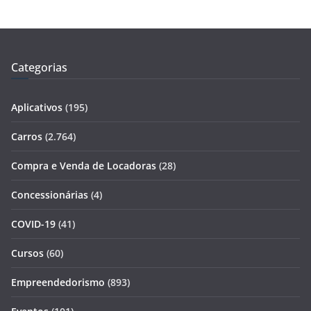
Categorias
Aplicativos
(195)
Carros
(2.764)
Compra e Venda de Locadoras
(28)
Concessionárias
(4)
COVID-19
(41)
Cursos
(60)
Empreendedorismo
(893)