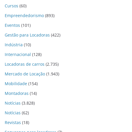
Cursos
(60)
Empreendedorismo
(893)
Eventos
(101)
Gestão para Locadoras
(422)
Indústria
(10)
Internacional
(128)
Locadoras de carros
(2.735)
Mercado de Locação
(1.943)
Mobilidade
(154)
Montadoras
(14)
Notícias
(3.828)
Notícias
(62)
Revistas
(18)