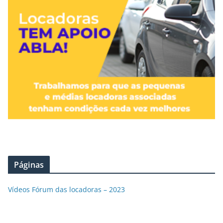
Páginas
Vídeos Fórum das locadoras – 2023