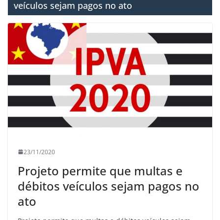
veículos sejam pagos no ato
23/11/2020
Projeto permite que multas e
débitos veículos sejam pagos no
ato