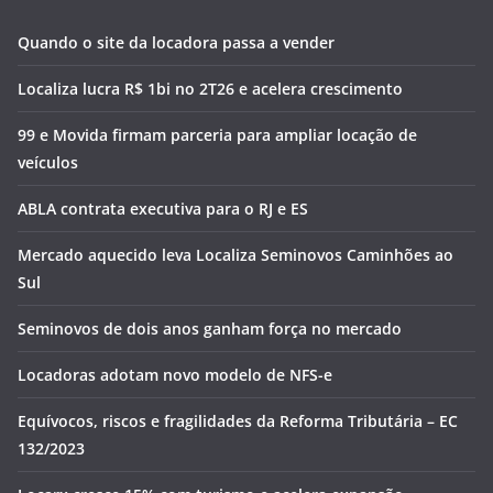
Quando o site da locadora passa a vender
Localiza lucra R$ 1bi no 2T26 e acelera crescimento
99 e Movida firmam parceria para ampliar locação de
veículos
ABLA contrata executiva para o RJ e ES
Mercado aquecido leva Localiza Seminovos Caminhões ao
Sul
Seminovos de dois anos ganham força no mercado
Locadoras adotam novo modelo de NFS-e
Equívocos, riscos e fragilidades da Reforma Tributária – EC
132/2023