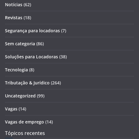
Notícias
(62)
Revistas
(18)
Segurança para locadoras
(7)
Sem categoria
(86)
Soluções para Locadoras
(38)
Tecnologia
(8)
Tributação & Jurídico
(264)
Uncategorized
(99)
Vagas
(14)
Vagas de emprego
(14)
Tópicos recentes