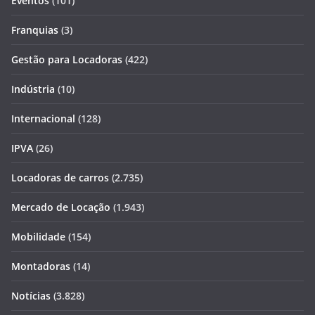
Eventos
(101)
Franquias
(3)
Gestão para Locadoras
(422)
Indústria
(10)
Internacional
(128)
IPVA
(26)
Locadoras de carros
(2.735)
Mercado de Locação
(1.943)
Mobilidade
(154)
Montadoras
(14)
Notícias
(3.828)