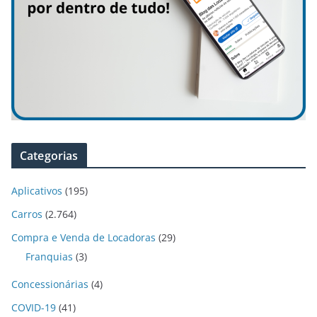
Categorias
Aplicativos
(195)
Carros
(2.764)
Compra e Venda de Locadoras
(29)
Franquias
(3)
Concessionárias
(4)
COVID-19
(41)