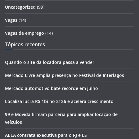
Uncategorized
(99)
Vagas
(14)
Vagas de emprego
(14)
Tópicos recentes
Quando o site da locadora passa a vender
Mercado Livre amplia presença no Festival de Interlagos
Mercado automotivo bate recorde em julho
Localiza lucra R$ 1bi no 2T26 e acelera crescimento
99 e Movida firmam parceria para ampliar locação de
veículos
ABLA contrata executiva para o RJ e ES