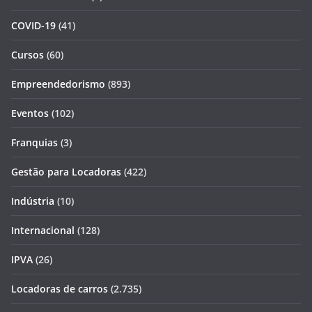
COVID-19
(41)
Cursos
(60)
Empreendedorismo
(893)
Eventos
(102)
Franquias
(3)
Gestão para Locadoras
(422)
Indústria
(10)
Internacional
(128)
IPVA
(26)
Locadoras de carros
(2.735)