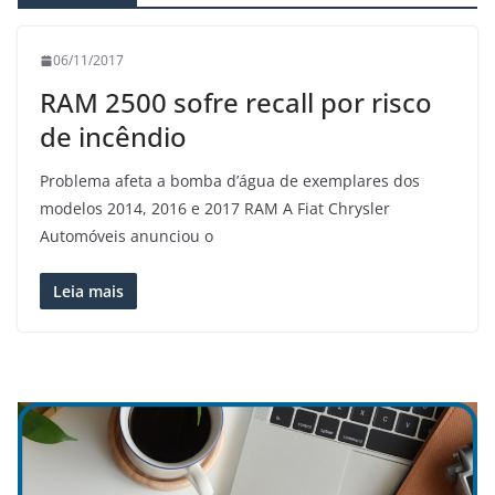
06/11/2017
RAM 2500 sofre recall por risco
de incêndio
Problema afeta a bomba d’água de exemplares dos
modelos 2014, 2016 e 2017 RAM A Fiat Chrysler
Automóveis anunciou o
Leia mais