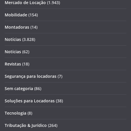
Mercado de Locação
(1.943)
Mobilidade
(154)
Montadoras
(14)
Notícias
(3.828)
Notícias
(62)
Revistas
(18)
Segurança para locadoras
(7)
Sem categoria
(86)
Soluções para Locadoras
(38)
Tecnologia
(8)
Tributação & Jurídico
(264)