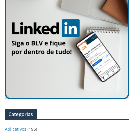
Categorias
Aplicativos
(195)