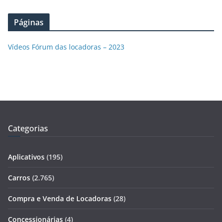
Páginas
Vídeos Fórum das locadoras – 2023
Categorias
Aplicativos
(195)
Carros
(2.765)
Compra e Venda de Locadoras
(28)
Concessionárias
(4)