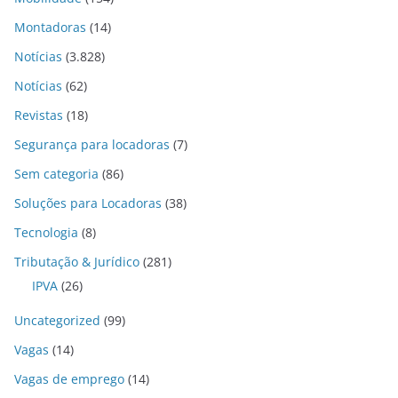
Montadoras
(14)
Notícias
(3.828)
Notícias
(62)
Revistas
(18)
Segurança para locadoras
(7)
Sem categoria
(86)
Soluções para Locadoras
(38)
Tecnologia
(8)
Tributação & Jurídico
(281)
IPVA
(26)
Uncategorized
(99)
Vagas
(14)
Vagas de emprego
(14)