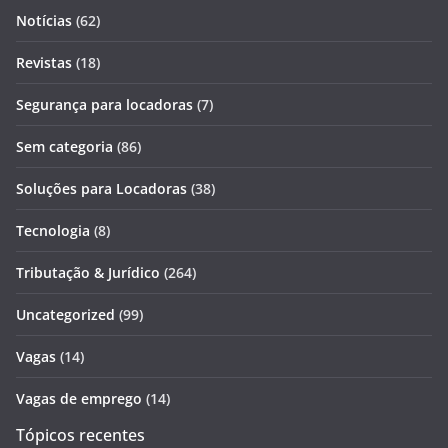
Notícias
(62)
Revistas
(18)
Segurança para locadoras
(7)
Sem categoria
(86)
Soluções para Locadoras
(38)
Tecnologia
(8)
Tributação & Jurídico
(264)
Uncategorized
(99)
Vagas
(14)
Vagas de emprego
(14)
Tópicos recentes