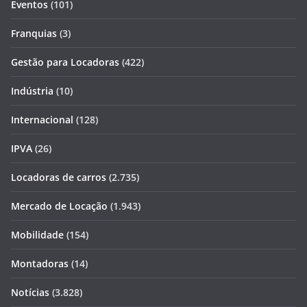
Eventos
(101)
Franquias
(3)
Gestão para Locadoras
(422)
Indústria
(10)
Internacional
(128)
IPVA
(26)
Locadoras de carros
(2.735)
Mercado de Locação
(1.943)
Mobilidade
(154)
Montadoras
(14)
Notícias
(3.828)