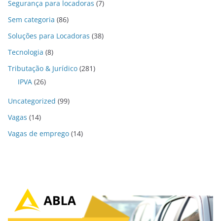
Segurança para locadoras
(7)
Sem categoria
(86)
Soluções para Locadoras
(38)
Tecnologia
(8)
Tributação & Jurídico
(281)
IPVA
(26)
Uncategorized
(99)
Vagas
(14)
Vagas de emprego
(14)