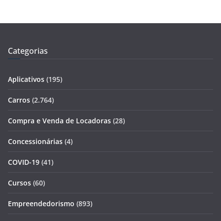
Categorias
Aplicativos
(195)
Carros
(2.764)
Compra e Venda de Locadoras
(28)
Concessionárias
(4)
COVID-19
(41)
Cursos
(60)
Empreendedorismo
(893)