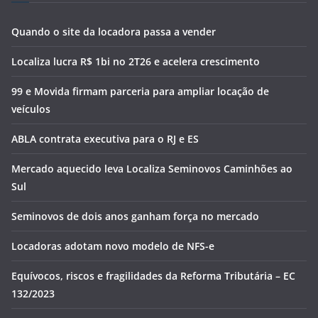
Quando o site da locadora passa a vender
Localiza lucra R$ 1bi no 2T26 e acelera crescimento
99 e Movida firmam parceria para ampliar locação de
veículos
ABLA contrata executiva para o RJ e ES
Mercado aquecido leva Localiza Seminovos Caminhões ao
Sul
Seminovos de dois anos ganham força no mercado
Locadoras adotam novo modelo de NFS-e
Equívocos, riscos e fragilidades da Reforma Tributária – EC
132/2023