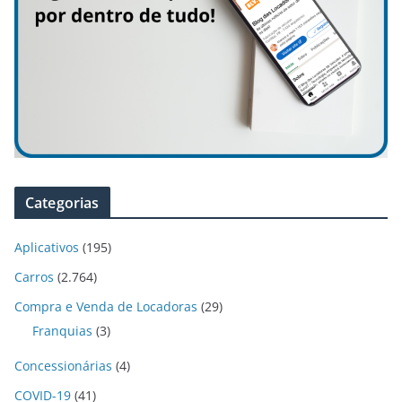
Categorias
Aplicativos
(195)
Carros
(2.764)
Compra e Venda de Locadoras
(29)
Franquias
(3)
Concessionárias
(4)
COVID-19
(41)