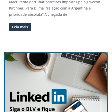
Macri tenta derrubar barreiras impostas pelo governo
Kirchner; Para Dilma, “relação com a Argentina é
prioridade absoluta” A chegada de
Leia mais