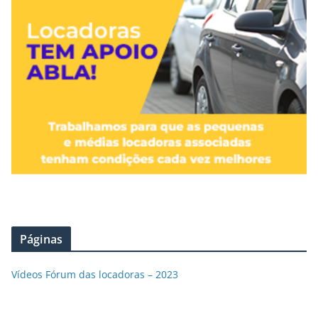
Páginas
Vídeos Fórum das locadoras – 2023