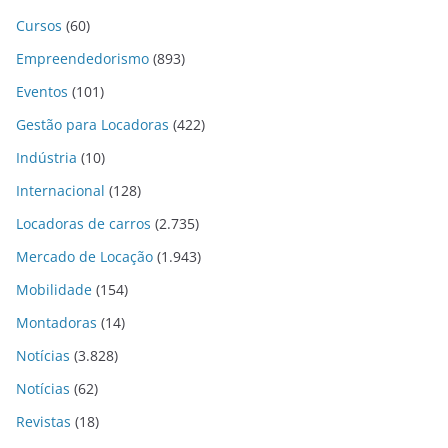
Cursos
(60)
Empreendedorismo
(893)
Eventos
(101)
Gestão para Locadoras
(422)
Indústria
(10)
Internacional
(128)
Locadoras de carros
(2.735)
Mercado de Locação
(1.943)
Mobilidade
(154)
Montadoras
(14)
Notícias
(3.828)
Notícias
(62)
Revistas
(18)