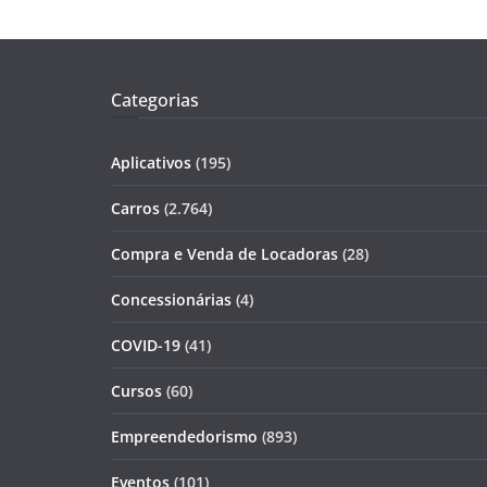
Categorias
Aplicativos
(195)
Carros
(2.764)
Compra e Venda de Locadoras
(28)
Concessionárias
(4)
COVID-19
(41)
Cursos
(60)
Empreendedorismo
(893)
Eventos
(101)