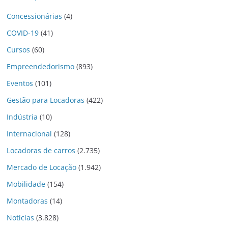
Concessionárias
(4)
COVID-19
(41)
Cursos
(60)
Empreendedorismo
(893)
Eventos
(101)
Gestão para Locadoras
(422)
Indústria
(10)
Internacional
(128)
Locadoras de carros
(2.735)
Mercado de Locação
(1.942)
Mobilidade
(154)
Montadoras
(14)
Notícias
(3.828)