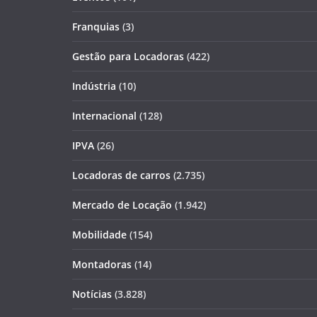
Franquias
(3)
Gestão para Locadoras
(422)
Indústria
(10)
Internacional
(128)
IPVA
(26)
Locadoras de carros
(2.735)
Mercado de Locação
(1.942)
Mobilidade
(154)
Montadoras
(14)
Notícias
(3.828)