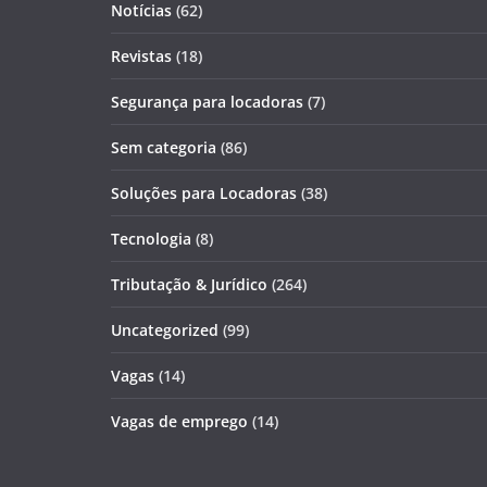
Notícias
(62)
Revistas
(18)
Segurança para locadoras
(7)
Sem categoria
(86)
Soluções para Locadoras
(38)
Tecnologia
(8)
Tributação & Jurídico
(264)
Uncategorized
(99)
Vagas
(14)
Vagas de emprego
(14)