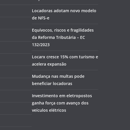
Locadoras adotam novo modelo
de NFS-e
Equívocos, riscos e fragilidades
da Reforma Tributária – EC
132/2023
Locarx cresce 15% com turismo e
acelera expansão
Mudança nas multas pode
beneficiar locadoras
Investimento em eletropostos
ganha força com avanço dos
veículos elétricos