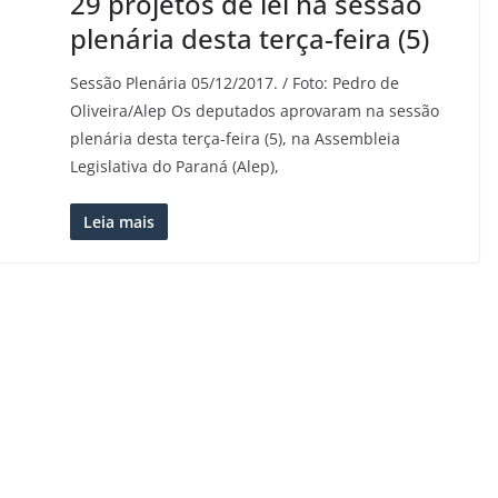
29 projetos de lei na sessão
plenária desta terça-feira (5)
Sessão Plenária 05/12/2017. / Foto: Pedro de
Oliveira/Alep Os deputados aprovaram na sessão
plenária desta terça-feira (5), na Assembleia
Legislativa do Paraná (Alep),
Leia mais