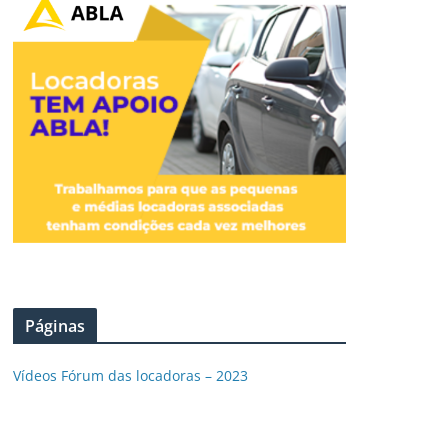
Páginas
Vídeos Fórum das locadoras – 2023