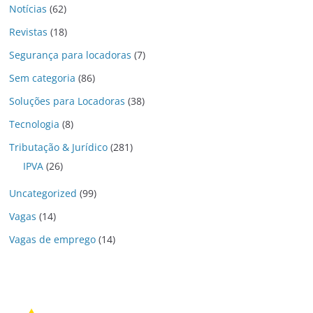
Notícias
(62)
Revistas
(18)
Segurança para locadoras
(7)
Sem categoria
(86)
Soluções para Locadoras
(38)
Tecnologia
(8)
Tributação & Jurídico
(281)
IPVA
(26)
Uncategorized
(99)
Vagas
(14)
Vagas de emprego
(14)