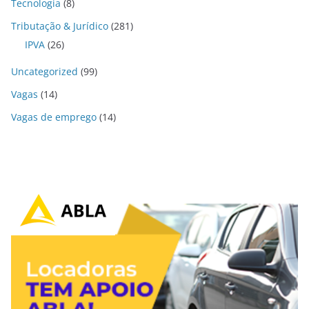
Tecnologia
(8)
Tributação & Jurídico
(281)
IPVA
(26)
Uncategorized
(99)
Vagas
(14)
Vagas de emprego
(14)