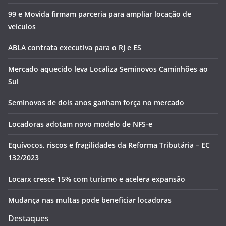
99 e Movida firmam parceria para ampliar locação de
veículos
ABLA contrata executiva para o RJ e ES
Mercado aquecido leva Localiza Seminovos Caminhões ao
Sul
Seminovos de dois anos ganham força no mercado
Locadoras adotam novo modelo de NFS-e
Equívocos, riscos e fragilidades da Reforma Tributária – EC
132/2023
Locarx cresce 15% com turismo e acelera expansão
Mudança nas multas pode beneficiar locadoras
Destaques