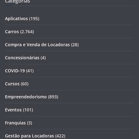
Categorias
Aplicativos
(195)
Carros
(2.764)
Compra e Venda de Locadoras
(28)
Concessionárias
(4)
COVID-19
(41)
Cursos
(60)
Empreendedorismo
(893)
Eventos
(101)
Franquias
(3)
Gestão para Locadoras
(422)