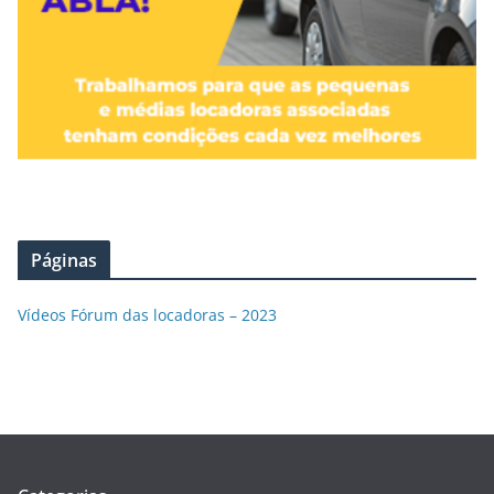
Páginas
Vídeos Fórum das locadoras – 2023