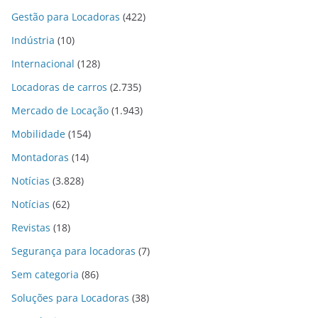
Gestão para Locadoras
(422)
Indústria
(10)
Internacional
(128)
Locadoras de carros
(2.735)
Mercado de Locação
(1.943)
Mobilidade
(154)
Montadoras
(14)
Notícias
(3.828)
Notícias
(62)
Revistas
(18)
Segurança para locadoras
(7)
Sem categoria
(86)
Soluções para Locadoras
(38)