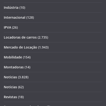
Indústria
(10)
Internacional
(128)
IPVA
(26)
Locadoras de carros
(2.735)
Mercado de Locação
(1.943)
Mobilidade
(154)
Montadoras
(14)
Notícias
(3.828)
Notícias
(62)
Revistas
(18)