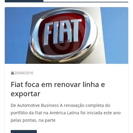
20/04/2016
Fiat foca em renovar linha e
exportar
De Automotive Business A renovação completa do
portfólio da Fiat na América Latina foi iniciada este ano
pelas pontas, na parte