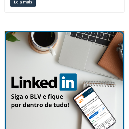
Leia mais