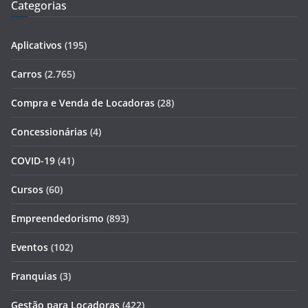
Categorias
Aplicativos
(195)
Carros
(2.765)
Compra e Venda de Locadoras
(28)
Concessionárias
(4)
COVID-19
(41)
Cursos
(60)
Empreendedorismo
(893)
Eventos
(102)
Franquias
(3)
Gestão para Locadoras
(422)