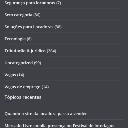
Segurança para locadoras
(7)
Sem categoria
(86)
Soluções para Locadoras
(38)
Tecnologia
(8)
Tributação & Jurídico
(264)
Uncategorized
(99)
Vagas
(14)
Vagas de emprego
(14)
Tópicos recentes
Quando o site da locadora passa a vender
Mercado Livre amplia presença no Festival de Interlagos