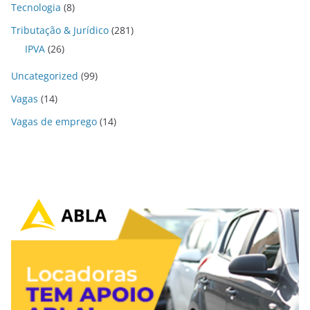
Tecnologia
(8)
Tributação & Jurídico
(281)
IPVA
(26)
Uncategorized
(99)
Vagas
(14)
Vagas de emprego
(14)