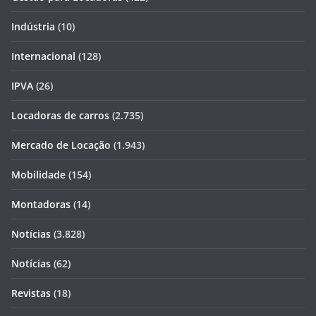
Indústria
(10)
Internacional
(128)
IPVA
(26)
Locadoras de carros
(2.735)
Mercado de Locação
(1.943)
Mobilidade
(154)
Montadoras
(14)
Notícias
(3.828)
Notícias
(62)
Revistas
(18)