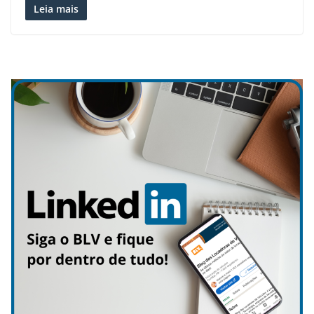
Leia mais