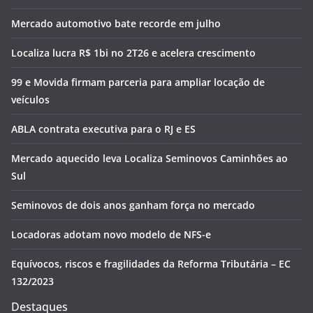
Mercado automotivo bate recorde em julho
Localiza lucra R$ 1bi no 2T26 e acelera crescimento
99 e Movida firmam parceria para ampliar locação de
veículos
ABLA contrata executiva para o RJ e ES
Mercado aquecido leva Localiza Seminovos Caminhões ao
Sul
Seminovos de dois anos ganham força no mercado
Locadoras adotam novo modelo de NFS-e
Equívocos, riscos e fragilidades da Reforma Tributária – EC
132/2023
Destaques