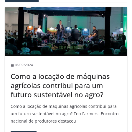
18/09/2024
Como a locação de máquinas
agrícolas contribui para um
futuro sustentável no agro?
Como a locação de máquinas agrícolas contribui para
um futuro sustentável no agro? Top Farmers: Encontro
nacional de produtores destacou