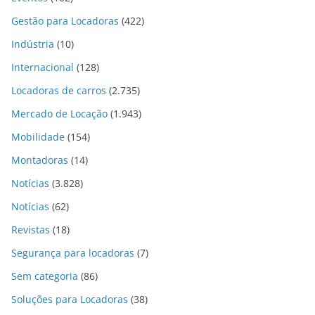
Gestão para Locadoras
(422)
Indústria
(10)
Internacional
(128)
Locadoras de carros
(2.735)
Mercado de Locação
(1.943)
Mobilidade
(154)
Montadoras
(14)
Notícias
(3.828)
Notícias
(62)
Revistas
(18)
Segurança para locadoras
(7)
Sem categoria
(86)
Soluções para Locadoras
(38)