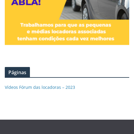
Páginas
Vídeos Fórum das locadoras – 2023