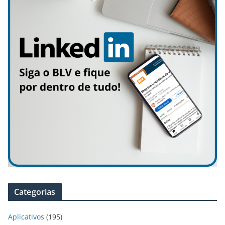
Categorias
Aplicativos
(195)