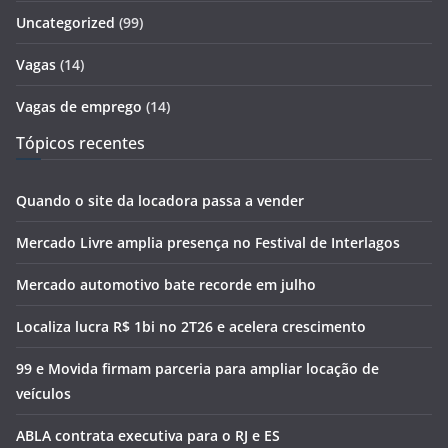
Uncategorized
(99)
Vagas
(14)
Vagas de emprego
(14)
Tópicos recentes
Quando o site da locadora passa a vender
Mercado Livre amplia presença no Festival de Interlagos
Mercado automotivo bate recorde em julho
Localiza lucra R$ 1bi no 2T26 e acelera crescimento
99 e Movida firmam parceria para ampliar locação de
veículos
ABLA contrata executiva para o RJ e ES