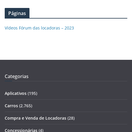
Páginas
Vídeos Fórum das locadoras – 2023
Categorias
Aplicativos
(195)
Carros
(2.765)
Compra e Venda de Locadoras
(28)
Concessionárias
(4)