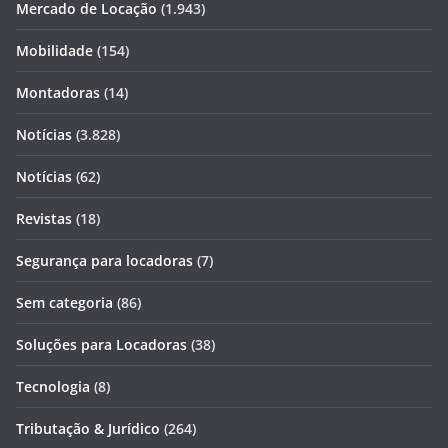
Mercado de Locação
(1.943)
Mobilidade
(154)
Montadoras
(14)
Notícias
(3.828)
Notícias
(62)
Revistas
(18)
Segurança para locadoras
(7)
Sem categoria
(86)
Soluções para Locadoras
(38)
Tecnologia
(8)
Tributação & Jurídico
(264)