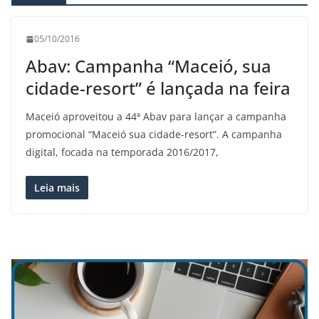
05/10/2016
Abav: Campanha “Maceió, sua
cidade-resort” é lançada na feira
Maceió aproveitou a 44ª Abav para lançar a campanha
promocional “Maceió sua cidade-resort”. A campanha
digital, focada na temporada 2016/2017,
Leia mais