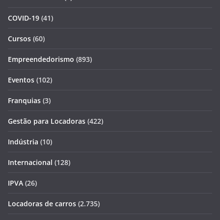
COVID-19
(41)
Cursos
(60)
Empreendedorismo
(893)
Eventos
(102)
Franquias
(3)
Gestão para Locadoras
(422)
Indústria
(10)
Internacional
(128)
IPVA
(26)
Locadoras de carros
(2.735)