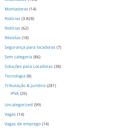
Montadoras
(14)
Notícias
(3.828)
Notícias
(62)
Revistas
(18)
Segurança para locadoras
(7)
Sem categoria
(86)
Soluções para Locadoras
(38)
Tecnologia
(8)
Tributação & Jurídico
(281)
IPVA
(26)
Uncategorized
(99)
Vagas
(14)
Vagas de emprego
(14)