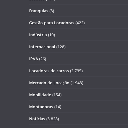
Franquias
(3)
Gestão para Locadoras
(422)
Indústria
(10)
Internacional
(128)
IPVA
(26)
Locadoras de carros
(2.735)
Mercado de Locação
(1.943)
Mobilidade
(154)
Montadoras
(14)
Notícias
(3.828)