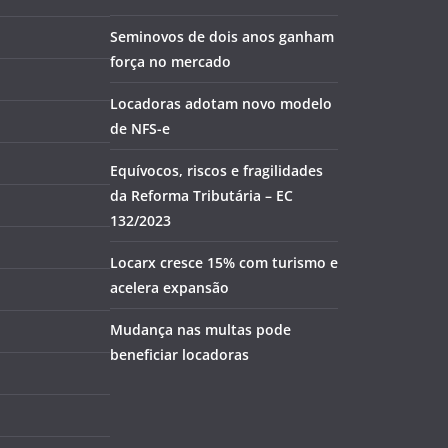
Seminovos de dois anos ganham
força no mercado
Locadoras adotam novo modelo
de NFS-e
Equívocos, riscos e fragilidades
da Reforma Tributária – EC
132/2023
Locarx cresce 15% com turismo e
acelera expansão
Mudança nas multas pode
beneficiar locadoras