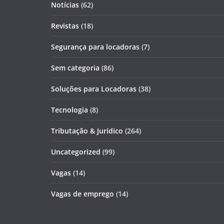
Notícias
(62)
Revistas
(18)
Segurança para locadoras
(7)
Sem categoria
(86)
Soluções para Locadoras
(38)
Tecnologia
(8)
Tributação & Jurídico
(264)
Uncategorized
(99)
Vagas
(14)
Vagas de emprego
(14)