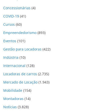
Concessionárias
(4)
COVID-19
(41)
Cursos
(60)
Empreendedorismo
(893)
Eventos
(101)
Gestão para Locadoras
(422)
Indústria
(10)
Internacional
(128)
Locadoras de carros
(2.735)
Mercado de Locação
(1.943)
Mobilidade
(154)
Montadoras
(14)
Notícias
(3.828)