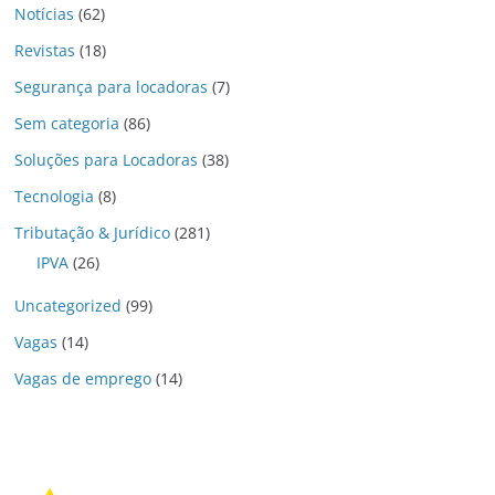
Notícias
(62)
Revistas
(18)
Segurança para locadoras
(7)
Sem categoria
(86)
Soluções para Locadoras
(38)
Tecnologia
(8)
Tributação & Jurídico
(281)
IPVA
(26)
Uncategorized
(99)
Vagas
(14)
Vagas de emprego
(14)