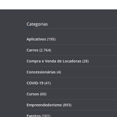
Categorias
Aplicativos
(195)
Carros
(2.764)
Compra e Venda de Locadoras
(28)
Concessionárias
(4)
COVID-19
(41)
Cursos
(60)
Empreendedorismo
(893)
Eventos
(101)