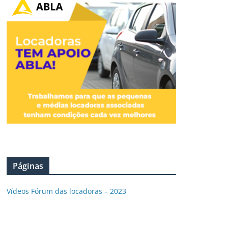
Páginas
Vídeos Fórum das locadoras – 2023