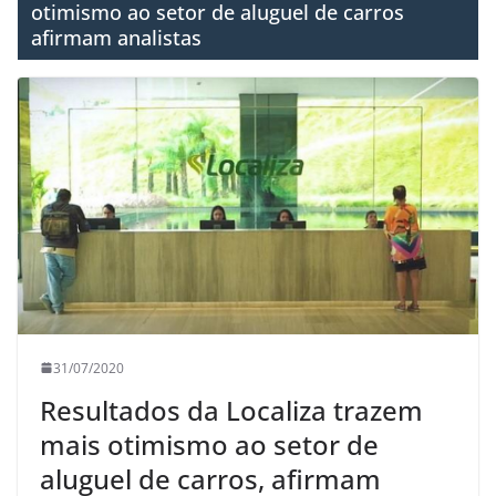
otimismo ao setor de aluguel de carros
afirmam analistas
31/07/2020
Resultados da Localiza trazem
mais otimismo ao setor de
aluguel de carros, afirmam