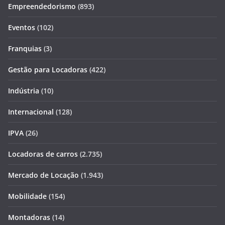
Empreendedorismo
(893)
Eventos
(102)
Franquias
(3)
Gestão para Locadoras
(422)
Indústria
(10)
Internacional
(128)
IPVA
(26)
Locadoras de carros
(2.735)
Mercado de Locação
(1.943)
Mobilidade
(154)
Montadoras
(14)