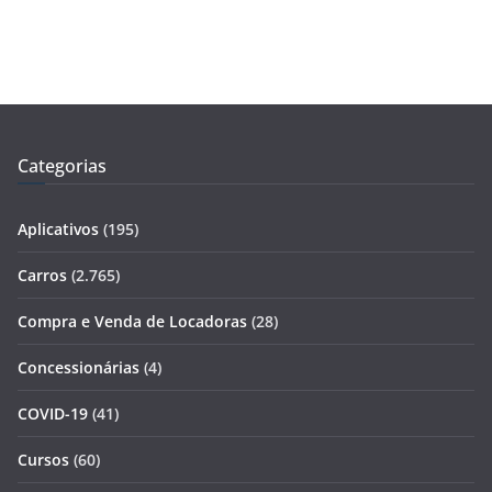
Categorias
Aplicativos
(195)
Carros
(2.765)
Compra e Venda de Locadoras
(28)
Concessionárias
(4)
COVID-19
(41)
Cursos
(60)