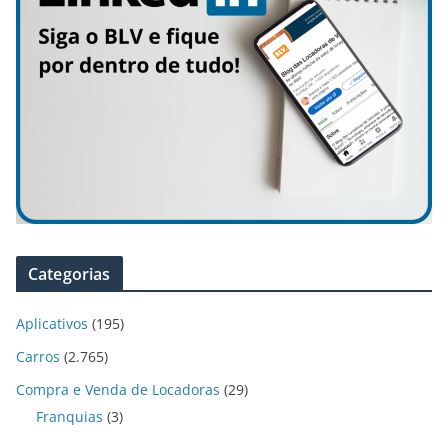
Categorias
Aplicativos
(195)
Carros
(2.765)
Compra e Venda de Locadoras
(29)
Franquias
(3)