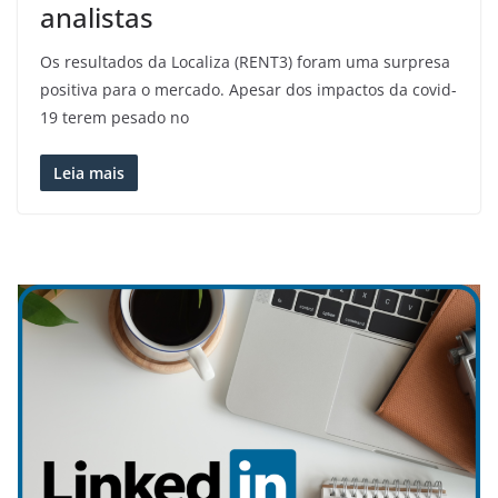
analistas
Os resultados da Localiza (RENT3) foram uma surpresa
positiva para o mercado. Apesar dos impactos da covid-
19 terem pesado no
Leia mais