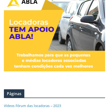
Páginas
Vídeos Fórum das locadoras – 2023