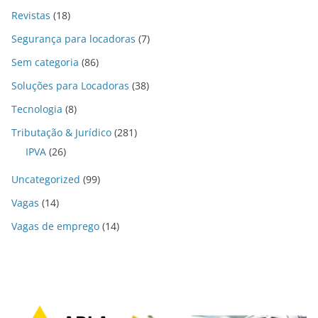
Revistas
(18)
Segurança para locadoras
(7)
Sem categoria
(86)
Soluções para Locadoras
(38)
Tecnologia
(8)
Tributação & Jurídico
(281)
IPVA
(26)
Uncategorized
(99)
Vagas
(14)
Vagas de emprego
(14)