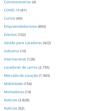
Concessionárias
(4)
COVID-19
(41)
Cursos
(60)
Empreendedorismo
(893)
Eventos
(102)
Gestão para Locadoras
(422)
Indústria
(10)
Internacional
(128)
Locadoras de carros
(2.735)
Mercado de Locação
(1.943)
Mobilidade
(154)
Montadoras
(14)
Notícias
(3.828)
Notícias
(62)