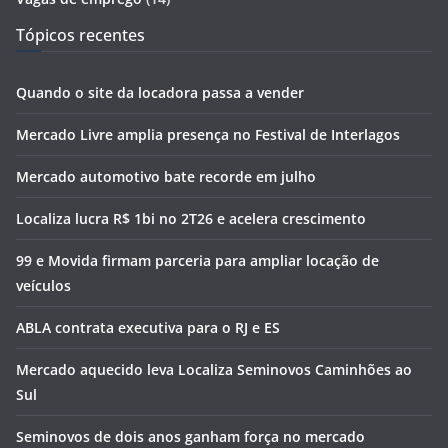
Tópicos recentes
Quando o site da locadora passa a vender
Mercado Livre amplia presença no Festival de Interlagos
Mercado automotivo bate recorde em julho
Localiza lucra R$ 1bi no 2T26 e acelera crescimento
99 e Movida firmam parceria para ampliar locação de
veículos
ABLA contrata executiva para o RJ e ES
Mercado aquecido leva Localiza Seminovos Caminhões ao
Sul
Seminovos de dois anos ganham força no mercado