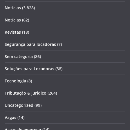
Notícias
(3.828)
Notícias
(62)
Revistas
(18)
Segurança para locadoras
(7)
Sem categoria
(86)
Soluções para Locadoras
(38)
Tecnologia
(8)
Tributação & Jurídico
(264)
Uncategorized
(99)
Vagas
(14)
Vagas de emprego
(14)