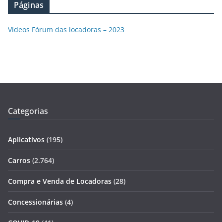
Páginas
Vídeos Fórum das locadoras – 2023
Categorias
Aplicativos
(195)
Carros
(2.764)
Compra e Venda de Locadoras
(28)
Concessionárias
(4)