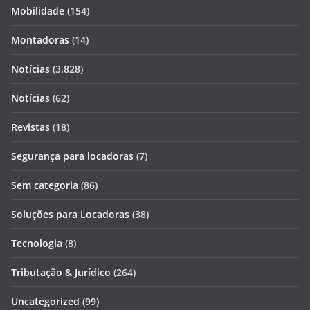
Mobilidade
(154)
Montadoras
(14)
Notícias
(3.828)
Notícias
(62)
Revistas
(18)
Segurança para locadoras
(7)
Sem categoria
(86)
Soluções para Locadoras
(38)
Tecnologia
(8)
Tributação & Jurídico
(264)
Uncategorized
(99)