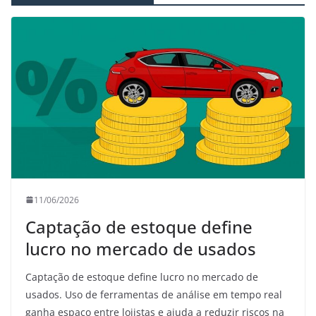
11/06/2026
Captação de estoque define
lucro no mercado de usados
Captação de estoque define lucro no mercado de
usados. Uso de ferramentas de análise em tempo real
ganha espaço entre lojistas e ajuda a reduzir riscos na