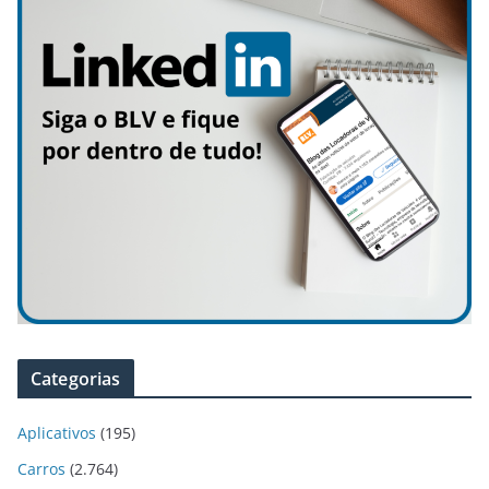
Categorias
Aplicativos
(195)
Carros
(2.764)