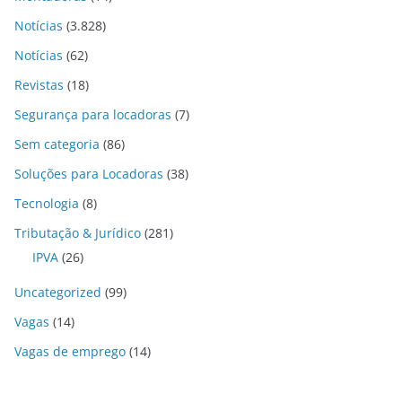
Notícias
(3.828)
Notícias
(62)
Revistas
(18)
Segurança para locadoras
(7)
Sem categoria
(86)
Soluções para Locadoras
(38)
Tecnologia
(8)
Tributação & Jurídico
(281)
IPVA
(26)
Uncategorized
(99)
Vagas
(14)
Vagas de emprego
(14)