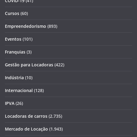
COVID-19
(41)
Cursos
(60)
Empreendedorismo
(893)
Eventos
(101)
Franquias
(3)
Gestão para Locadoras
(422)
Indústria
(10)
Internacional
(128)
IPVA
(26)
Locadoras de carros
(2.735)
Mercado de Locação
(1.943)