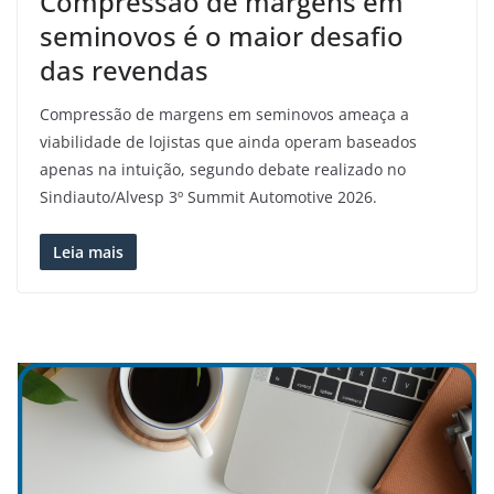
Compressão de margens em
seminovos é o maior desafio
das revendas
Compressão de margens em seminovos ameaça a
viabilidade de lojistas que ainda operam baseados
apenas na intuição, segundo debate realizado no
Sindiauto/Alvesp 3º Summit Automotive 2026.
Leia mais