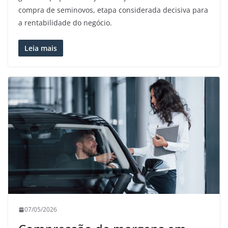
compra de seminovos, etapa considerada decisiva para
a rentabilidade do negócio.
Leia mais
07/05/2026