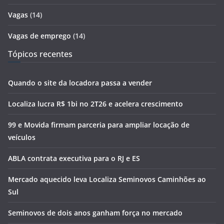
Vagas
(14)
Vagas de emprego
(14)
Tópicos recentes
Quando o site da locadora passa a vender
Localiza lucra R$ 1bi no 2T26 e acelera crescimento
99 e Movida firmam parceria para ampliar locação de
veículos
ABLA contrata executiva para o RJ e ES
Mercado aquecido leva Localiza Seminovos Caminhões ao
Sul
Seminovos de dois anos ganham força no mercado