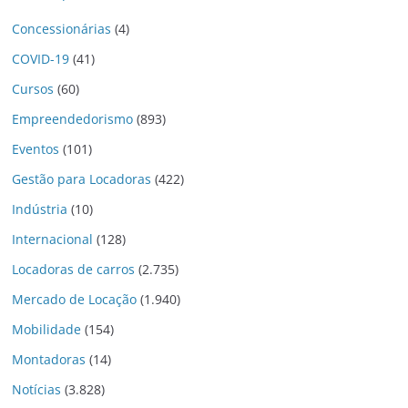
Concessionárias
(4)
COVID-19
(41)
Cursos
(60)
Empreendedorismo
(893)
Eventos
(101)
Gestão para Locadoras
(422)
Indústria
(10)
Internacional
(128)
Locadoras de carros
(2.735)
Mercado de Locação
(1.940)
Mobilidade
(154)
Montadoras
(14)
Notícias
(3.828)