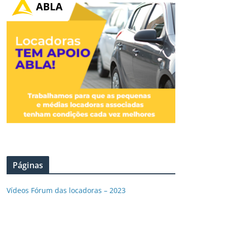
Páginas
Vídeos Fórum das locadoras – 2023