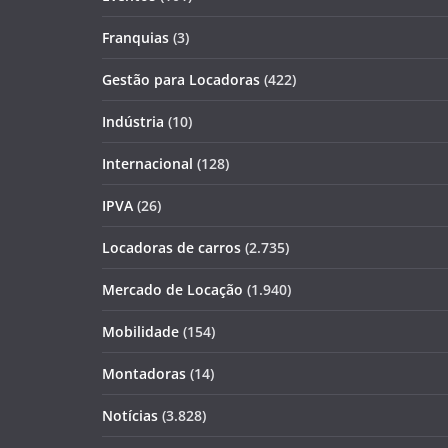
Franquias
(3)
Gestão para Locadoras
(422)
Indústria
(10)
Internacional
(128)
IPVA
(26)
Locadoras de carros
(2.735)
Mercado de Locação
(1.940)
Mobilidade
(154)
Montadoras
(14)
Notícias
(3.828)