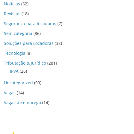
Notícias
(62)
Revistas
(18)
Segurança para locadoras
(7)
Sem categoria
(86)
Soluções para Locadoras
(38)
Tecnologia
(8)
Tributação & Jurídico
(281)
IPVA
(26)
Uncategorized
(99)
Vagas
(14)
Vagas de emprego
(14)