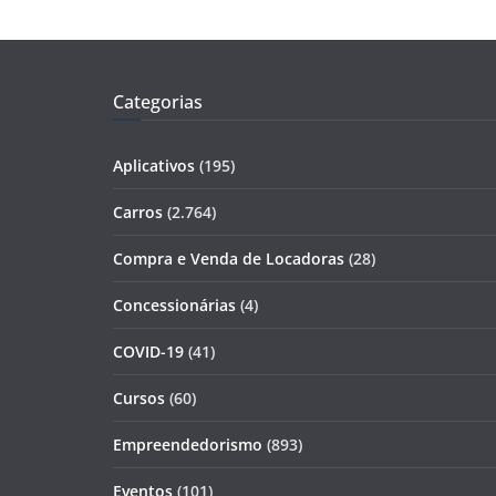
Categorias
Aplicativos
(195)
Carros
(2.764)
Compra e Venda de Locadoras
(28)
Concessionárias
(4)
COVID-19
(41)
Cursos
(60)
Empreendedorismo
(893)
Eventos
(101)