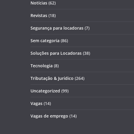
Notícias
(62)
Revistas
(18)
Segurança para locadoras
(7)
Sem categoria
(86)
Soluções para Locadoras
(38)
Tecnologia
(8)
Tributação & Jurídico
(264)
Uncategorized
(99)
Vagas
(14)
Vagas de emprego
(14)