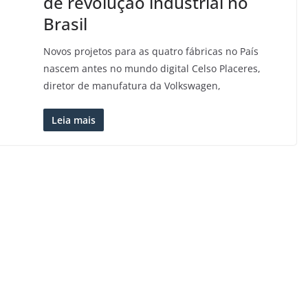
de revolução industrial no
Brasil
Novos projetos para as quatro fábricas no País
nascem antes no mundo digital Celso Placeres,
diretor de manufatura da Volkswagen,
Leia mais