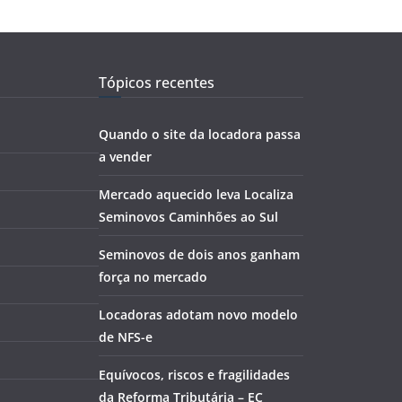
Tópicos recentes
Quando o site da locadora passa
a vender
Mercado aquecido leva Localiza
Seminovos Caminhões ao Sul
Seminovos de dois anos ganham
força no mercado
Locadoras adotam novo modelo
de NFS-e
Equívocos, riscos e fragilidades
da Reforma Tributária – EC