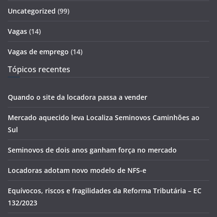
Uncategorized
(99)
Vagas
(14)
Vagas de emprego
(14)
Tópicos recentes
Quando o site da locadora passa a vender
Mercado aquecido leva Localiza Seminovos Caminhões ao
Sul
Seminovos de dois anos ganham força no mercado
Locadoras adotam novo modelo de NFS-e
Equívocos, riscos e fragilidades da Reforma Tributária – EC
132/2023