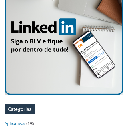
Categorias
Aplicativos
(195)