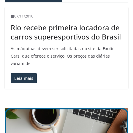
07/11/2016
Rio recebe primeira locadora de
carros superesportivos do Brasil
As máquinas devem ser solicitadas no site da Exotic
Cars, que oferece o serviço. Os preços das diárias
variam de
Leia mais