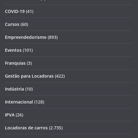
COVID-19
(41)
Cursos
(60)
Empreendedorismo
(893)
Eventos
(101)
Franquias
(3)
Gestão para Locadoras
(422)
Indústria
(10)
Internacional
(128)
IPVA
(26)
Locadoras de carros
(2.735)