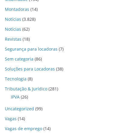
Montadoras
(14)
Notícias
(3.828)
Notícias
(62)
Revistas
(18)
Segurança para locadoras
(7)
Sem categoria
(86)
Soluções para Locadoras
(38)
Tecnologia
(8)
Tributação & Jurídico
(281)
IPVA
(26)
Uncategorized
(99)
Vagas
(14)
Vagas de emprego
(14)