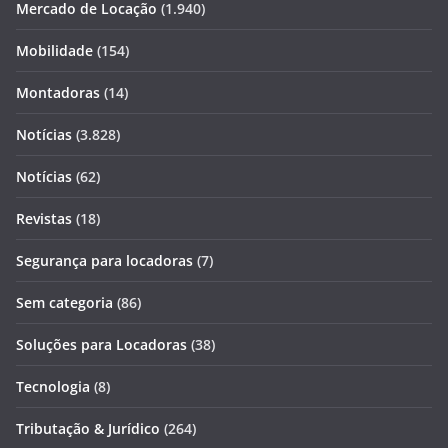
Mercado de Locação
(1.940)
Mobilidade
(154)
Montadoras
(14)
Notícias
(3.828)
Notícias
(62)
Revistas
(18)
Segurança para locadoras
(7)
Sem categoria
(86)
Soluções para Locadoras
(38)
Tecnologia
(8)
Tributação & Jurídico
(264)