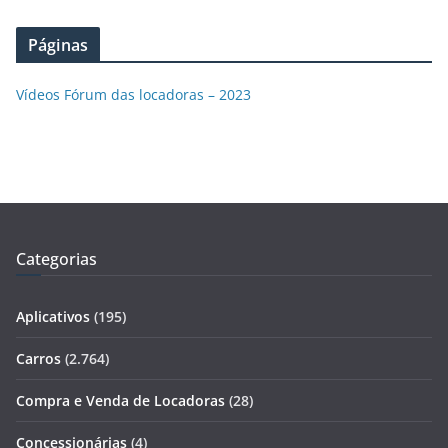
Páginas
Vídeos Fórum das locadoras – 2023
Categorias
Aplicativos
(195)
Carros
(2.764)
Compra e Venda de Locadoras
(28)
Concessionárias
(4)