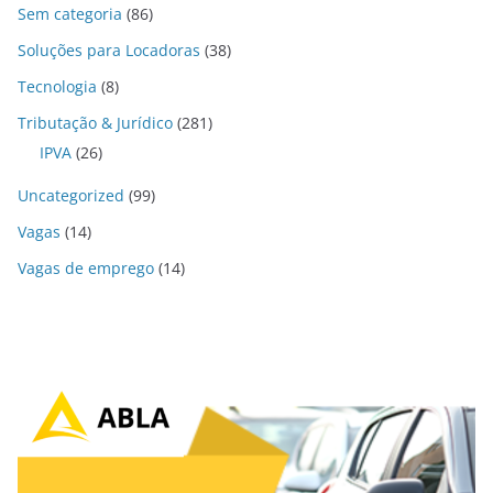
Sem categoria
(86)
Soluções para Locadoras
(38)
Tecnologia
(8)
Tributação & Jurídico
(281)
IPVA
(26)
Uncategorized
(99)
Vagas
(14)
Vagas de emprego
(14)