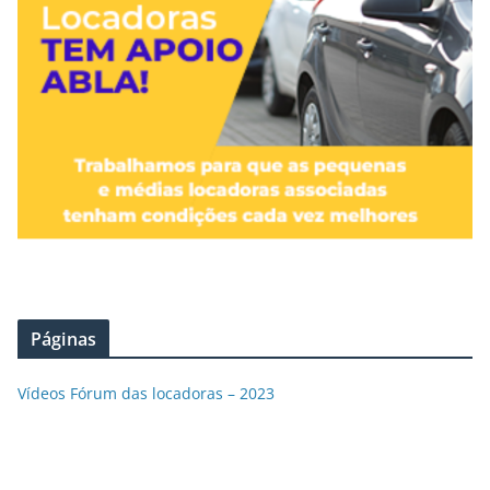
Páginas
Vídeos Fórum das locadoras – 2023