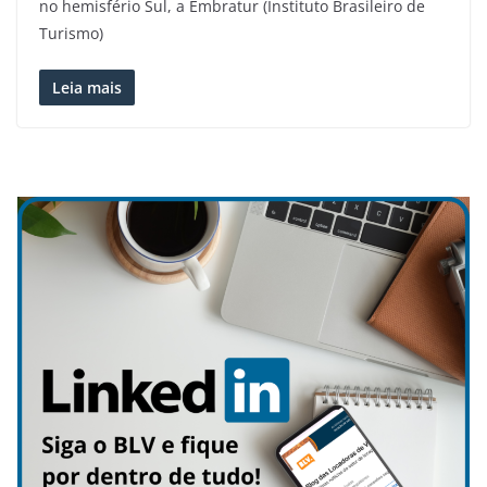
no hemisfério Sul, a Embratur (Instituto Brasileiro de
Turismo)
Leia mais