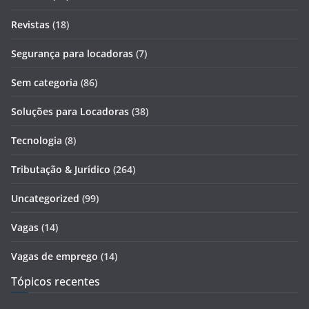
Revistas
(18)
Segurança para locadoras
(7)
Sem categoria
(86)
Soluções para Locadoras
(38)
Tecnologia
(8)
Tributação & Jurídico
(264)
Uncategorized
(99)
Vagas
(14)
Vagas de emprego
(14)
Tópicos recentes