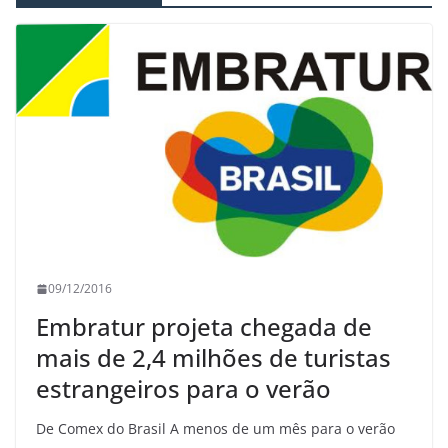
09/12/2016
Embratur projeta chegada de
mais de 2,4 milhões de turistas
estrangeiros para o verão
De Comex do Brasil A menos de um mês para o verão