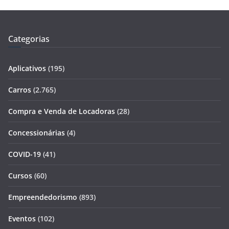
Categorias
Aplicativos
(195)
Carros
(2.765)
Compra e Venda de Locadoras
(28)
Concessionárias
(4)
COVID-19
(41)
Cursos
(60)
Empreendedorismo
(893)
Eventos
(102)