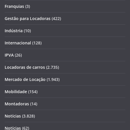
Franquias
(3)
Gestão para Locadoras
(422)
Indústria
(10)
Internacional
(128)
IPVA
(26)
Locadoras de carros
(2.735)
Mercado de Locação
(1.943)
Mobilidade
(154)
Montadoras
(14)
Notícias
(3.828)
Notícias
(62)