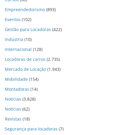
Empreendedorismo
(893)
Eventos
(102)
Gestão para Locadoras
(422)
Indústria
(10)
Internacional
(128)
Locadoras de carros
(2.735)
Mercado de Locação
(1.943)
Mobilidade
(154)
Montadoras
(14)
Notícias
(3.828)
Notícias
(62)
Revistas
(18)
Segurança para locadoras
(7)