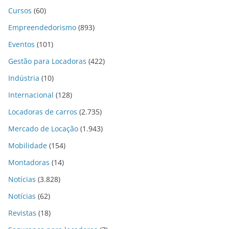
Cursos
(60)
Empreendedorismo
(893)
Eventos
(101)
Gestão para Locadoras
(422)
Indústria
(10)
Internacional
(128)
Locadoras de carros
(2.735)
Mercado de Locação
(1.943)
Mobilidade
(154)
Montadoras
(14)
Notícias
(3.828)
Notícias
(62)
Revistas
(18)