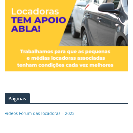
Páginas
Vídeos Fórum das locadoras – 2023