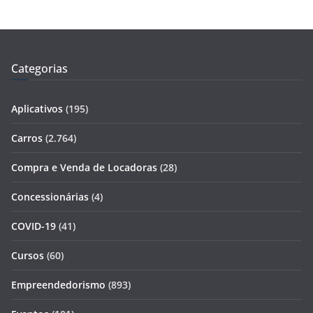
Categorias
Aplicativos
(195)
Carros
(2.764)
Compra e Venda de Locadoras
(28)
Concessionárias
(4)
COVID-19
(41)
Cursos
(60)
Empreendedorismo
(893)