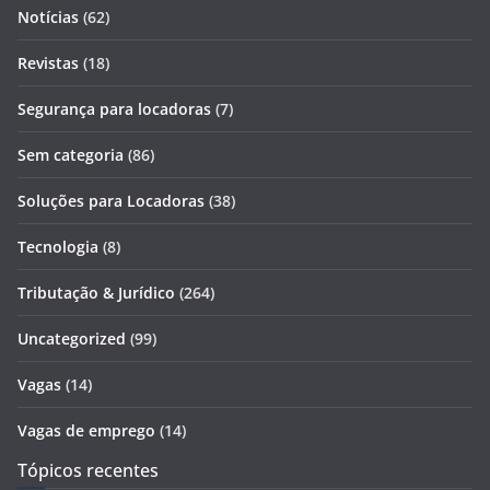
Notícias
(62)
Revistas
(18)
Segurança para locadoras
(7)
Sem categoria
(86)
Soluções para Locadoras
(38)
Tecnologia
(8)
Tributação & Jurídico
(264)
Uncategorized
(99)
Vagas
(14)
Vagas de emprego
(14)
Tópicos recentes