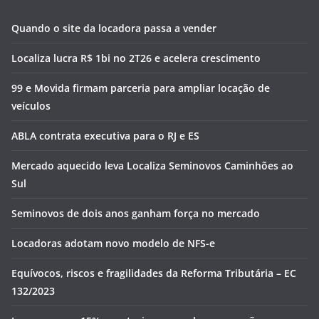
Quando o site da locadora passa a vender
Localiza lucra R$ 1bi no 2T26 e acelera crescimento
99 e Movida firmam parceria para ampliar locação de
veículos
ABLA contrata executiva para o RJ e ES
Mercado aquecido leva Localiza Seminovos Caminhões ao
Sul
Seminovos de dois anos ganham força no mercado
Locadoras adotam novo modelo de NFS-e
Equívocos, riscos e fragilidades da Reforma Tributária – EC
132/2023