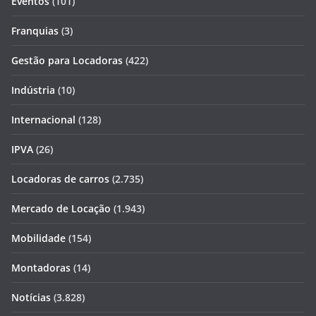
Eventos
(101)
Franquias
(3)
Gestão para Locadoras
(422)
Indústria
(10)
Internacional
(128)
IPVA
(26)
Locadoras de carros
(2.735)
Mercado de Locação
(1.943)
Mobilidade
(154)
Montadoras
(14)
Notícias
(3.828)