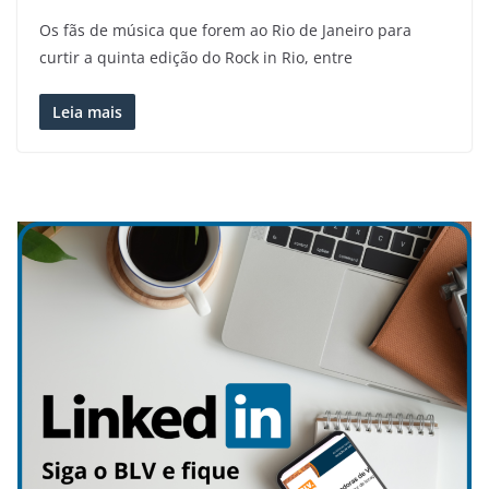
Os fãs de música que forem ao Rio de Janeiro para
curtir a quinta edição do Rock in Rio, entre
Leia mais