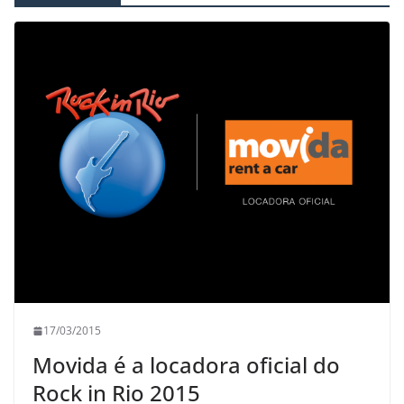
17/03/2015
Movida é a locadora oficial do
Rock in Rio 2015