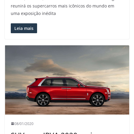
reunirá os supercarros mais icônicos do mundo em
uma exposição inédita
Leia mais
08/01/2020