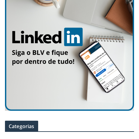
Categorias