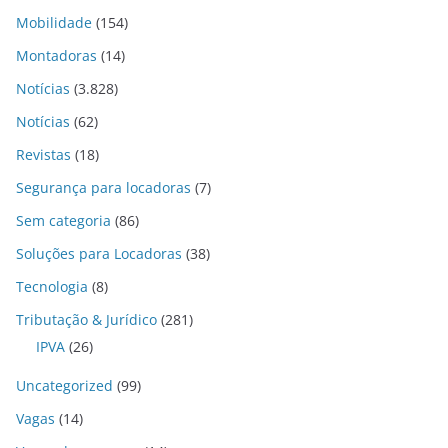
Mobilidade
(154)
Montadoras
(14)
Notícias
(3.828)
Notícias
(62)
Revistas
(18)
Segurança para locadoras
(7)
Sem categoria
(86)
Soluções para Locadoras
(38)
Tecnologia
(8)
Tributação & Jurídico
(281)
IPVA
(26)
Uncategorized
(99)
Vagas
(14)