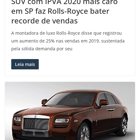
SUV com IPVA 2020 mais caro
em SP faz Rolls-Royce bater
recorde de vendas
A montadora de luxo Rolls-Royce disse que registrou
um aumento de 25% nas vendas em 2019, sustentada
pela sólida demanda por seu
Leia mais