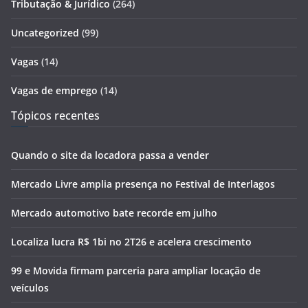
Tributação & Jurídico
(264)
Uncategorized
(99)
Vagas
(14)
Vagas de emprego
(14)
Tópicos recentes
Quando o site da locadora passa a vender
Mercado Livre amplia presença no Festival de Interlagos
Mercado automotivo bate recorde em julho
Localiza lucra R$ 1bi no 2T26 e acelera crescimento
99 e Movida firmam parceria para ampliar locação de
veículos