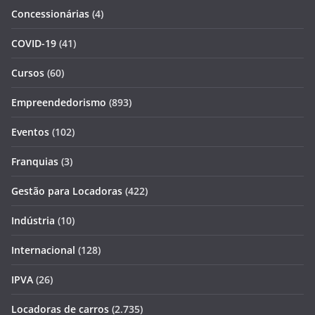
Concessionárias
(4)
COVID-19
(41)
Cursos
(60)
Empreendedorismo
(893)
Eventos
(102)
Franquias
(3)
Gestão para Locadoras
(422)
Indústria
(10)
Internacional
(128)
IPVA
(26)
Locadoras de carros
(2.735)