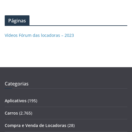
Páginas
Vídeos Fórum das locadoras – 2023
Categorias
Aplicativos
(195)
Carros
(2.765)
Compra e Venda de Locadoras
(28)