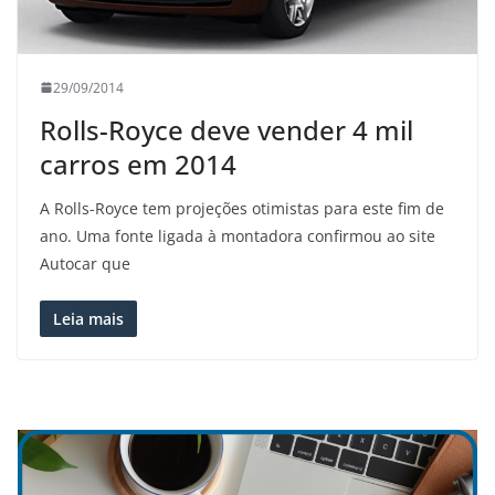
29/09/2014
Rolls-Royce deve vender 4 mil
carros em 2014
A Rolls-Royce tem projeções otimistas para este fim de
ano. Uma fonte ligada à montadora confirmou ao site
Autocar que
Leia mais