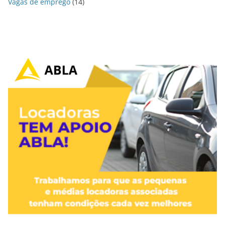
Vagas de emprego
(14)