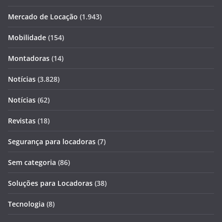
Mercado de Locação
(1.943)
Mobilidade
(154)
Montadoras
(14)
Notícias
(3.828)
Notícias
(62)
Revistas
(18)
Segurança para locadoras
(7)
Sem categoria
(86)
Soluções para Locadoras
(38)
Tecnologia
(8)