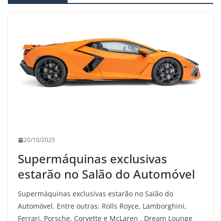
20/10/2025
Supermáquinas exclusivas
estarão no Salão do Automóvel
Supermáquinas exclusivas estarão no Salão do
Automóvel. Entre outras: Rolls Royce, Lamborghini,
Ferrari, Porsche, Corvette e McLaren . Dream Lounge