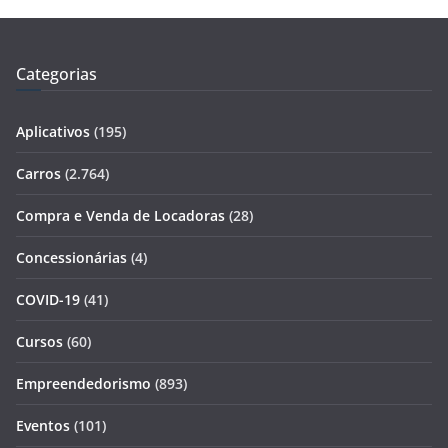
Categorias
Aplicativos
(195)
Carros
(2.764)
Compra e Venda de Locadoras
(28)
Concessionárias
(4)
COVID-19
(41)
Cursos
(60)
Empreendedorismo
(893)
Eventos
(101)