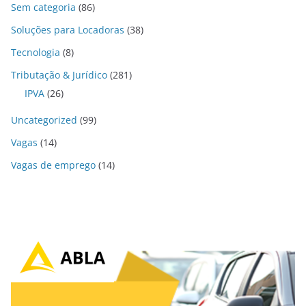
Sem categoria
(86)
Soluções para Locadoras
(38)
Tecnologia
(8)
Tributação & Jurídico
(281)
IPVA
(26)
Uncategorized
(99)
Vagas
(14)
Vagas de emprego
(14)