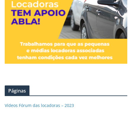
Páginas
Vídeos Fórum das locadoras – 2023