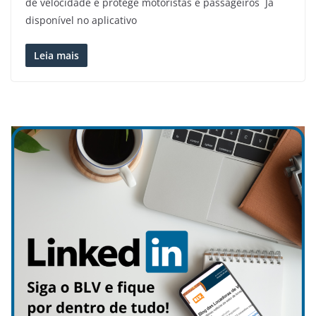
de velocidade e protege motoristas e passageiros Já
disponível no aplicativo
Leia mais