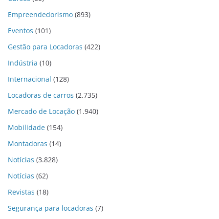
Empreendedorismo
(893)
Eventos
(101)
Gestão para Locadoras
(422)
Indústria
(10)
Internacional
(128)
Locadoras de carros
(2.735)
Mercado de Locação
(1.940)
Mobilidade
(154)
Montadoras
(14)
Notícias
(3.828)
Notícias
(62)
Revistas
(18)
Segurança para locadoras
(7)