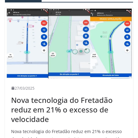
27/03/2025
Nova tecnologia do Fretadão
reduz em 21% o excesso de
velocidade
Nova tecnologia do Fretadão reduz em 21% o excesso