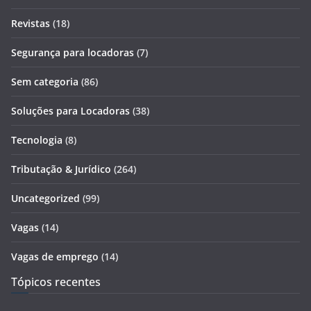
Revistas
(18)
Segurança para locadoras
(7)
Sem categoria
(86)
Soluções para Locadoras
(38)
Tecnologia
(8)
Tributação & Jurídico
(264)
Uncategorized
(99)
Vagas
(14)
Vagas de emprego
(14)
Tópicos recentes