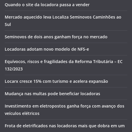
Quando o site da locadora passa a vender
Mercado aquecido leva Localiza Seminovos Caminhões ao
Sul
Seminovos de dois anos ganham força no mercado
Locadoras adotam novo modelo de NFS-e
Equívocos, riscos e fragilidades da Reforma Tributária – EC
132/2023
Locarx cresce 15% com turismo e acelera expansão
Mudança nas multas pode beneficiar locadoras
Investimento em eletropostos ganha força com avanço dos
veículos elétricos
Frota de eletrificados nas locadoras mais que dobra em um