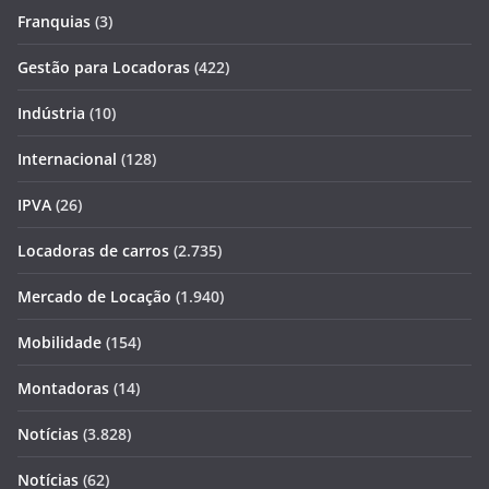
Franquias
(3)
Gestão para Locadoras
(422)
Indústria
(10)
Internacional
(128)
IPVA
(26)
Locadoras de carros
(2.735)
Mercado de Locação
(1.940)
Mobilidade
(154)
Montadoras
(14)
Notícias
(3.828)
Notícias
(62)