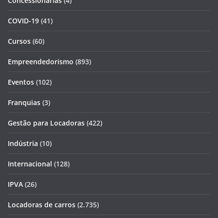
Concessionárias
(4)
COVID-19
(41)
Cursos
(60)
Empreendedorismo
(893)
Eventos
(102)
Franquias
(3)
Gestão para Locadoras
(422)
Indústria
(10)
Internacional
(128)
IPVA
(26)
Locadoras de carros
(2.735)