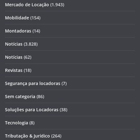
Mercado de Locação
(1.943)
Mobilidade
(154)
Montadoras
(14)
Notícias
(3.828)
Notícias
(62)
Revistas
(18)
Segurança para locadoras
(7)
Sem categoria
(86)
Soluções para Locadoras
(38)
Tecnologia
(8)
Tributação & Jurídico
(264)