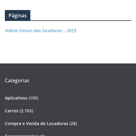
Páginas
Vídeos Fórum das locadoras – 2023
Categorias
Aplicativos
(195)
Carros
(2.765)
Compra e Venda de Locadoras
(28)