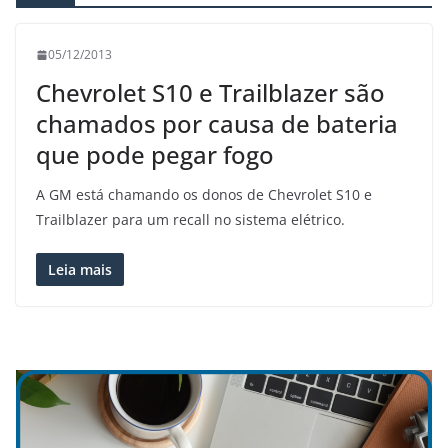
05/12/2013
Chevrolet S10 e Trailblazer são
chamados por causa de bateria
que pode pegar fogo
A GM está chamando os donos de Chevrolet S10 e
Trailblazer para um recall no sistema elétrico.
Leia mais