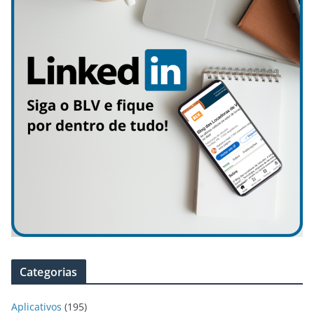
Categorias
Aplicativos
(195)