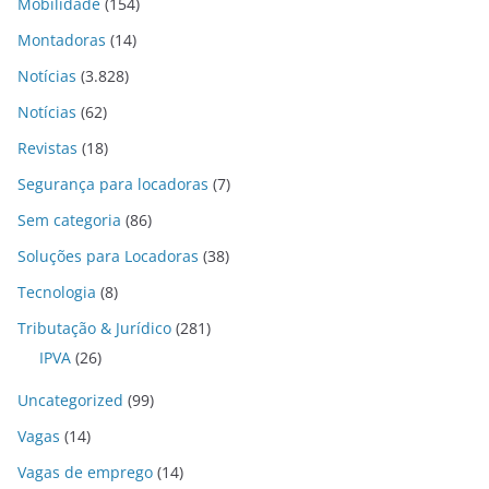
Mobilidade
(154)
Montadoras
(14)
Notícias
(3.828)
Notícias
(62)
Revistas
(18)
Segurança para locadoras
(7)
Sem categoria
(86)
Soluções para Locadoras
(38)
Tecnologia
(8)
Tributação & Jurídico
(281)
IPVA
(26)
Uncategorized
(99)
Vagas
(14)
Vagas de emprego
(14)