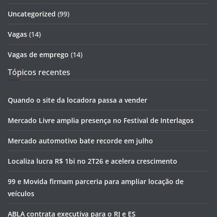
Uncategorized
(99)
Vagas
(14)
Vagas de emprego
(14)
Tópicos recentes
Quando o site da locadora passa a vender
Mercado Livre amplia presença no Festival de Interlagos
Mercado automotivo bate recorde em julho
Localiza lucra R$ 1bi no 2T26 e acelera crescimento
99 e Movida firmam parceria para ampliar locação de
veículos
ABLA contrata executiva para o RJ e ES