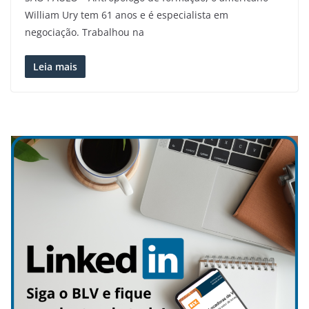
William Ury tem 61 anos e é especialista em
negociação. Trabalhou na
Leia mais