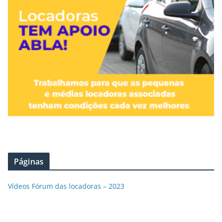
Páginas
Vídeos Fórum das locadoras – 2023