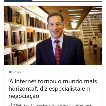
03/06/2015
‘A internet tornou o mundo mais
horizontal’, diz especialista em
negociação
SÃO PAULO – Antropólogo de formação, o americano