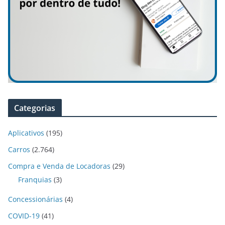
Categorias
Aplicativos
(195)
Carros
(2.764)
Compra e Venda de Locadoras
(29)
Franquias
(3)
Concessionárias
(4)
COVID-19
(41)