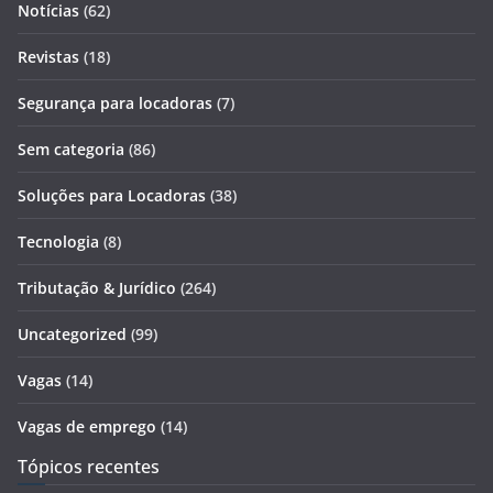
Notícias
(62)
Revistas
(18)
Segurança para locadoras
(7)
Sem categoria
(86)
Soluções para Locadoras
(38)
Tecnologia
(8)
Tributação & Jurídico
(264)
Uncategorized
(99)
Vagas
(14)
Vagas de emprego
(14)
Tópicos recentes