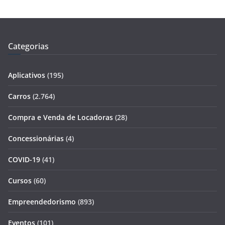
Categorias
Aplicativos
(195)
Carros
(2.764)
Compra e Venda de Locadoras
(28)
Concessionárias
(4)
COVID-19
(41)
Cursos
(60)
Empreendedorismo
(893)
Eventos
(101)