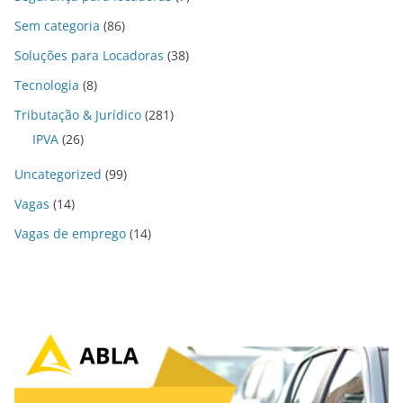
Sem categoria
(86)
Soluções para Locadoras
(38)
Tecnologia
(8)
Tributação & Jurídico
(281)
IPVA
(26)
Uncategorized
(99)
Vagas
(14)
Vagas de emprego
(14)