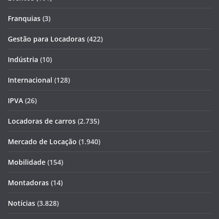
Franquias
(3)
Gestão para Locadoras
(422)
Indústria
(10)
Internacional
(128)
IPVA
(26)
Locadoras de carros
(2.735)
Mercado de Locação
(1.940)
Mobilidade
(154)
Montadoras
(14)
Notícias
(3.828)