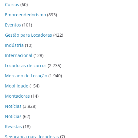
Cursos
(60)
Empreendedorismo
(893)
Eventos
(101)
Gestão para Locadoras
(422)
Indústria
(10)
Internacional
(128)
Locadoras de carros
(2.735)
Mercado de Locação
(1.940)
Mobilidade
(154)
Montadoras
(14)
Notícias
(3.828)
Notícias
(62)
Revistas
(18)
Segurança para locadoras
(7)