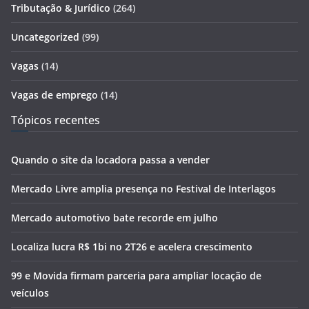
Tributação & Jurídico
(264)
Uncategorized
(99)
Vagas
(14)
Vagas de emprego
(14)
Tópicos recentes
Quando o site da locadora passa a vender
Mercado Livre amplia presença no Festival de Interlagos
Mercado automotivo bate recorde em julho
Localiza lucra R$ 1bi no 2T26 e acelera crescimento
99 e Movida firmam parceria para ampliar locação de
veículos