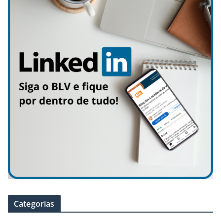
Categorias