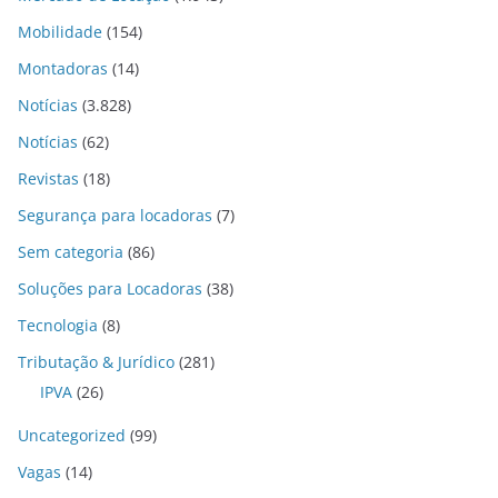
Mobilidade
(154)
Montadoras
(14)
Notícias
(3.828)
Notícias
(62)
Revistas
(18)
Segurança para locadoras
(7)
Sem categoria
(86)
Soluções para Locadoras
(38)
Tecnologia
(8)
Tributação & Jurídico
(281)
IPVA
(26)
Uncategorized
(99)
Vagas
(14)