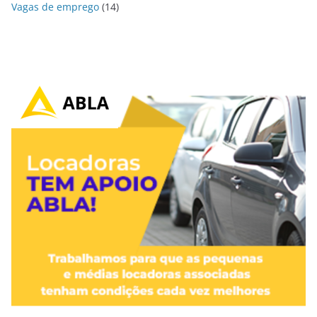
Vagas de emprego
(14)