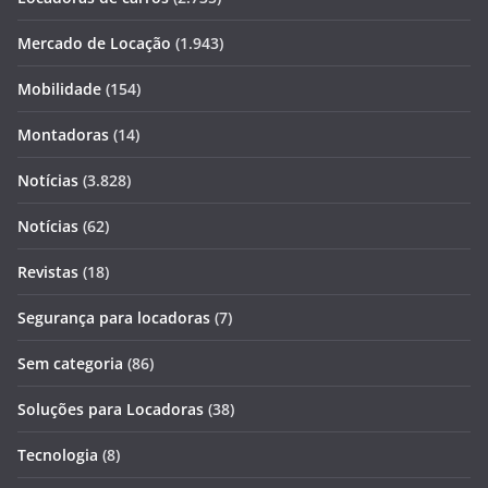
Mercado de Locação
(1.943)
Mobilidade
(154)
Montadoras
(14)
Notícias
(3.828)
Notícias
(62)
Revistas
(18)
Segurança para locadoras
(7)
Sem categoria
(86)
Soluções para Locadoras
(38)
Tecnologia
(8)