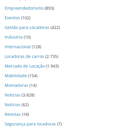
Empreendedorismo
(893)
Eventos
(102)
Gestão para Locadoras
(422)
Indústria
(10)
Internacional
(128)
Locadoras de carros
(2.735)
Mercado de Locação
(1.943)
Mobilidade
(154)
Montadoras
(14)
Notícias
(3.828)
Notícias
(62)
Revistas
(18)
Segurança para locadoras
(7)