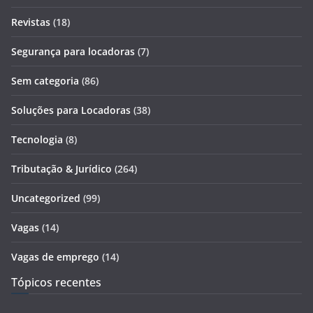
Revistas
(18)
Segurança para locadoras
(7)
Sem categoria
(86)
Soluções para Locadoras
(38)
Tecnologia
(8)
Tributação & Jurídico
(264)
Uncategorized
(99)
Vagas
(14)
Vagas de emprego
(14)
Tópicos recentes