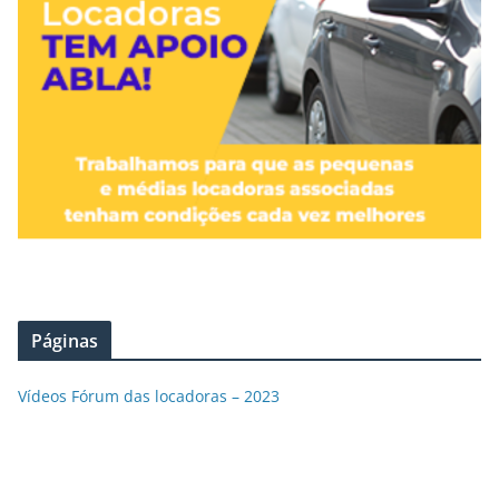
Páginas
Vídeos Fórum das locadoras – 2023