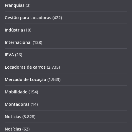
Franquias
(3)
Gestão para Locadoras
(422)
Indústria
(10)
Internacional
(128)
IPVA
(26)
Locadoras de carros
(2.735)
Mercado de Locação
(1.943)
Mobilidade
(154)
Montadoras
(14)
Notícias
(3.828)
Notícias
(62)