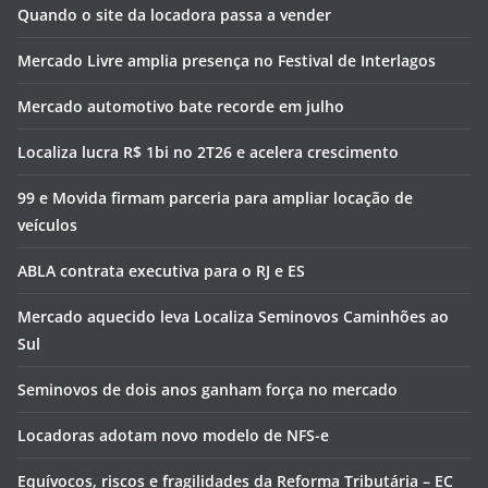
Quando o site da locadora passa a vender
Mercado Livre amplia presença no Festival de Interlagos
Mercado automotivo bate recorde em julho
Localiza lucra R$ 1bi no 2T26 e acelera crescimento
99 e Movida firmam parceria para ampliar locação de
veículos
ABLA contrata executiva para o RJ e ES
Mercado aquecido leva Localiza Seminovos Caminhões ao
Sul
Seminovos de dois anos ganham força no mercado
Locadoras adotam novo modelo de NFS-e
Equívocos, riscos e fragilidades da Reforma Tributária – EC