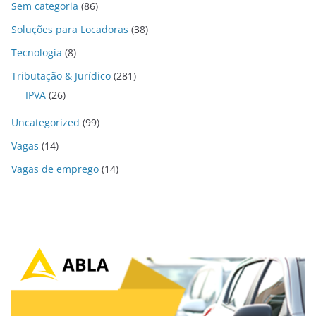
Sem categoria
(86)
Soluções para Locadoras
(38)
Tecnologia
(8)
Tributação & Jurídico
(281)
IPVA
(26)
Uncategorized
(99)
Vagas
(14)
Vagas de emprego
(14)