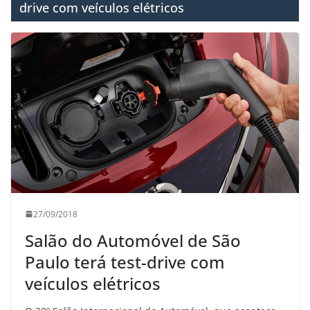
drive com veículos elétricos
27/09/2018
Salão do Automóvel de São
Paulo terá test-drive com
veículos elétricos