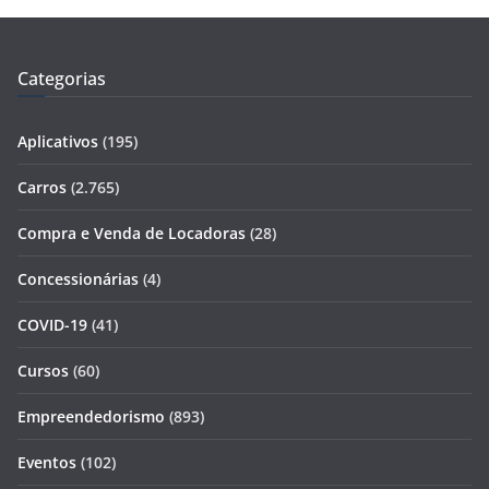
Categorias
Aplicativos
(195)
Carros
(2.765)
Compra e Venda de Locadoras
(28)
Concessionárias
(4)
COVID-19
(41)
Cursos
(60)
Empreendedorismo
(893)
Eventos
(102)