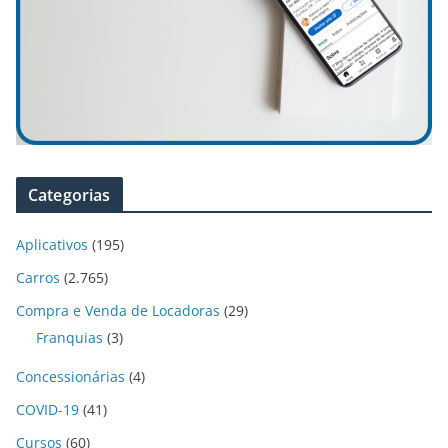
Categorias
Aplicativos
(195)
Carros
(2.765)
Compra e Venda de Locadoras
(29)
Franquias
(3)
Concessionárias
(4)
COVID-19
(41)
Cursos
(60)