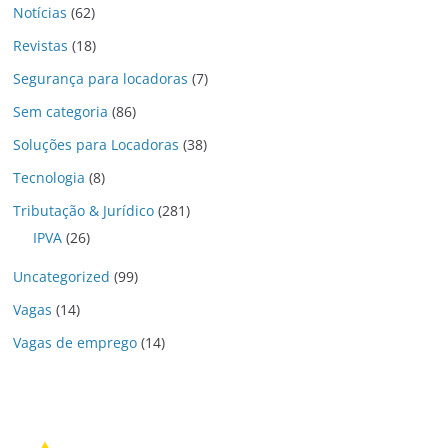
Notícias
(62)
Revistas
(18)
Segurança para locadoras
(7)
Sem categoria
(86)
Soluções para Locadoras
(38)
Tecnologia
(8)
Tributação & Jurídico
(281)
IPVA
(26)
Uncategorized
(99)
Vagas
(14)
Vagas de emprego
(14)