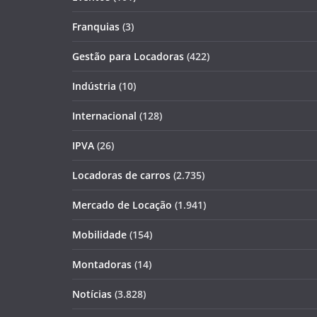
Franquias
(3)
Gestão para Locadoras
(422)
Indústria
(10)
Internacional
(128)
IPVA
(26)
Locadoras de carros
(2.735)
Mercado de Locação
(1.941)
Mobilidade
(154)
Montadoras
(14)
Notícias
(3.828)