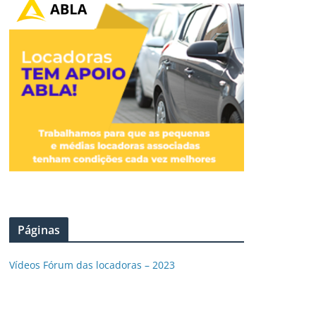
Páginas
Vídeos Fórum das locadoras – 2023