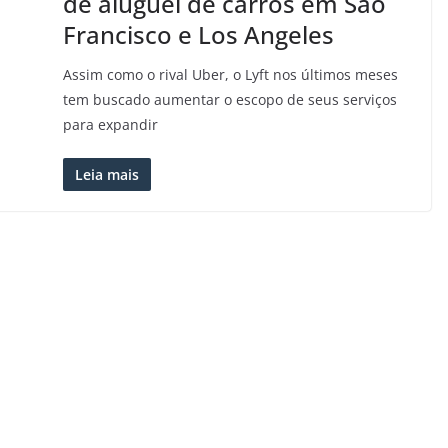
de aluguel de carros em São
Francisco e Los Angeles
Assim como o rival Uber, o Lyft nos últimos meses
tem buscado aumentar o escopo de seus serviços
para expandir
Leia mais