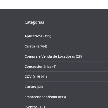
Categorias
Aplicativos
(195)
Carros
(2.764)
Compra e Venda de Locadoras
(28)
Concessionárias
(4)
COVID-19
(41)
Cursos
(60)
Empreendedorismo
(893)
Eventos
(101)