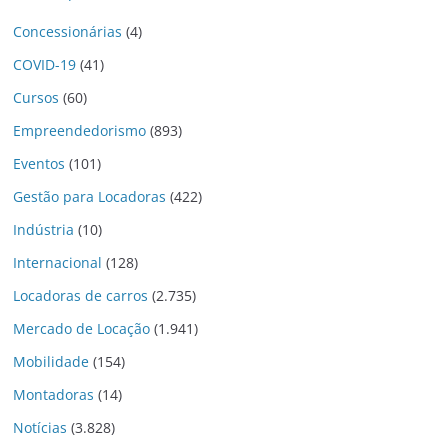
Concessionárias
(4)
COVID-19
(41)
Cursos
(60)
Empreendedorismo
(893)
Eventos
(101)
Gestão para Locadoras
(422)
Indústria
(10)
Internacional
(128)
Locadoras de carros
(2.735)
Mercado de Locação
(1.941)
Mobilidade
(154)
Montadoras
(14)
Notícias
(3.828)