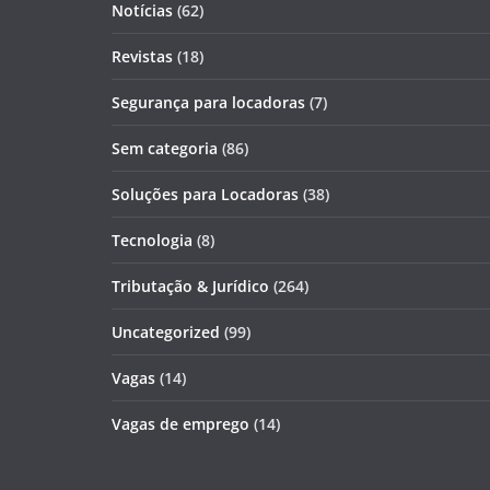
Notícias
(62)
Revistas
(18)
Segurança para locadoras
(7)
Sem categoria
(86)
Soluções para Locadoras
(38)
Tecnologia
(8)
Tributação & Jurídico
(264)
Uncategorized
(99)
Vagas
(14)
Vagas de emprego
(14)