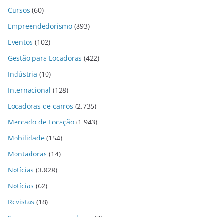
Cursos
(60)
Empreendedorismo
(893)
Eventos
(102)
Gestão para Locadoras
(422)
Indústria
(10)
Internacional
(128)
Locadoras de carros
(2.735)
Mercado de Locação
(1.943)
Mobilidade
(154)
Montadoras
(14)
Notícias
(3.828)
Notícias
(62)
Revistas
(18)