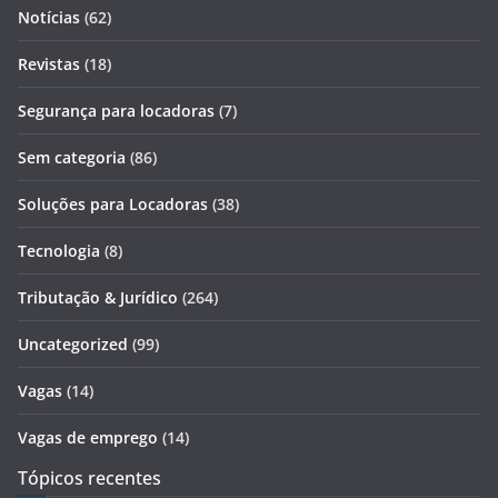
Notícias
(62)
Revistas
(18)
Segurança para locadoras
(7)
Sem categoria
(86)
Soluções para Locadoras
(38)
Tecnologia
(8)
Tributação & Jurídico
(264)
Uncategorized
(99)
Vagas
(14)
Vagas de emprego
(14)
Tópicos recentes