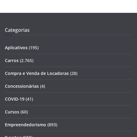
Categorias
Aplicativos
(195)
Carros
(2.765)
Compra e Venda de Locadoras
(28)
Concessionárias
(4)
COVID-19
(41)
Cursos
(60)
Empreendedorismo
(893)