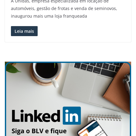
A Unidas, empresa especializada em locação de
automóveis, gestão de frotas e venda de seminovos,
inaugurou mais uma loja franqueada
Leia mais