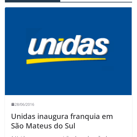
28/06/2016
Unidas inaugura franquia em
São Mateus do Sul