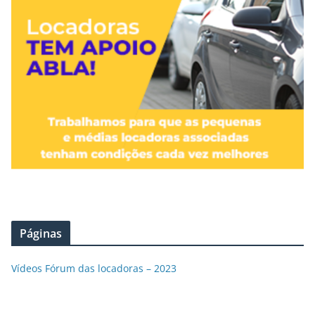
Páginas
Vídeos Fórum das locadoras – 2023