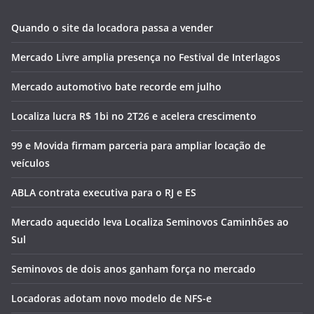
Quando o site da locadora passa a vender
Mercado Livre amplia presença no Festival de Interlagos
Mercado automotivo bate recorde em julho
Localiza lucra R$ 1bi no 2T26 e acelera crescimento
99 e Movida firmam parceria para ampliar locação de
veículos
ABLA contrata executiva para o RJ e ES
Mercado aquecido leva Localiza Seminovos Caminhões ao
Sul
Seminovos de dois anos ganham força no mercado
Locadoras adotam novo modelo de NFS-e