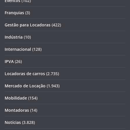
Eventos
(102)
Franquias
(3)
Gestão para Locadoras
(422)
Indústria
(10)
Internacional
(128)
IPVA
(26)
Locadoras de carros
(2.735)
Mercado de Locação
(1.943)
Mobilidade
(154)
Montadoras
(14)
Notícias
(3.828)