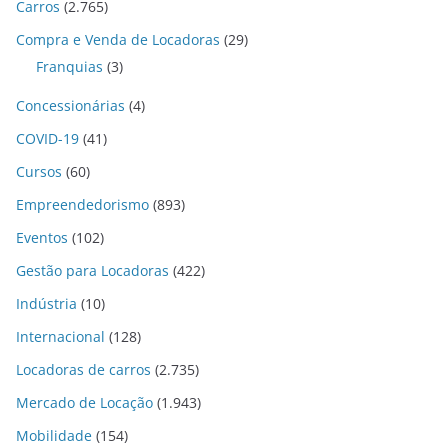
Carros
(2.765)
Compra e Venda de Locadoras
(29)
Franquias
(3)
Concessionárias
(4)
COVID-19
(41)
Cursos
(60)
Empreendedorismo
(893)
Eventos
(102)
Gestão para Locadoras
(422)
Indústria
(10)
Internacional
(128)
Locadoras de carros
(2.735)
Mercado de Locação
(1.943)
Mobilidade
(154)