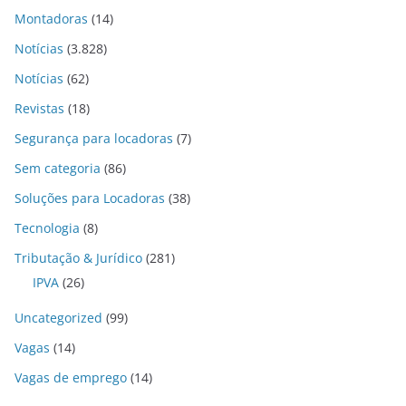
Montadoras
(14)
Notícias
(3.828)
Notícias
(62)
Revistas
(18)
Segurança para locadoras
(7)
Sem categoria
(86)
Soluções para Locadoras
(38)
Tecnologia
(8)
Tributação & Jurídico
(281)
IPVA
(26)
Uncategorized
(99)
Vagas
(14)
Vagas de emprego
(14)