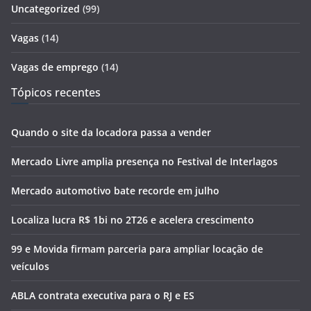
Uncategorized
(99)
Vagas
(14)
Vagas de emprego
(14)
Tópicos recentes
Quando o site da locadora passa a vender
Mercado Livre amplia presença no Festival de Interlagos
Mercado automotivo bate recorde em julho
Localiza lucra R$ 1bi no 2T26 e acelera crescimento
99 e Movida firmam parceria para ampliar locação de
veículos
ABLA contrata executiva para o RJ e ES