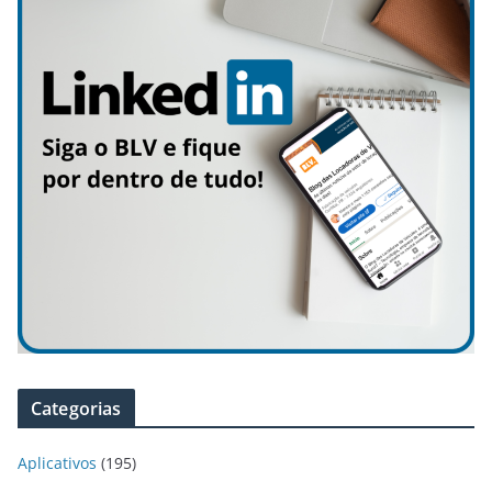
Categorias
Aplicativos
(195)