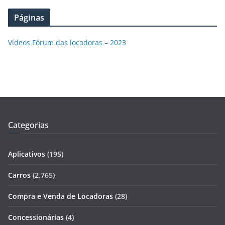
Páginas
Vídeos Fórum das locadoras – 2023
Categorias
Aplicativos
(195)
Carros
(2.765)
Compra e Venda de Locadoras
(28)
Concessionárias
(4)