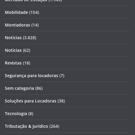
Mobilidade
(154)
Montadoras
(14)
Notícias
(3.828)
Notícias
(62)
Revistas
(18)
Segurança para locadoras
(7)
Sem categoria
(86)
Soluções para Locadoras
(38)
Tecnologia
(8)
Tributação & Jurídico
(264)