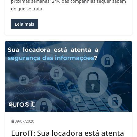
próximas semanas; 24% das companhias sequer sabem
do que se trata
Leia mais
09/07/2020
EuroIT: Sua locadora está atenta