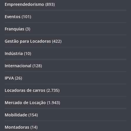
Empreendedorismo
(893)
Eventos
(101)
Franquias
(3)
Gestão para Locadoras
(422)
Indústria
(10)
Internacional
(128)
IPVA
(26)
Locadoras de carros
(2.735)
Mercado de Locação
(1.943)
Mobilidade
(154)
Montadoras
(14)