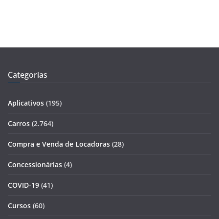
Categorias
Aplicativos
(195)
Carros
(2.764)
Compra e Venda de Locadoras
(28)
Concessionárias
(4)
COVID-19
(41)
Cursos
(60)