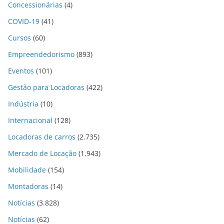
Concessionárias
(4)
COVID-19
(41)
Cursos
(60)
Empreendedorismo
(893)
Eventos
(101)
Gestão para Locadoras
(422)
Indústria
(10)
Internacional
(128)
Locadoras de carros
(2.735)
Mercado de Locação
(1.943)
Mobilidade
(154)
Montadoras
(14)
Notícias
(3.828)
Notícias
(62)