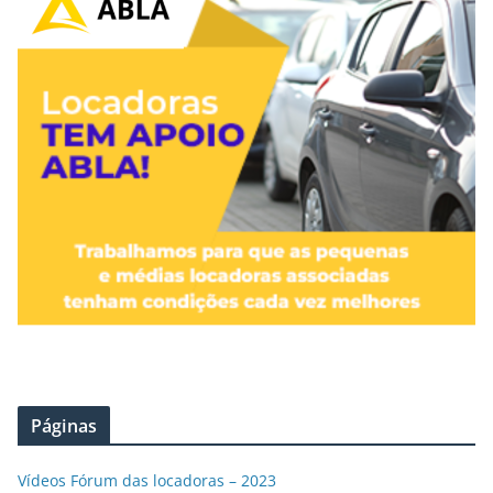
Páginas
Vídeos Fórum das locadoras – 2023