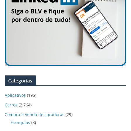
Categorias
Aplicativos
(195)
Carros
(2.764)
Compra e Venda de Locadoras
(29)
Franquias
(3)