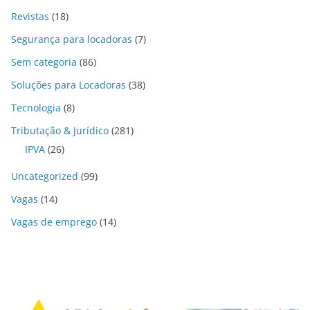
Revistas
(18)
Segurança para locadoras
(7)
Sem categoria
(86)
Soluções para Locadoras
(38)
Tecnologia
(8)
Tributação & Jurídico
(281)
IPVA
(26)
Uncategorized
(99)
Vagas
(14)
Vagas de emprego
(14)