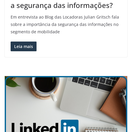
a segurança das informações?
Em entrevista ao Blog das Locadoras Julian Gritsch fala
sobre a importância da segurança das informações no
segmento de mobilidade
Leia mais