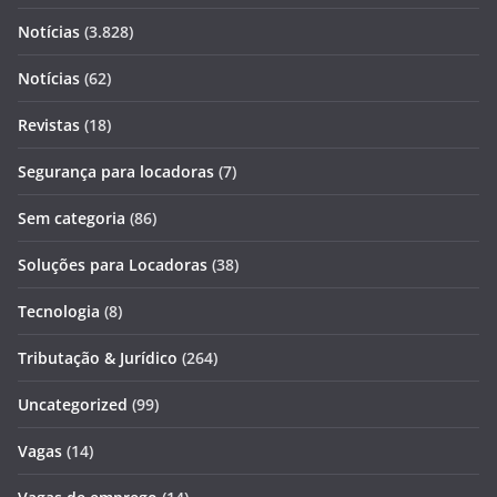
Notícias
(3.828)
Notícias
(62)
Revistas
(18)
Segurança para locadoras
(7)
Sem categoria
(86)
Soluções para Locadoras
(38)
Tecnologia
(8)
Tributação & Jurídico
(264)
Uncategorized
(99)
Vagas
(14)