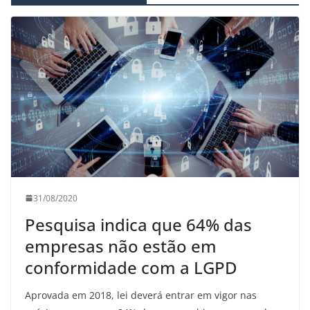
31/08/2020
Pesquisa indica que 64% das
empresas não estão em
conformidade com a LGPD
Aprovada em 2018, lei deverá entrar em vigor nas