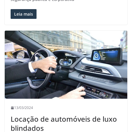
Leia mais
13/03/2024
Locação de automóveis de luxo
blindados