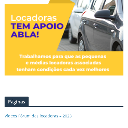
Páginas
Vídeos Fórum das locadoras – 2023