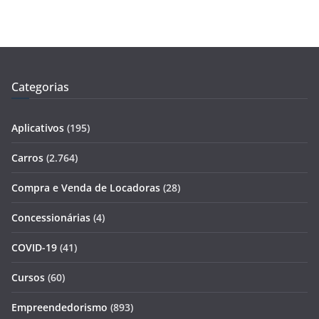
Categorias
Aplicativos
(195)
Carros
(2.764)
Compra e Venda de Locadoras
(28)
Concessionárias
(4)
COVID-19
(41)
Cursos
(60)
Empreendedorismo
(893)