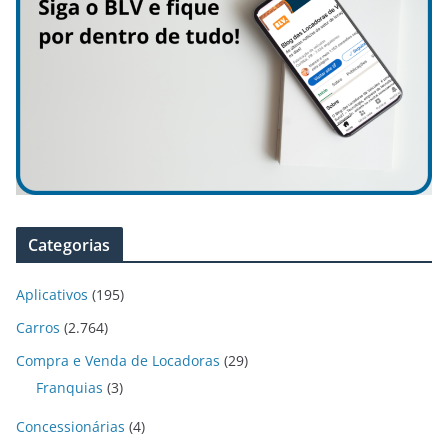
Categorias
Aplicativos
(195)
Carros
(2.764)
Compra e Venda de Locadoras
(29)
Franquias
(3)
Concessionárias
(4)