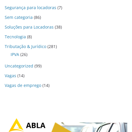
Segurança para locadoras
(7)
Sem categoria
(86)
Soluções para Locadoras
(38)
Tecnologia
(8)
Tributação & Jurídico
(281)
IPVA
(26)
Uncategorized
(99)
Vagas
(14)
Vagas de emprego
(14)