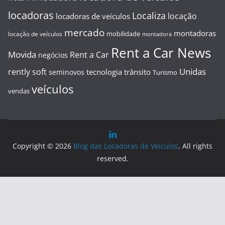
locadoras
Localiza
locação
locadoras de veículos
mercado
montadoras
mobilidade
locação de veículos
montadora
Rent a Car News
Movida
Rent a Car
negócios
Unidas
rently soft
tecnologia
trânsito
seminovos
Turismo
veículos
vendas
Copyright © 2026
Blog das Locadoras de Veículos
. All rights
reserved.