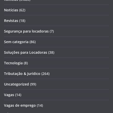
Notícias
(62)
Revistas
(18)
Segurança para locadoras
(7)
Sem categoria
(86)
Soluções para Locadoras
(38)
Tecnologia
(8)
Tributação & Jurídico
(264)
Uncategorized
(99)
Vagas
(14)
Vagas de emprego
(14)