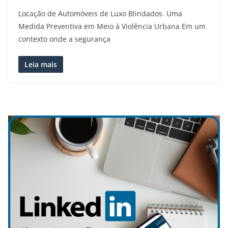
Locação de Automóveis de Luxo Blindados. Uma
Medida Preventiva em Meio à Violência Urbana Em um
contexto onde a segurança
Leia mais