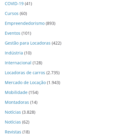
COVID-19
(41)
Cursos
(60)
Empreendedorismo
(893)
Eventos
(101)
Gestão para Locadoras
(422)
Indústria
(10)
Internacional
(128)
Locadoras de carros
(2.735)
Mercado de Locação
(1.943)
Mobilidade
(154)
Montadoras
(14)
Notícias
(3.828)
Notícias
(62)
Revistas
(18)