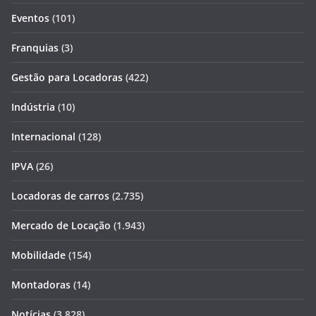
Eventos
(101)
Franquias
(3)
Gestão para Locadoras
(422)
Indústria
(10)
Internacional
(128)
IPVA
(26)
Locadoras de carros
(2.735)
Mercado de Locação
(1.943)
Mobilidade
(154)
Montadoras
(14)
Notícias
(3.828)