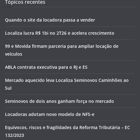
Tópicos recentes
Quando o site da locadora passa a vender
Localiza lucra R$ 1bi no 2T26 e acelera crescimento
99 e Movida firmam parceria para ampliar locação de
veículos
ABLA contrata executiva para o RJ e ES
Mercado aquecido leva Localiza Seminovos Caminhões ao
Sul
Seminovos de dois anos ganham força no mercado
Locadoras adotam novo modelo de NFS-e
Equívocos, riscos e fragilidades da Reforma Tributária – EC
132/2023