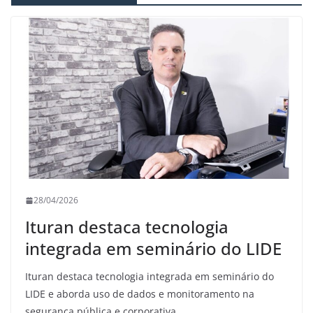
28/04/2026
Ituran destaca tecnologia
integrada em seminário do LIDE
Ituran destaca tecnologia integrada em seminário do
LIDE e aborda uso de dados e monitoramento na
segurança pública e corporativa