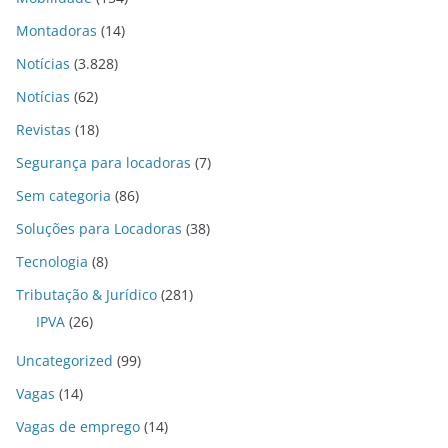
Montadoras
(14)
Notícias
(3.828)
Notícias
(62)
Revistas
(18)
Segurança para locadoras
(7)
Sem categoria
(86)
Soluções para Locadoras
(38)
Tecnologia
(8)
Tributação & Jurídico
(281)
IPVA
(26)
Uncategorized
(99)
Vagas
(14)
Vagas de emprego
(14)