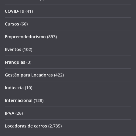
COVID-19
(41)
Cursos
(60)
Empreendedorismo
(893)
Eventos
(102)
Franquias
(3)
Gestão para Locadoras
(422)
Indústria
(10)
Internacional
(128)
IPVA
(26)
Locadoras de carros
(2.735)