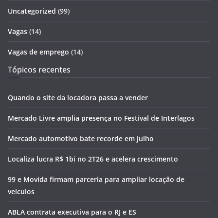
Uncategorized
(99)
Vagas
(14)
Vagas de emprego
(14)
Tópicos recentes
Quando o site da locadora passa a vender
Mercado Livre amplia presença no Festival de Interlagos
Mercado automotivo bate recorde em julho
Localiza lucra R$ 1bi no 2T26 e acelera crescimento
99 e Movida firmam parceria para ampliar locação de
veículos
ABLA contrata executiva para o RJ e ES