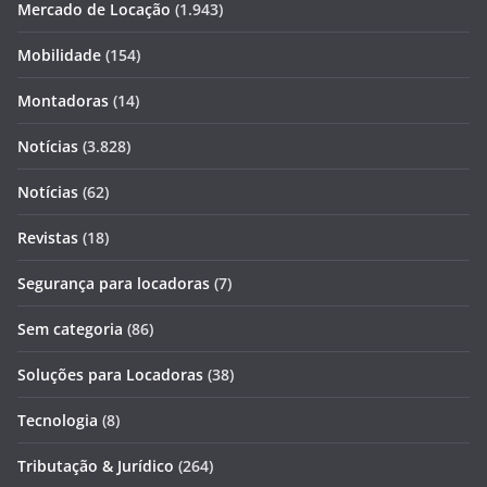
Mercado de Locação
(1.943)
Mobilidade
(154)
Montadoras
(14)
Notícias
(3.828)
Notícias
(62)
Revistas
(18)
Segurança para locadoras
(7)
Sem categoria
(86)
Soluções para Locadoras
(38)
Tecnologia
(8)
Tributação & Jurídico
(264)