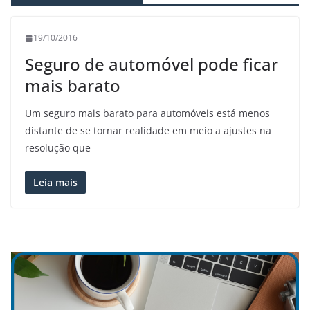
19/10/2016
Seguro de automóvel pode ficar
mais barato
Um seguro mais barato para automóveis está menos
distante de se tornar realidade em meio a ajustes na
resolução que
Leia mais