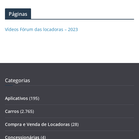
Páginas
Vídeos Fórum das locadoras – 2023
Categorias
Aplicativos
(195)
Carros
(2.765)
Compra e Venda de Locadoras
(28)
Concessionárias
(4)