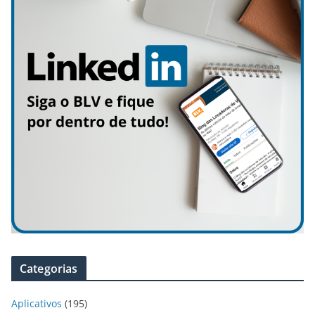
Categorias
Aplicativos
(195)