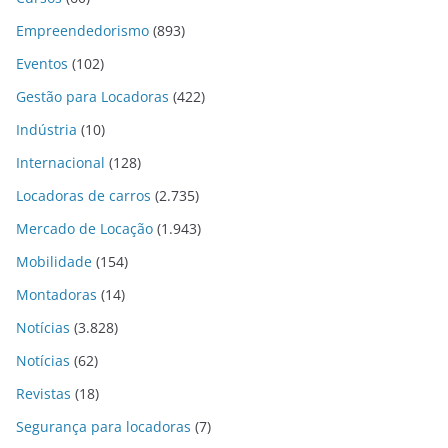
Empreendedorismo
(893)
Eventos
(102)
Gestão para Locadoras
(422)
Indústria
(10)
Internacional
(128)
Locadoras de carros
(2.735)
Mercado de Locação
(1.943)
Mobilidade
(154)
Montadoras
(14)
Notícias
(3.828)
Notícias
(62)
Revistas
(18)
Segurança para locadoras
(7)