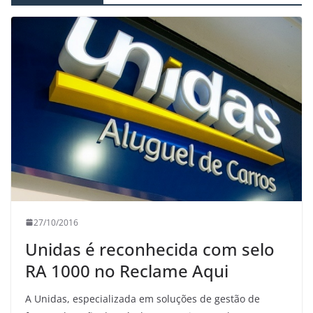
27/10/2016
Unidas é reconhecida com selo
RA 1000 no Reclame Aqui
A Unidas, especializada em soluções de gestão de