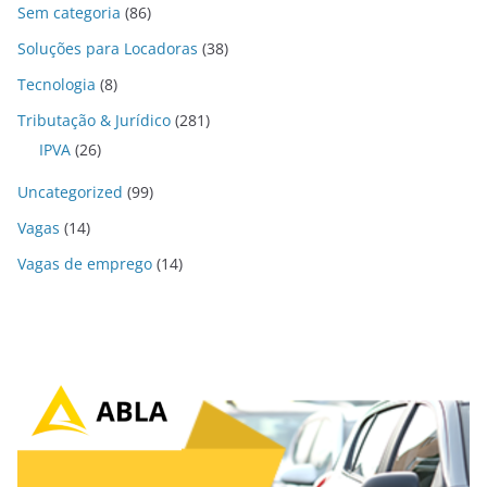
Sem categoria
(86)
Soluções para Locadoras
(38)
Tecnologia
(8)
Tributação & Jurídico
(281)
IPVA
(26)
Uncategorized
(99)
Vagas
(14)
Vagas de emprego
(14)