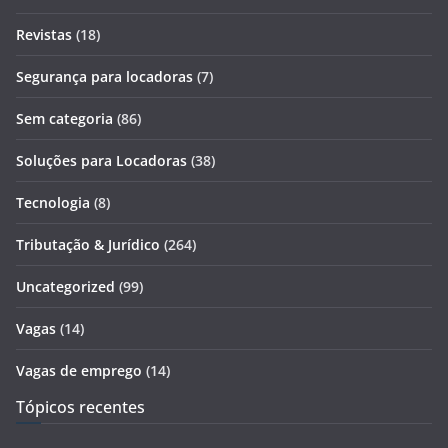
Revistas
(18)
Segurança para locadoras
(7)
Sem categoria
(86)
Soluções para Locadoras
(38)
Tecnologia
(8)
Tributação & Jurídico
(264)
Uncategorized
(99)
Vagas
(14)
Vagas de emprego
(14)
Tópicos recentes