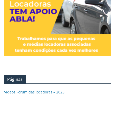
Páginas
Vídeos Fórum das locadoras – 2023