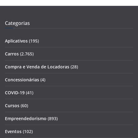
Categorias
Aplicativos
(195)
Carros
(2.765)
Compra e Venda de Locadoras
(28)
Concessionárias
(4)
COVID-19
(41)
Cursos
(60)
Empreendedorismo
(893)
Eventos
(102)