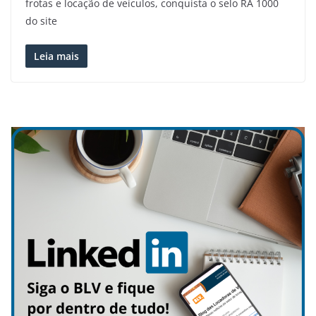
frotas e locação de veículos, conquista o selo RA 1000
do site
Leia mais