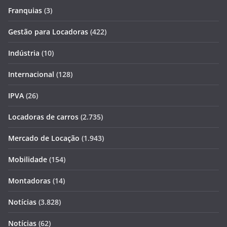
Franquias
(3)
Gestão para Locadoras
(422)
Indústria
(10)
Internacional
(128)
IPVA
(26)
Locadoras de carros
(2.735)
Mercado de Locação
(1.943)
Mobilidade
(154)
Montadoras
(14)
Notícias
(3.828)
Notícias
(62)