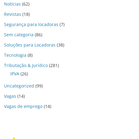
Notícias
(62)
Revistas
(18)
Segurança para locadoras
(7)
Sem categoria
(86)
Soluções para Locadoras
(38)
Tecnologia
(8)
Tributação & Jurídico
(281)
IPVA
(26)
Uncategorized
(99)
Vagas
(14)
Vagas de emprego
(14)