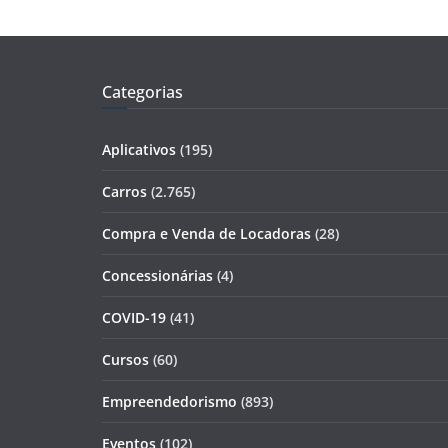
Categorias
Aplicativos
(195)
Carros
(2.765)
Compra e Venda de Locadoras
(28)
Concessionárias
(4)
COVID-19
(41)
Cursos
(60)
Empreendedorismo
(893)
Eventos
(102)