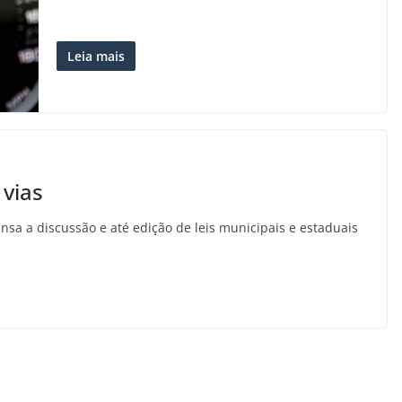
Leia mais
vias
 a discussão e até edição de leis municipais e estaduais