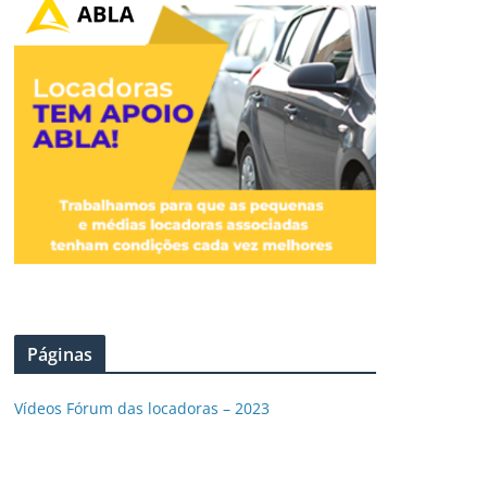
Páginas
Vídeos Fórum das locadoras – 2023