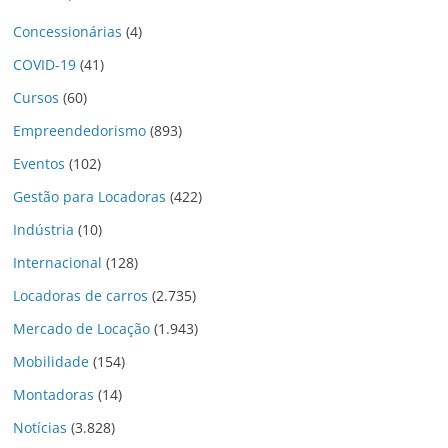
Concessionárias
(4)
COVID-19
(41)
Cursos
(60)
Empreendedorismo
(893)
Eventos
(102)
Gestão para Locadoras
(422)
Indústria
(10)
Internacional
(128)
Locadoras de carros
(2.735)
Mercado de Locação
(1.943)
Mobilidade
(154)
Montadoras
(14)
Notícias
(3.828)