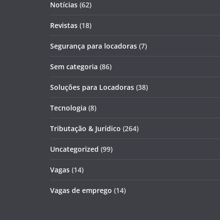
Notícias
(62)
Revistas
(18)
Segurança para locadoras
(7)
Sem categoria
(86)
Soluções para Locadoras
(38)
Tecnologia
(8)
Tributação & Jurídico
(264)
Uncategorized
(99)
Vagas
(14)
Vagas de emprego
(14)