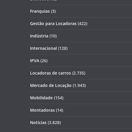
Franquias
(3)
Gestão para Locadoras
(422)
Indústria
(10)
Internacional
(128)
IPVA
(26)
Locadoras de carros
(2.735)
Mercado de Locação
(1.943)
Mobilidade
(154)
Montadoras
(14)
Notícias
(3.828)