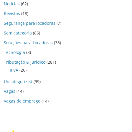
Notícias
(62)
Revistas
(18)
Segurança para locadoras
(7)
Sem categoria
(86)
Soluções para Locadoras
(38)
Tecnologia
(8)
Tributação & Jurídico
(281)
IPVA
(26)
Uncategorized
(99)
Vagas
(14)
Vagas de emprego
(14)