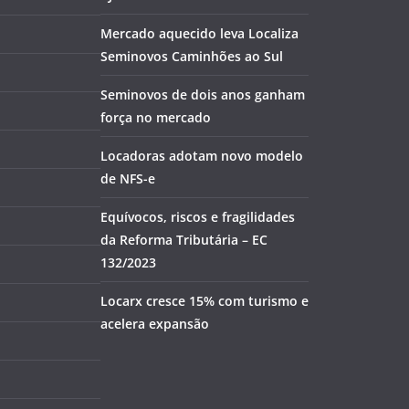
Mercado aquecido leva Localiza
Seminovos Caminhões ao Sul
Seminovos de dois anos ganham
força no mercado
Locadoras adotam novo modelo
de NFS-e
Equívocos, riscos e fragilidades
da Reforma Tributária – EC
132/2023
Locarx cresce 15% com turismo e
acelera expansão