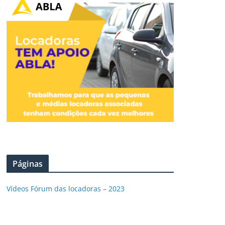
Páginas
Vídeos Fórum das locadoras – 2023