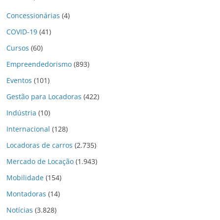
Concessionárias
(4)
COVID-19
(41)
Cursos
(60)
Empreendedorismo
(893)
Eventos
(101)
Gestão para Locadoras
(422)
Indústria
(10)
Internacional
(128)
Locadoras de carros
(2.735)
Mercado de Locação
(1.943)
Mobilidade
(154)
Montadoras
(14)
Notícias
(3.828)