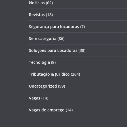
Notícias
(62)
Revistas
(18)
Segurança para locadoras
(7)
Sem categoria
(86)
Soluções para Locadoras
(38)
Tecnologia
(8)
Tributação & Jurídico
(264)
Uncategorized
(99)
Vagas
(14)
Vagas de emprego
(14)