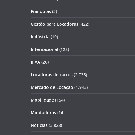
Franquias
(3)
Gestão para Locadoras
(422)
Indústria
(10)
Internacional
(128)
IPVA
(26)
Locadoras de carros
(2.735)
Mercado de Locação
(1.943)
Mobilidade
(154)
Montadoras
(14)
Notícias
(3.828)