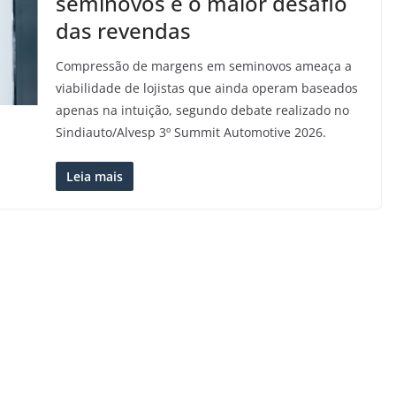
seminovos é o maior desafio
das revendas
Compressão de margens em seminovos ameaça a
viabilidade de lojistas que ainda operam baseados
apenas na intuição, segundo debate realizado no
Sindiauto/Alvesp 3º Summit Automotive 2026.
Leia mais