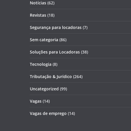
Notícias
(62)
Revistas
(18)
Segurança para locadoras
(7)
Sem categoria
(86)
Soluções para Locadoras
(38)
Tecnologia
(8)
Tributação & Jurídico
(264)
Uncategorized
(99)
Vagas
(14)
Vagas de emprego
(14)