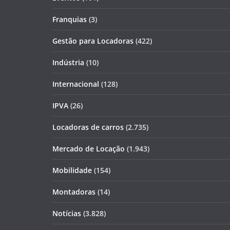
Franquias
(3)
Gestão para Locadoras
(422)
Indústria
(10)
Internacional
(128)
IPVA
(26)
Locadoras de carros
(2.735)
Mercado de Locação
(1.943)
Mobilidade
(154)
Montadoras
(14)
Notícias
(3.828)