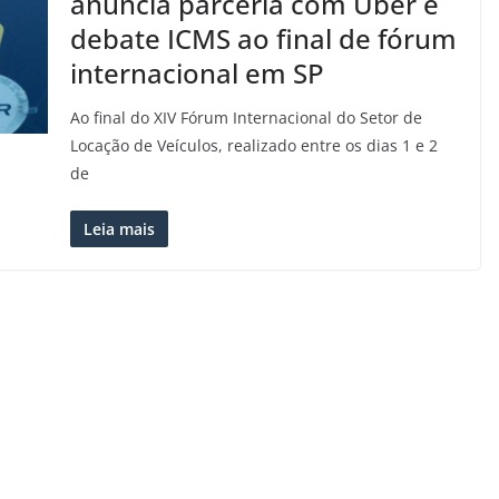
anuncia parceria com Uber e
debate ICMS ao final de fórum
internacional em SP
Ao final do XIV Fórum Internacional do Setor de
Locação de Veículos, realizado entre os dias 1 e 2
de
Leia mais