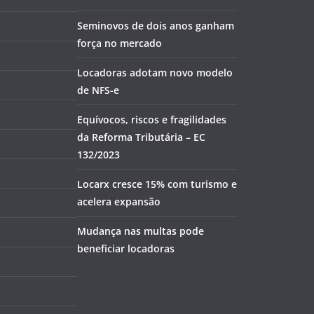
Seminovos de dois anos ganham
força no mercado
Locadoras adotam novo modelo
de NFS-e
Equívocos, riscos e fragilidades
da Reforma Tributária – EC
132/2023
Locarx cresce 15% com turismo e
acelera expansão
Mudança nas multas pode
beneficiar locadoras