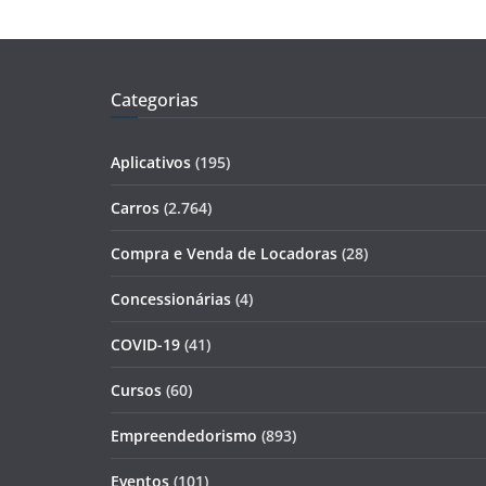
Categorias
Aplicativos
(195)
Carros
(2.764)
Compra e Venda de Locadoras
(28)
Concessionárias
(4)
COVID-19
(41)
Cursos
(60)
Empreendedorismo
(893)
Eventos
(101)