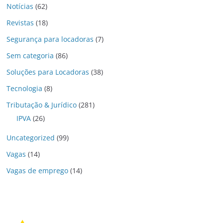
Notícias
(62)
Revistas
(18)
Segurança para locadoras
(7)
Sem categoria
(86)
Soluções para Locadoras
(38)
Tecnologia
(8)
Tributação & Jurídico
(281)
IPVA
(26)
Uncategorized
(99)
Vagas
(14)
Vagas de emprego
(14)