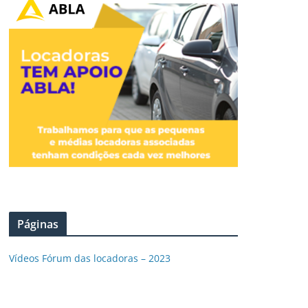
Páginas
Vídeos Fórum das locadoras – 2023