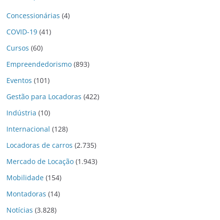
Concessionárias
(4)
COVID-19
(41)
Cursos
(60)
Empreendedorismo
(893)
Eventos
(101)
Gestão para Locadoras
(422)
Indústria
(10)
Internacional
(128)
Locadoras de carros
(2.735)
Mercado de Locação
(1.943)
Mobilidade
(154)
Montadoras
(14)
Notícias
(3.828)