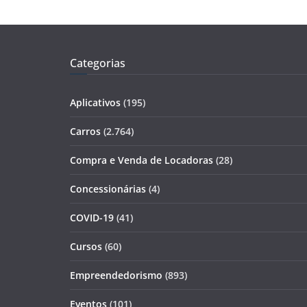
Categorias
Aplicativos
(195)
Carros
(2.764)
Compra e Venda de Locadoras
(28)
Concessionárias
(4)
COVID-19
(41)
Cursos
(60)
Empreendedorismo
(893)
Eventos
(101)