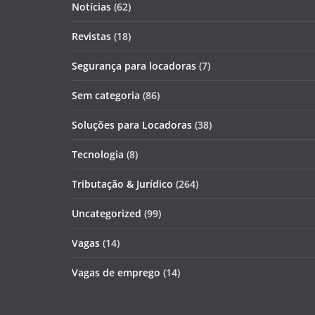
Notícias
(62)
Revistas
(18)
Segurança para locadoras
(7)
Sem categoria
(86)
Soluções para Locadoras
(38)
Tecnologia
(8)
Tributação & Jurídico
(264)
Uncategorized
(99)
Vagas
(14)
Vagas de emprego
(14)