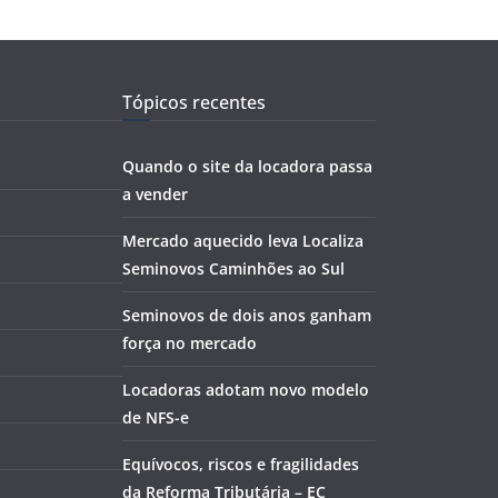
Tópicos recentes
Quando o site da locadora passa
a vender
Mercado aquecido leva Localiza
Seminovos Caminhões ao Sul
Seminovos de dois anos ganham
força no mercado
Locadoras adotam novo modelo
de NFS-e
Equívocos, riscos e fragilidades
da Reforma Tributária – EC