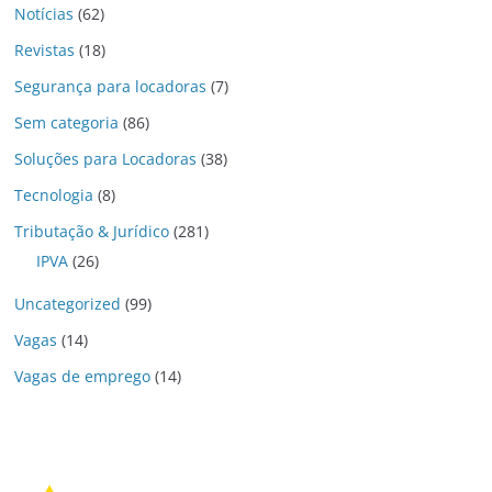
Notícias
(62)
Revistas
(18)
Segurança para locadoras
(7)
Sem categoria
(86)
Soluções para Locadoras
(38)
Tecnologia
(8)
Tributação & Jurídico
(281)
IPVA
(26)
Uncategorized
(99)
Vagas
(14)
Vagas de emprego
(14)