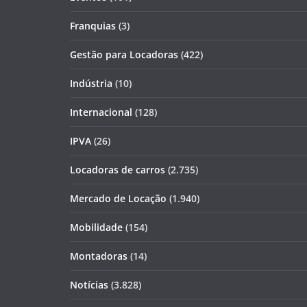
Franquias
(3)
Gestão para Locadoras
(422)
Indústria
(10)
Internacional
(128)
IPVA
(26)
Locadoras de carros
(2.735)
Mercado de Locação
(1.940)
Mobilidade
(154)
Montadoras
(14)
Notícias
(3.828)