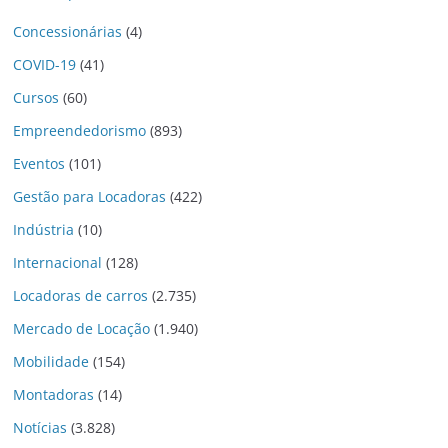
Concessionárias
(4)
COVID-19
(41)
Cursos
(60)
Empreendedorismo
(893)
Eventos
(101)
Gestão para Locadoras
(422)
Indústria
(10)
Internacional
(128)
Locadoras de carros
(2.735)
Mercado de Locação
(1.940)
Mobilidade
(154)
Montadoras
(14)
Notícias
(3.828)