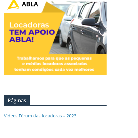
Páginas
Vídeos Fórum das locadoras – 2023