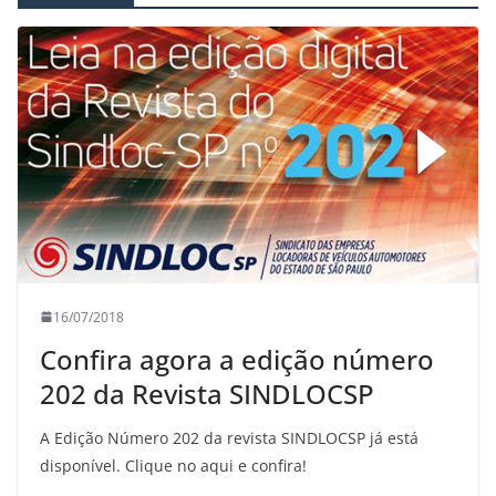
16/07/2018
Confira agora a edição número
202 da Revista SINDLOCSP
A Edição Número 202 da revista SINDLOCSP já está
disponível. Clique no aqui e confira!