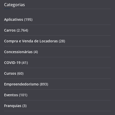
Categorias
Aplicativos
(195)
Carros
(2.764)
Compra e Venda de Locadoras
(28)
Concessionárias
(4)
COVID-19
(41)
Cursos
(60)
Empreendedorismo
(893)
Eventos
(101)
Franquias
(3)