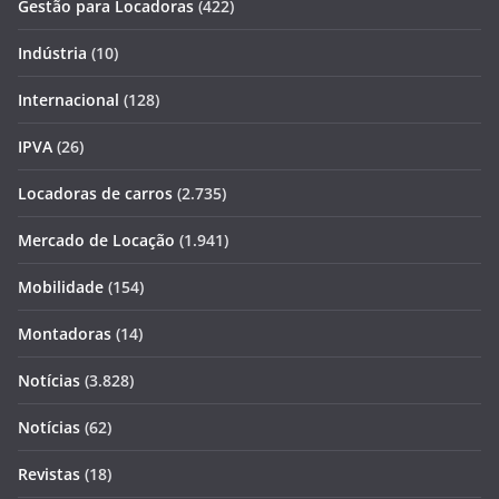
Gestão para Locadoras
(422)
Indústria
(10)
Internacional
(128)
IPVA
(26)
Locadoras de carros
(2.735)
Mercado de Locação
(1.941)
Mobilidade
(154)
Montadoras
(14)
Notícias
(3.828)
Notícias
(62)
Revistas
(18)