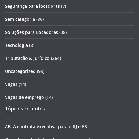
Segurança para locadoras
(7)
Sem categoria
(86)
Soluções para Locadoras
(38)
Tecnologia
(8)
Tributação & Jurídico
(264)
Uncategorized
(99)
Vagas
(14)
Vagas de emprego
(14)
Tópicos recentes
ABLA contrata executiva para o RJ e ES