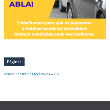
Páginas
Vídeos Fórum das locadoras – 2023