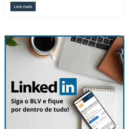
Leia mais