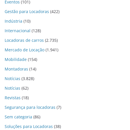
Eventos
(101)
Gestão para Locadoras
(422)
Indústria
(10)
Internacional
(128)
Locadoras de carros
(2.735)
Mercado de Locação
(1.941)
Mobilidade
(154)
Montadoras
(14)
Notícias
(3.828)
Notícias
(62)
Revistas
(18)
Segurança para locadoras
(7)
Sem categoria
(86)
Soluções para Locadoras
(38)