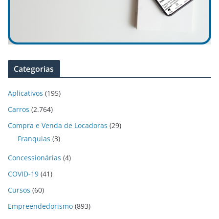
Categorias
Aplicativos
(195)
Carros
(2.764)
Compra e Venda de Locadoras
(29)
Franquias
(3)
Concessionárias
(4)
COVID-19
(41)
Cursos
(60)
Empreendedorismo
(893)