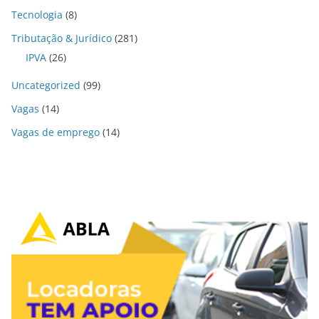
Tecnologia
(8)
Tributação & Jurídico
(281)
IPVA
(26)
Uncategorized
(99)
Vagas
(14)
Vagas de emprego
(14)