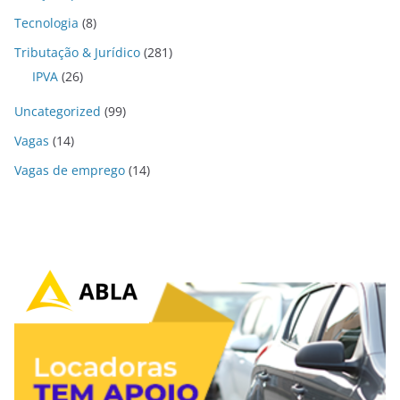
Tecnologia
(8)
Tributação & Jurídico
(281)
IPVA
(26)
Uncategorized
(99)
Vagas
(14)
Vagas de emprego
(14)