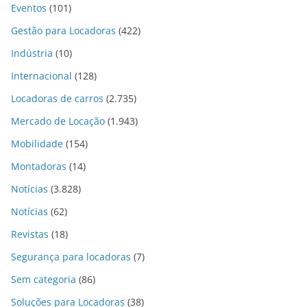
Eventos
(101)
Gestão para Locadoras
(422)
Indústria
(10)
Internacional
(128)
Locadoras de carros
(2.735)
Mercado de Locação
(1.943)
Mobilidade
(154)
Montadoras
(14)
Notícias
(3.828)
Notícias
(62)
Revistas
(18)
Segurança para locadoras
(7)
Sem categoria
(86)
Soluções para Locadoras
(38)