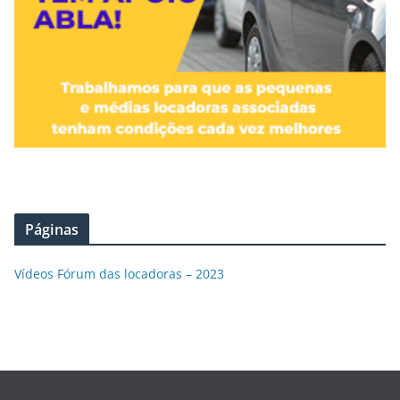
Páginas
Vídeos Fórum das locadoras – 2023