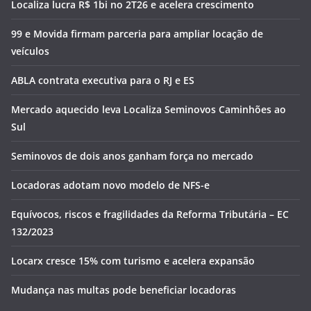
Localiza lucra R$ 1bi no 2T26 e acelera crescimento
99 e Movida firmam parceria para ampliar locação de
veículos
ABLA contrata executiva para o RJ e ES
Mercado aquecido leva Localiza Seminovos Caminhões ao
Sul
Seminovos de dois anos ganham força no mercado
Locadoras adotam novo modelo de NFS-e
Equívocos, riscos e fragilidades da Reforma Tributária – EC
132/2023
Locarx cresce 15% com turismo e acelera expansão
Mudança nas multas pode beneficiar locadoras