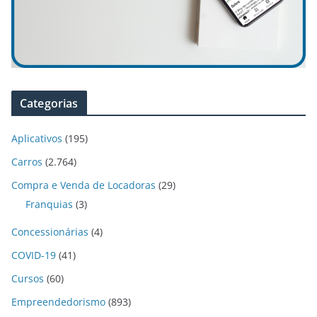
Categorias
Aplicativos
(195)
Carros
(2.764)
Compra e Venda de Locadoras
(29)
Franquias
(3)
Concessionárias
(4)
COVID-19
(41)
Cursos
(60)
Empreendedorismo
(893)