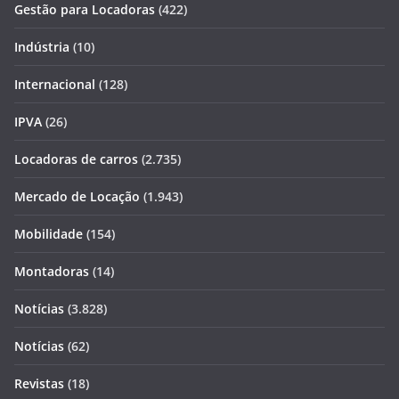
Gestão para Locadoras
(422)
Indústria
(10)
Internacional
(128)
IPVA
(26)
Locadoras de carros
(2.735)
Mercado de Locação
(1.943)
Mobilidade
(154)
Montadoras
(14)
Notícias
(3.828)
Notícias
(62)
Revistas
(18)