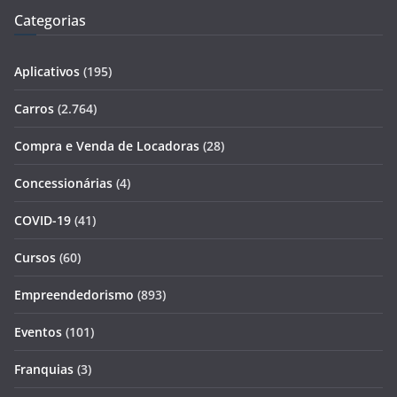
Categorias
Aplicativos
(195)
Carros
(2.764)
Compra e Venda de Locadoras
(28)
Concessionárias
(4)
COVID-19
(41)
Cursos
(60)
Empreendedorismo
(893)
Eventos
(101)
Franquias
(3)