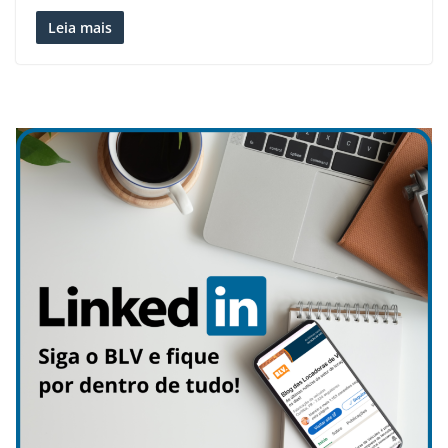
Leia mais