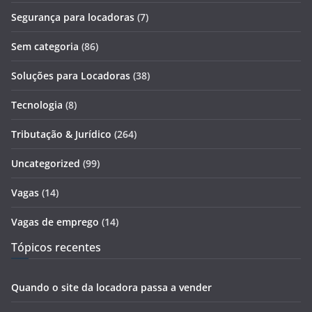
Segurança para locadoras
(7)
Sem categoria
(86)
Soluções para Locadoras
(38)
Tecnologia
(8)
Tributação & Jurídico
(264)
Uncategorized
(99)
Vagas
(14)
Vagas de emprego
(14)
Tópicos recentes
Quando o site da locadora passa a vender