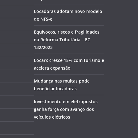
Locadoras adotam novo modelo
de NFS-e
Equívocos, riscos e fragilidades
da Reforma Tributária – EC
132/2023
Locarx cresce 15% com turismo e
acelera expansão
Mudança nas multas pode
beneficiar locadoras
Investimento em eletropostos
ganha força com avanço dos
veículos elétricos