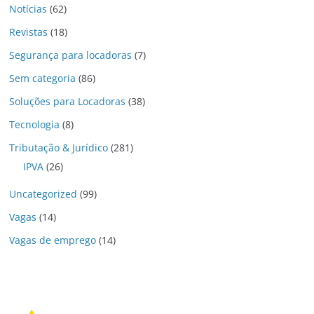
Notícias
(62)
Revistas
(18)
Segurança para locadoras
(7)
Sem categoria
(86)
Soluções para Locadoras
(38)
Tecnologia
(8)
Tributação & Jurídico
(281)
IPVA
(26)
Uncategorized
(99)
Vagas
(14)
Vagas de emprego
(14)