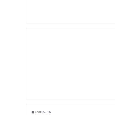
12/09/2016