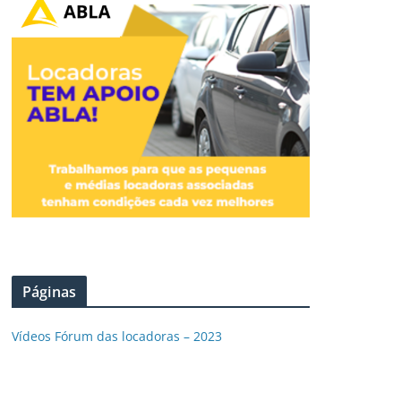
Páginas
Vídeos Fórum das locadoras – 2023