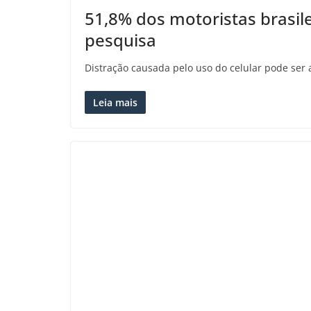
51,8% dos motoristas brasile
pesquisa
Distração causada pelo uso do celular pode se
Leia mais