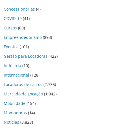
Concessionárias
(4)
COVID-19
(41)
Cursos
(60)
Empreendedorismo
(893)
Eventos
(101)
Gestão para Locadoras
(422)
Indústria
(10)
Internacional
(128)
Locadoras de carros
(2.735)
Mercado de Locação
(1.942)
Mobilidade
(154)
Montadoras
(14)
Notícias
(3.828)