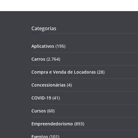
Categorias
Aplicativos
(195)
Carros
(2.764)
Compra e Venda de Locadoras
(28)
Concessionárias
(4)
COVID-19
(41)
Cursos
(60)
Empreendedorismo
(893)
Eventos
(101)