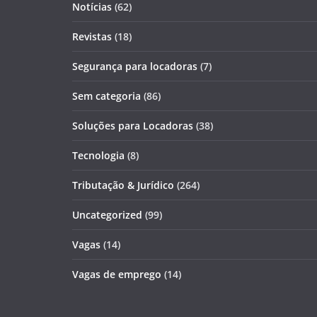
Notícias
(62)
Revistas
(18)
Segurança para locadoras
(7)
Sem categoria
(86)
Soluções para Locadoras
(38)
Tecnologia
(8)
Tributação & Jurídico
(264)
Uncategorized
(99)
Vagas
(14)
Vagas de emprego
(14)