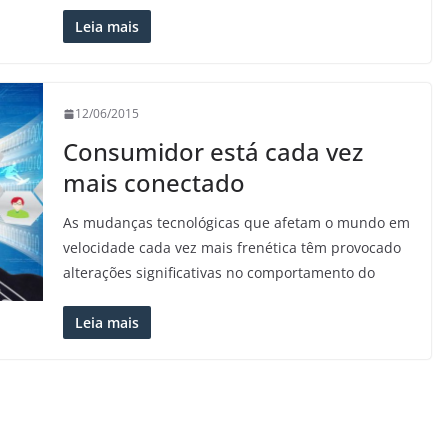
Leia mais
12/06/2015
Consumidor está cada vez
mais conectado
As mudanças tecnológicas que afetam o mundo em
velocidade cada vez mais frenética têm provocado
alterações significativas no comportamento do
Leia mais