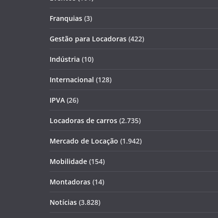
Franquias
(3)
Gestão para Locadoras
(422)
Indústria
(10)
Internacional
(128)
IPVA
(26)
Locadoras de carros
(2.735)
Mercado de Locação
(1.942)
Mobilidade
(154)
Montadoras
(14)
Notícias
(3.828)