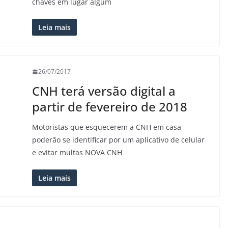
chaves em lugar algum
Leia mais
26/07/2017
CNH terá versão digital a
partir de fevereiro de 2018
Motoristas que esquecerem a CNH em casa
poderão se identificar por um aplicativo de celular
e evitar multas NOVA CNH
Leia mais