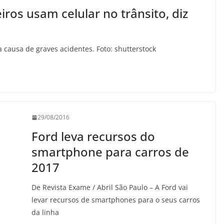
iros usam celular no trânsito, diz
r a causa de graves acidentes. Foto: shutterstock
29/08/2016
Ford leva recursos do
smartphone para carros de
2017
De Revista Exame / Abril São Paulo – A Ford vai
levar recursos de smartphones para o seus carros
da linha