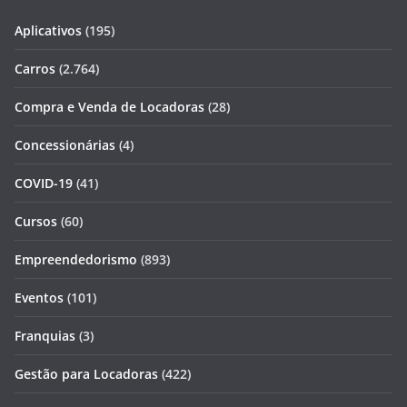
Aplicativos
(195)
Carros
(2.764)
Compra e Venda de Locadoras
(28)
Concessionárias
(4)
COVID-19
(41)
Cursos
(60)
Empreendedorismo
(893)
Eventos
(101)
Franquias
(3)
Gestão para Locadoras
(422)