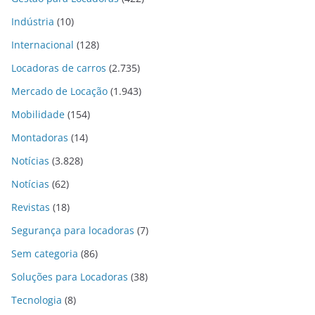
Indústria
(10)
Internacional
(128)
Locadoras de carros
(2.735)
Mercado de Locação
(1.943)
Mobilidade
(154)
Montadoras
(14)
Notícias
(3.828)
Notícias
(62)
Revistas
(18)
Segurança para locadoras
(7)
Sem categoria
(86)
Soluções para Locadoras
(38)
Tecnologia
(8)