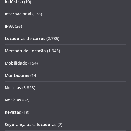
Indústria
(10)
Internacional
(128)
IPVA
(26)
Locadoras de carros
(2.735)
Mercado de Locação
(1.943)
Mobilidade
(154)
Montadoras
(14)
Notícias
(3.828)
Notícias
(62)
Revistas
(18)
Segurança para locadoras
(7)