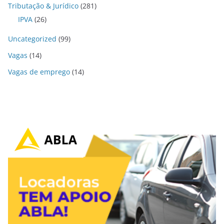
Tributação & Jurídico
(281)
IPVA
(26)
Uncategorized
(99)
Vagas
(14)
Vagas de emprego
(14)