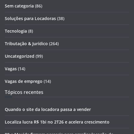
Sem categoria
(86)
Soluções para Locadoras
(38)
Tecnologia
(8)
Tributação & Jurídico
(264)
Uncategorized
(99)
Vagas
(14)
Vagas de emprego
(14)
Tópicos recentes
Quando o site da locadora passa a vender
Localiza lucra R$ 1bi no 2T26 e acelera crescimento