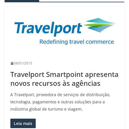
08/01/2015
Travelport Smartpoint apresenta
novos recursos às agências
A Travelport, provedora de serviços de distribuição,
tecnologia, pagamentos e outras soluções para a
indústria global de turismo e viagem,
Leia mais