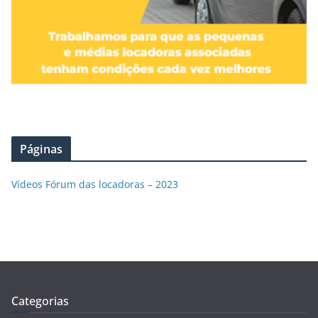
Páginas
Vídeos Fórum das locadoras – 2023
Categorias