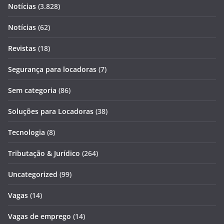
Notícias
(3.828)
Notícias
(62)
Revistas
(18)
Segurança para locadoras
(7)
Sem categoria
(86)
Soluções para Locadoras
(38)
Tecnologia
(8)
Tributação & Jurídico
(264)
Uncategorized
(99)
Vagas
(14)
Vagas de emprego
(14)