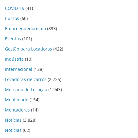
COVID-19
(41)
Cursos
(60)
Empreendedorismo
(893)
Eventos
(101)
Gestão para Locadoras
(422)
Indústria
(10)
Internacional
(128)
Locadoras de carros
(2.735)
Mercado de Locação
(1.943)
Mobilidade
(154)
Montadoras
(14)
Notícias
(3.828)
Notícias
(62)