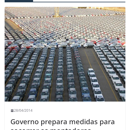
28/04/2014
Governo prepara medidas para