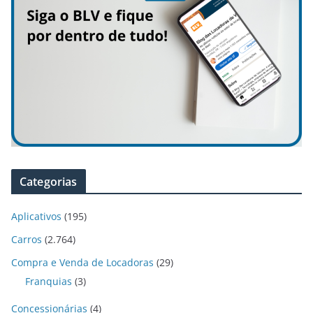
Categorias
Aplicativos
(195)
Carros
(2.764)
Compra e Venda de Locadoras
(29)
Franquias
(3)
Concessionárias
(4)