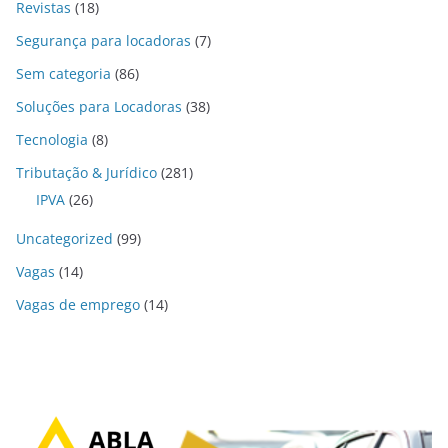
Revistas
(18)
Segurança para locadoras
(7)
Sem categoria
(86)
Soluções para Locadoras
(38)
Tecnologia
(8)
Tributação & Jurídico
(281)
IPVA
(26)
Uncategorized
(99)
Vagas
(14)
Vagas de emprego
(14)