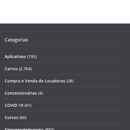
Categorias
Aplicativos
(195)
Carros
(2.764)
Compra e Venda de Locadoras
(28)
Concessionárias
(4)
COVID-19
(41)
Cursos
(60)
Empreendedorismo
(893)