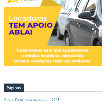
Páginas
Vídeos Fórum das locadoras – 2023