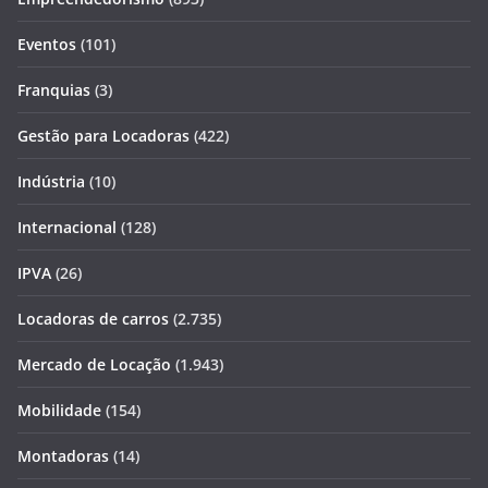
Eventos
(101)
Franquias
(3)
Gestão para Locadoras
(422)
Indústria
(10)
Internacional
(128)
IPVA
(26)
Locadoras de carros
(2.735)
Mercado de Locação
(1.943)
Mobilidade
(154)
Montadoras
(14)