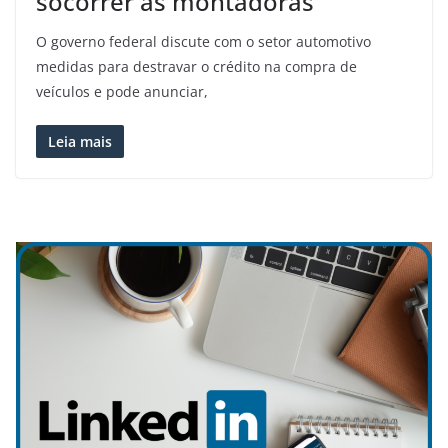
socorrer as montadoras
O governo federal discute com o setor automotivo
medidas para destravar o crédito na compra de
veículos e pode anunciar,
Leia mais