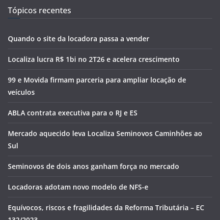
Tópicos recentes
Quando o site da locadora passa a vender
Localiza lucra R$ 1bi no 2T26 e acelera crescimento
99 e Movida firmam parceria para ampliar locação de
veículos
ABLA contrata executiva para o RJ e ES
Mercado aquecido leva Localiza Seminovos Caminhões ao
Sul
Seminovos de dois anos ganham força no mercado
Locadoras adotam novo modelo de NFS-e
Equívocos, riscos e fragilidades da Reforma Tributária – EC
132/2023