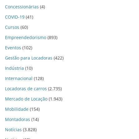
Concessionárias
(4)
COVID-19
(41)
Cursos
(60)
Empreendedorismo
(893)
Eventos
(102)
Gestão para Locadoras
(422)
Indústria
(10)
Internacional
(128)
Locadoras de carros
(2.735)
Mercado de Locação
(1.943)
Mobilidade
(154)
Montadoras
(14)
Notícias
(3.828)