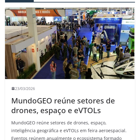
23/03/2026
MundoGEO reúne setores de
drones, espaço e eVTOLs
MundoGEO reúne setores de drones, espaço,
inteligência geográfica e eVTOLs em feira aeroespacial.
Eventos reúnem anualmente o ecossistema formado