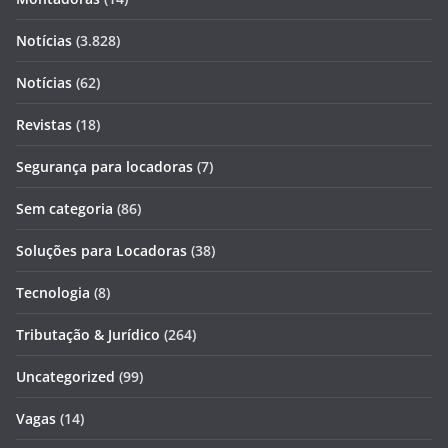
Notícias
(3.828)
Notícias
(62)
Revistas
(18)
Segurança para locadoras
(7)
Sem categoria
(86)
Soluções para Locadoras
(38)
Tecnologia
(8)
Tributação & Jurídico
(264)
Uncategorized
(99)
Vagas
(14)