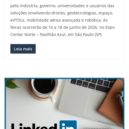
pela indústria, governo, universidades e usuários das
soluções envolvendo drones, geotecnologias, espaço,
eVTOLs, mobilidade aérea avançada e robótica. As
feiras ocorrerão de 16 a 18 de junho de 2026, no Expo
Center Norte – Pavilhão Azul, em São Paulo (SP)
Leia mais