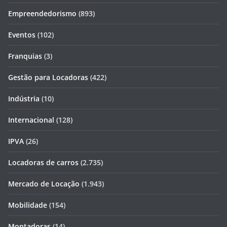
Empreendedorismo
(893)
Eventos
(102)
Franquias
(3)
Gestão para Locadoras
(422)
Indústria
(10)
Internacional
(128)
IPVA
(26)
Locadoras de carros
(2.735)
Mercado de Locação
(1.943)
Mobilidade
(154)
Montadoras
(14)