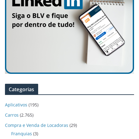
Categorias
Aplicativos
(195)
Carros
(2.765)
Compra e Venda de Locadoras
(29)
Franquias
(3)