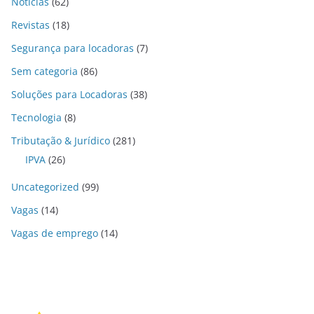
Notícias
(62)
Revistas
(18)
Segurança para locadoras
(7)
Sem categoria
(86)
Soluções para Locadoras
(38)
Tecnologia
(8)
Tributação & Jurídico
(281)
IPVA
(26)
Uncategorized
(99)
Vagas
(14)
Vagas de emprego
(14)