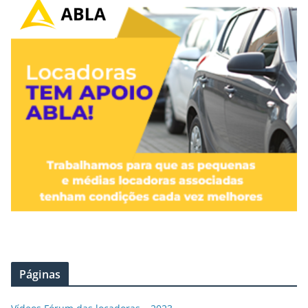
Páginas