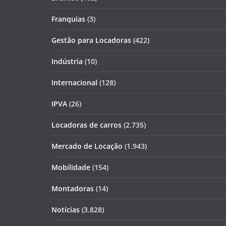
Franquias
(3)
Gestão para Locadoras
(422)
Indústria
(10)
Internacional
(128)
IPVA
(26)
Locadoras de carros
(2.735)
Mercado de Locação
(1.943)
Mobilidade
(154)
Montadoras
(14)
Notícias
(3.828)