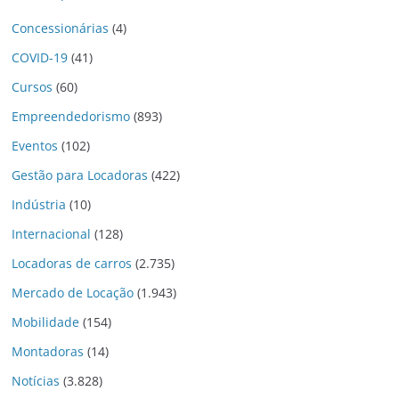
Concessionárias
(4)
COVID-19
(41)
Cursos
(60)
Empreendedorismo
(893)
Eventos
(102)
Gestão para Locadoras
(422)
Indústria
(10)
Internacional
(128)
Locadoras de carros
(2.735)
Mercado de Locação
(1.943)
Mobilidade
(154)
Montadoras
(14)
Notícias
(3.828)