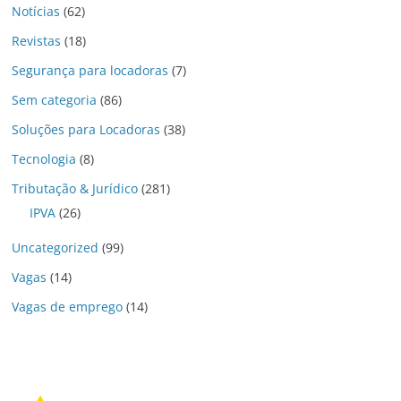
Notícias
(62)
Revistas
(18)
Segurança para locadoras
(7)
Sem categoria
(86)
Soluções para Locadoras
(38)
Tecnologia
(8)
Tributação & Jurídico
(281)
IPVA
(26)
Uncategorized
(99)
Vagas
(14)
Vagas de emprego
(14)