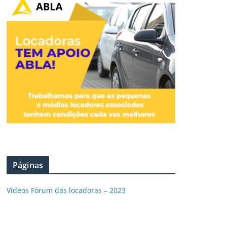
Páginas
Vídeos Fórum das locadoras – 2023