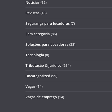
Notícias
(62)
Revistas
(18)
Segurança para locadoras
(7)
Sem categoria
(86)
Soluções para Locadoras
(38)
Tecnologia
(8)
Tributação & Jurídico
(264)
Uncategorized
(99)
Vagas
(14)
Vagas de emprego
(14)