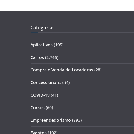
Categorias
Aplicativos
(195)
Carros
(2.765)
Compra e Venda de Locadoras
(28)
Concessionárias
(4)
COVID-19
(41)
Cursos
(60)
Empreendedorismo
(893)
Eventos
(102)