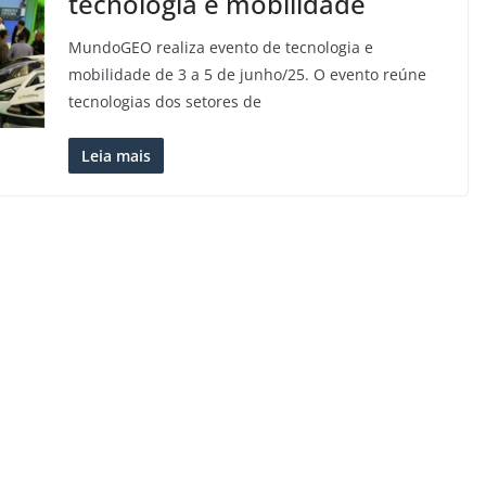
tecnologia e mobilidade
MundoGEO realiza evento de tecnologia e
mobilidade de 3 a 5 de junho/25. O evento reúne
tecnologias dos setores de
Leia mais