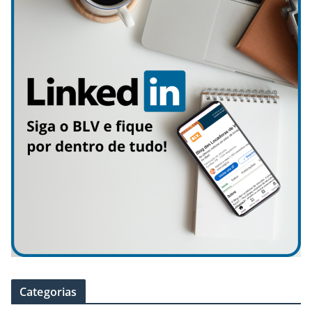
Categorias