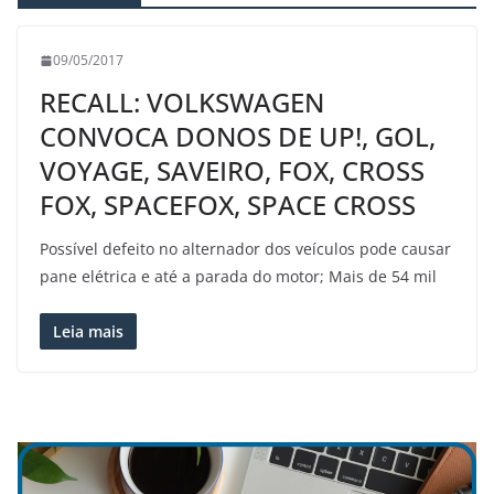
09/05/2017
RECALL: VOLKSWAGEN
CONVOCA DONOS DE UP!, GOL,
VOYAGE, SAVEIRO, FOX, CROSS
FOX, SPACEFOX, SPACE CROSS
Possível defeito no alternador dos veículos pode causar
pane elétrica e até a parada do motor; Mais de 54 mil
Leia mais