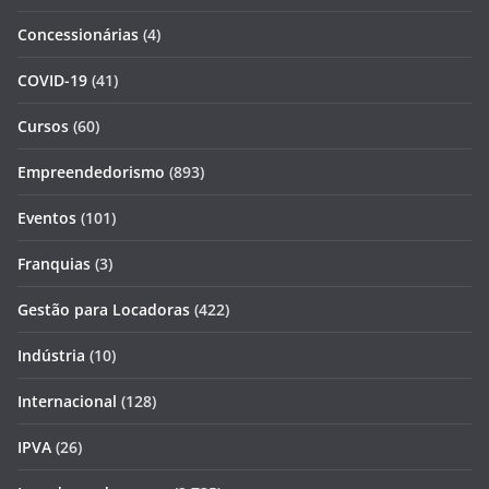
Concessionárias
(4)
COVID-19
(41)
Cursos
(60)
Empreendedorismo
(893)
Eventos
(101)
Franquias
(3)
Gestão para Locadoras
(422)
Indústria
(10)
Internacional
(128)
IPVA
(26)