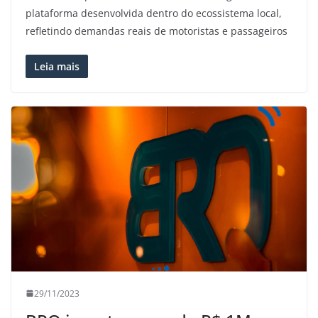
plataforma desenvolvida dentro do ecossistema local,
refletindo demandas reais de motoristas e passageiros
Leia mais
29/11/2023