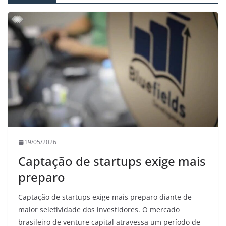
19/05/2026
Captação de startups exige mais
preparo
Captação de startups exige mais preparo diante de
maior seletividade dos investidores. O mercado
brasileiro de venture capital atravessa um período de