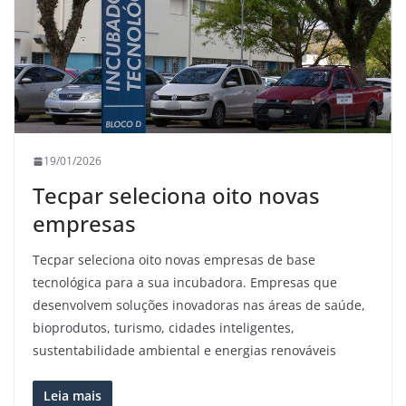
19/01/2026
Tecpar seleciona oito novas
empresas
Tecpar seleciona oito novas empresas de base
tecnológica para a sua incubadora. Empresas que
desenvolvem soluções inovadoras nas áreas de saúde,
bioprodutos, turismo, cidades inteligentes,
sustentabilidade ambiental e energias renováveis
Leia mais