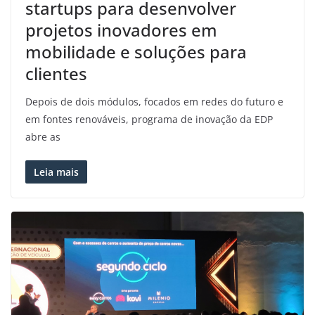
startups para desenvolver
projetos inovadores em
mobilidade e soluções para
clientes
Depois de dois módulos, focados em redes do futuro e
em fontes renováveis, programa de inovação da EDP
abre as
Leia mais