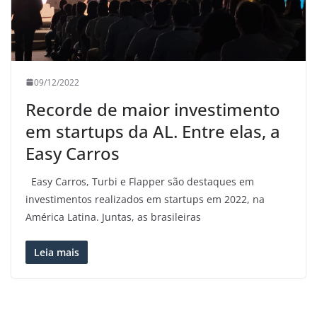
09/12/2022
Recorde de maior investimento
em startups da AL. Entre elas, a
Easy Carros
Easy Carros, Turbi e Flapper são destaques em
investimentos realizados em startups em 2022, na
América Latina. Juntas, as brasileiras
Leia mais