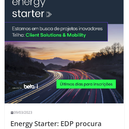
09/03/2023
Energy Starter: EDP procura