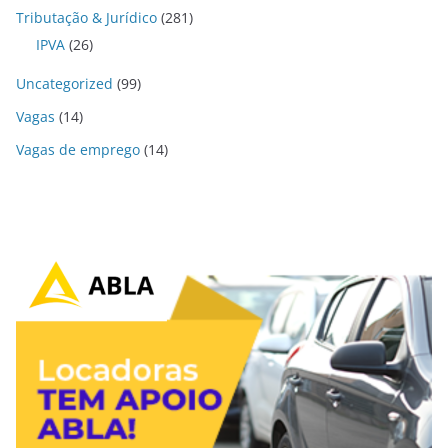
Tributação & Jurídico
(281)
IPVA
(26)
Uncategorized
(99)
Vagas
(14)
Vagas de emprego
(14)