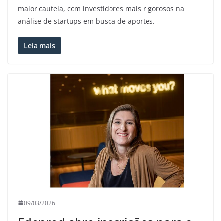
maior cautela, com investidores mais rigorosos na
análise de startups em busca de aportes.
Leia mais
09/03/2026