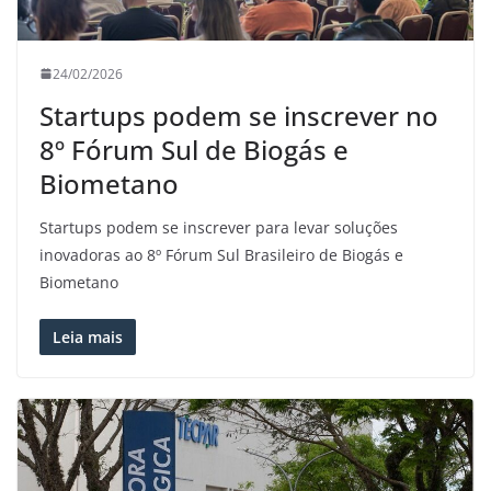
24/02/2026
Startups podem se inscrever no
8º Fórum Sul de Biogás e
Biometano
Startups podem se inscrever para levar soluções
inovadoras ao 8º Fórum Sul Brasileiro de Biogás e
Biometano
Leia mais