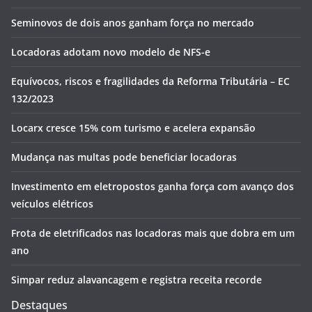
Seminovos de dois anos ganham força no mercado
Locadoras adotam novo modelo de NFS-e
Equívocos, riscos e fragilidades da Reforma Tributária – EC
132/2023
Locarx cresce 15% com turismo e acelera expansão
Mudança nas multas pode beneficiar locadoras
Investimento em eletropostos ganha força com avanço dos
veículos elétricos
Frota de eletrificados nas locadoras mais que dobra em um
ano
Simpar reduz alavancagem e registra receita recorde
Destaques