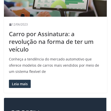
12/06/2023
Carro por Assinatura: a
revolução na forma de ter um
veículo
Conheça a tendência do mercado automotivo que
oferece modelos de carros mais vendidos por meio de
um sistema flexível de
Leia mais