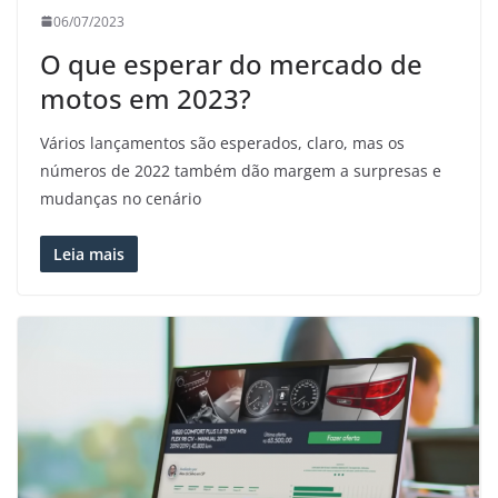
06/07/2023
O que esperar do mercado de
motos em 2023?
Vários lançamentos são esperados, claro, mas os
números de 2022 também dão margem a surpresas e
mudanças no cenário
Leia mais