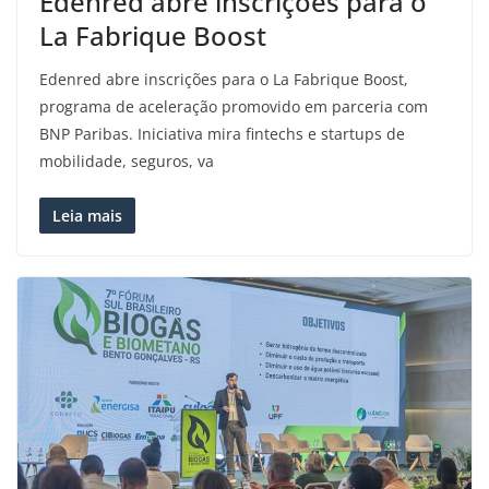
Edenred abre inscrições para o
La Fabrique Boost
Edenred abre inscrições para o La Fabrique Boost,
programa de aceleração promovido em parceria com
BNP Paribas. Iniciativa mira fintechs e startups de
mobilidade, seguros, va
Leia mais