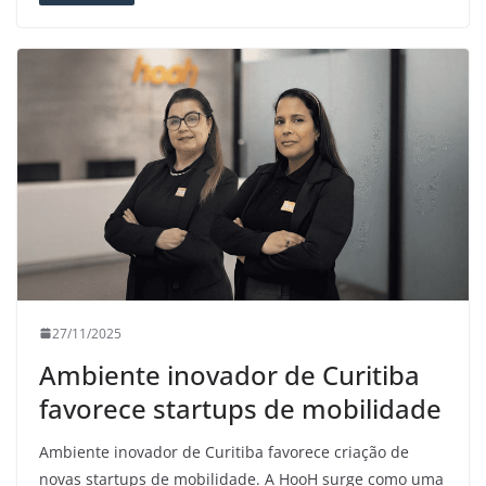
27/11/2025
Ambiente inovador de Curitiba
favorece startups de mobilidade
Ambiente inovador de Curitiba favorece criação de
novas startups de mobilidade. A HooH surge como uma