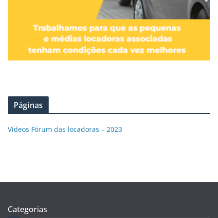
Páginas
Vídeos Fórum das locadoras – 2023
Categorias