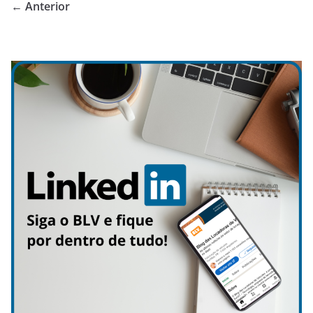
← Anterior