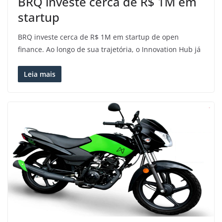
BRQ investe cerca de R$ 1M em
startup
BRQ investe cerca de R$ 1M em startup de open
finance. Ao longo de sua trajetória, o Innovation Hub já
Leia mais