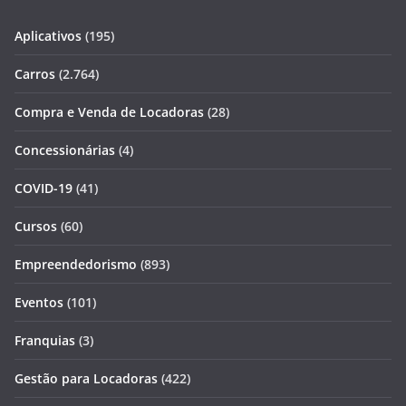
Aplicativos
(195)
Carros
(2.764)
Compra e Venda de Locadoras
(28)
Concessionárias
(4)
COVID-19
(41)
Cursos
(60)
Empreendedorismo
(893)
Eventos
(101)
Franquias
(3)
Gestão para Locadoras
(422)