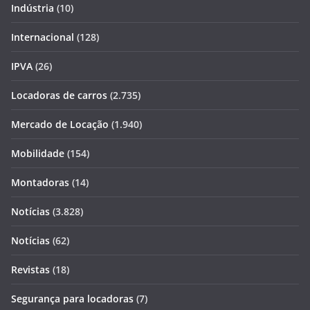
Indústria
(10)
Internacional
(128)
IPVA
(26)
Locadoras de carros
(2.735)
Mercado de Locação
(1.940)
Mobilidade
(154)
Montadoras
(14)
Notícias
(3.828)
Notícias
(62)
Revistas
(18)
Segurança para locadoras
(7)