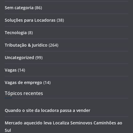
Sem categoria
(86)
Soluções para Locadoras
(38)
Tecnologia
(8)
Tributação & Jurídico
(264)
Uncategorized
(99)
Vagas
(14)
Vagas de emprego
(14)
Tópicos recentes
Quando o site da locadora passa a vender
Mercado aquecido leva Localiza Seminovos Caminhões ao
Sul