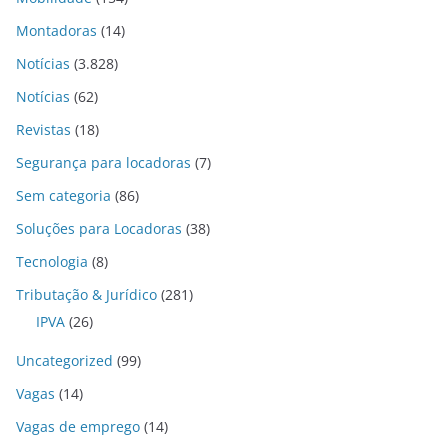
Montadoras
(14)
Notícias
(3.828)
Notícias
(62)
Revistas
(18)
Segurança para locadoras
(7)
Sem categoria
(86)
Soluções para Locadoras
(38)
Tecnologia
(8)
Tributação & Jurídico
(281)
IPVA
(26)
Uncategorized
(99)
Vagas
(14)
Vagas de emprego
(14)