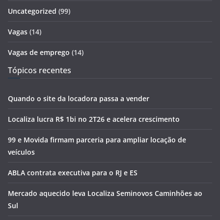
Uncategorized
(99)
Vagas
(14)
Vagas de emprego
(14)
Tópicos recentes
Quando o site da locadora passa a vender
Localiza lucra R$ 1bi no 2T26 e acelera crescimento
99 e Movida firmam parceria para ampliar locação de
veículos
ABLA contrata executiva para o RJ e ES
Mercado aquecido leva Localiza Seminovos Caminhões ao
Sul