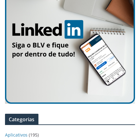
Categorias
Aplicativos
(195)