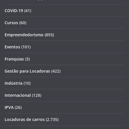
COVID-19
(41)
Cursos
(60)
Empreendedorismo
(893)
Eventos
(101)
Franquias
(3)
Gestão para Locadoras
(422)
Indústria
(10)
Internacional
(128)
IPVA
(26)
Locadoras de carros
(2.735)