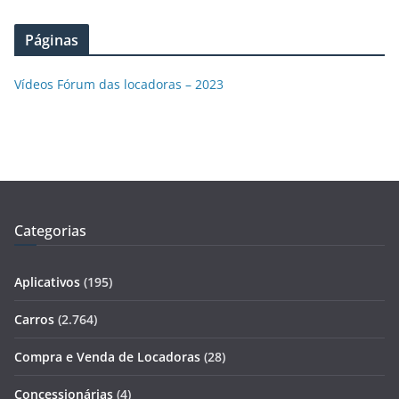
Páginas
Vídeos Fórum das locadoras – 2023
Categorias
Aplicativos
(195)
Carros
(2.764)
Compra e Venda de Locadoras
(28)
Concessionárias
(4)