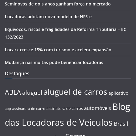
Seminovos de dois anos ganham força no mercado
Locadoras adotam novo modelo de NFS-e
Equívocos, riscos e fragilidades da Reforma Tributária – EC
132/2023
Locarx cresce 15% com turismo e acelera expansão
Mudança nas multas pode beneficiar locadoras
Destaques
aluguel de carros
ABLA
aluguel
aplicativo
Blog
automóveis
assinatura de carros
assinatura de carro
app
das Locadoras de Veículos
Brasil