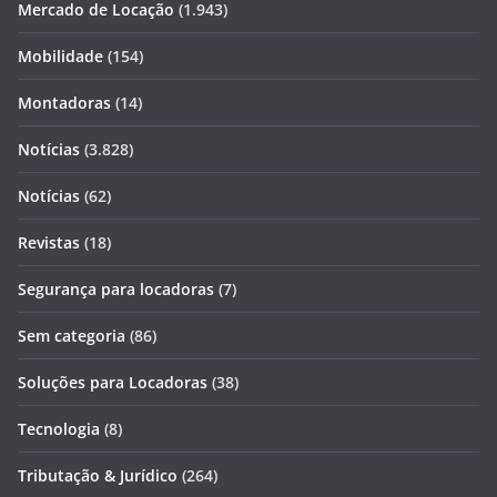
Mercado de Locação
(1.943)
Mobilidade
(154)
Montadoras
(14)
Notícias
(3.828)
Notícias
(62)
Revistas
(18)
Segurança para locadoras
(7)
Sem categoria
(86)
Soluções para Locadoras
(38)
Tecnologia
(8)
Tributação & Jurídico
(264)