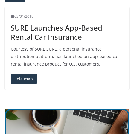
03/01/2018
SURE Launches App-Based
Rental Car Insurance
Courtesy of SURE SURE, a personal insurance
distribution platform, has launched an app-based car
rental insurance product for U.S. customers.
Leia mais