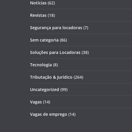
Notícias
(62)
Revistas
(18)
Segurança para locadoras
(7)
Sem categoria
(86)
Soluções para Locadoras
(38)
Tecnologia
(8)
Tributação & Jurídico
(264)
Uncategorized
(99)
Vagas
(14)
Vagas de emprego
(14)