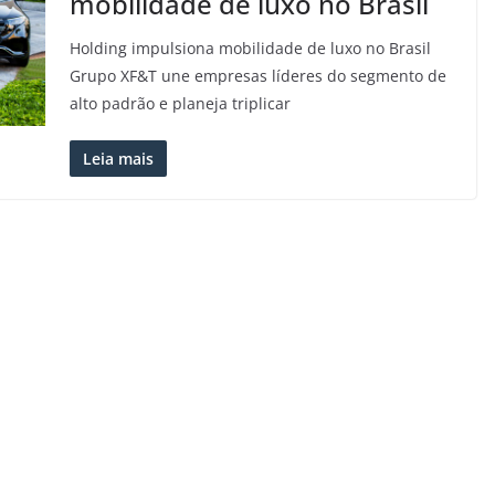
mobilidade de luxo no Brasil
Holding impulsiona mobilidade de luxo no Brasil
Grupo XF&T une empresas líderes do segmento de
alto padrão e planeja triplicar
Leia mais