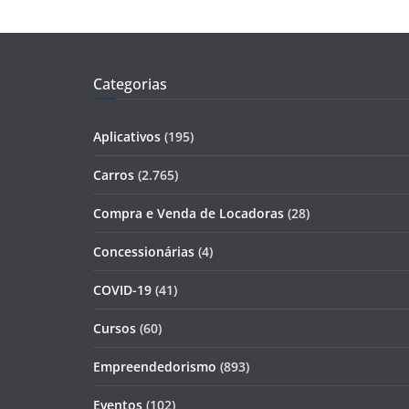
Categorias
Aplicativos
(195)
Carros
(2.765)
Compra e Venda de Locadoras
(28)
Concessionárias
(4)
COVID-19
(41)
Cursos
(60)
Empreendedorismo
(893)
Eventos
(102)