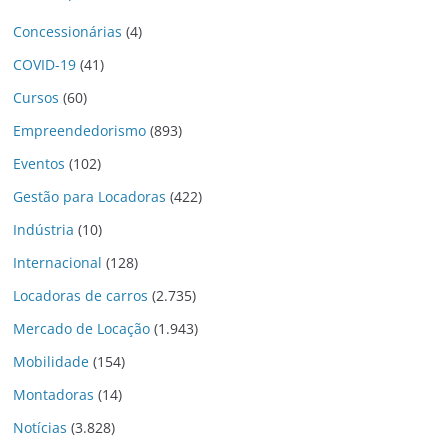
Concessionárias
(4)
COVID-19
(41)
Cursos
(60)
Empreendedorismo
(893)
Eventos
(102)
Gestão para Locadoras
(422)
Indústria
(10)
Internacional
(128)
Locadoras de carros
(2.735)
Mercado de Locação
(1.943)
Mobilidade
(154)
Montadoras
(14)
Notícias
(3.828)