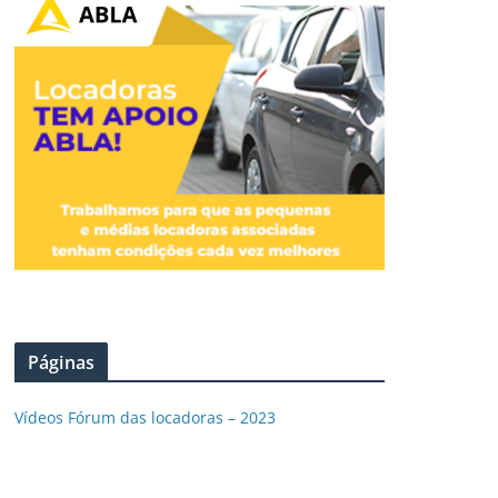
Páginas
Vídeos Fórum das locadoras – 2023