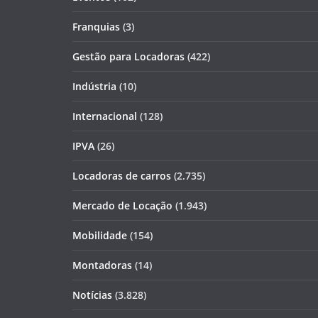
Franquias
(3)
Gestão para Locadoras
(422)
Indústria
(10)
Internacional
(128)
IPVA
(26)
Locadoras de carros
(2.735)
Mercado de Locação
(1.943)
Mobilidade
(154)
Montadoras
(14)
Notícias
(3.828)