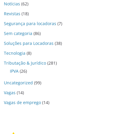
Notícias
(62)
Revistas
(18)
Segurança para locadoras
(7)
Sem categoria
(86)
Soluções para Locadoras
(38)
Tecnologia
(8)
Tributação & Jurídico
(281)
IPVA
(26)
Uncategorized
(99)
Vagas
(14)
Vagas de emprego
(14)