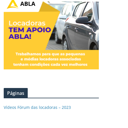
Páginas
Vídeos Fórum das locadoras – 2023