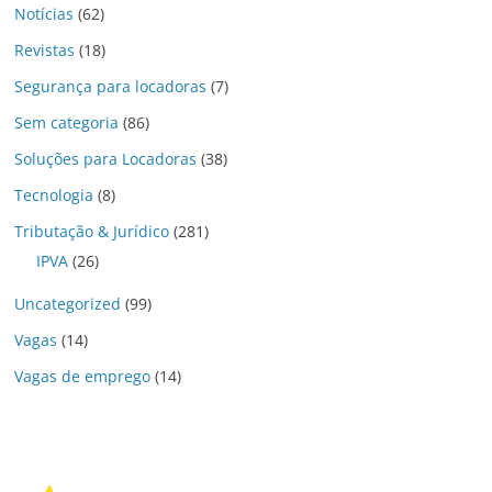
Notícias
(62)
Revistas
(18)
Segurança para locadoras
(7)
Sem categoria
(86)
Soluções para Locadoras
(38)
Tecnologia
(8)
Tributação & Jurídico
(281)
IPVA
(26)
Uncategorized
(99)
Vagas
(14)
Vagas de emprego
(14)