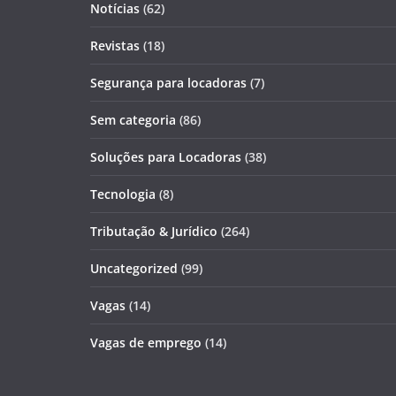
Notícias
(62)
Revistas
(18)
Segurança para locadoras
(7)
Sem categoria
(86)
Soluções para Locadoras
(38)
Tecnologia
(8)
Tributação & Jurídico
(264)
Uncategorized
(99)
Vagas
(14)
Vagas de emprego
(14)