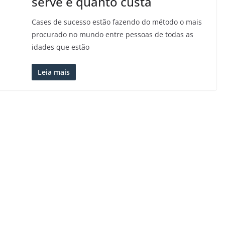
serve e quanto custa
Cases de sucesso estão fazendo do método o mais
procurado no mundo entre pessoas de todas as
idades que estão
Leia mais