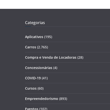
Categorias
Aplicativos
(195)
Carros
(2.765)
Compra e Venda de Locadoras
(28)
Concessionárias
(4)
COVID-19
(41)
Cursos
(60)
Empreendedorismo
(893)
Eventos
(102)