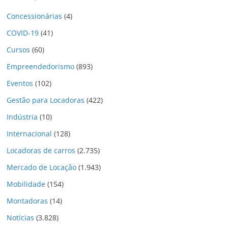
Concessionárias
(4)
COVID-19
(41)
Cursos
(60)
Empreendedorismo
(893)
Eventos
(102)
Gestão para Locadoras
(422)
Indústria
(10)
Internacional
(128)
Locadoras de carros
(2.735)
Mercado de Locação
(1.943)
Mobilidade
(154)
Montadoras
(14)
Notícias
(3.828)