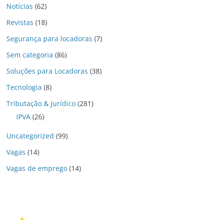
Notícias
(62)
Revistas
(18)
Segurança para locadoras
(7)
Sem categoria
(86)
Soluções para Locadoras
(38)
Tecnologia
(8)
Tributação & Jurídico
(281)
IPVA
(26)
Uncategorized
(99)
Vagas
(14)
Vagas de emprego
(14)