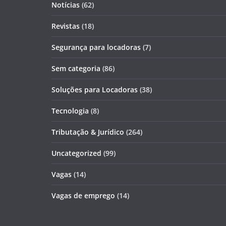
Notícias
(62)
Revistas
(18)
Segurança para locadoras
(7)
Sem categoria
(86)
Soluções para Locadoras
(38)
Tecnologia
(8)
Tributação & Jurídico
(264)
Uncategorized
(99)
Vagas
(14)
Vagas de emprego
(14)