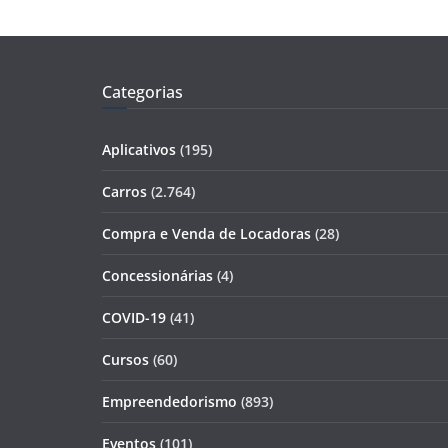
Categorias
Aplicativos
(195)
Carros
(2.764)
Compra e Venda de Locadoras
(28)
Concessionárias
(4)
COVID-19
(41)
Cursos
(60)
Empreendedorismo
(893)
Eventos
(101)