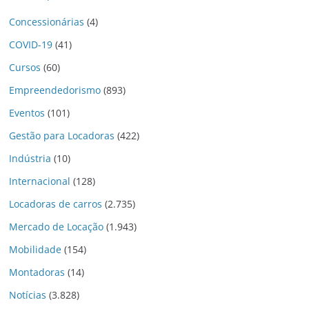
Concessionárias
(4)
COVID-19
(41)
Cursos
(60)
Empreendedorismo
(893)
Eventos
(101)
Gestão para Locadoras
(422)
Indústria
(10)
Internacional
(128)
Locadoras de carros
(2.735)
Mercado de Locação
(1.943)
Mobilidade
(154)
Montadoras
(14)
Notícias
(3.828)