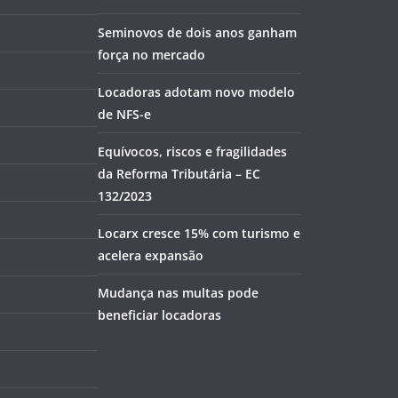
Seminovos de dois anos ganham
força no mercado
Locadoras adotam novo modelo
de NFS-e
Equívocos, riscos e fragilidades
da Reforma Tributária – EC
132/2023
Locarx cresce 15% com turismo e
acelera expansão
Mudança nas multas pode
beneficiar locadoras