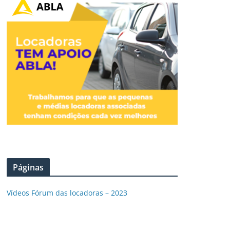
Páginas
Vídeos Fórum das locadoras – 2023