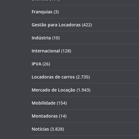
Franquias
(3)
Gestão para Locadoras
(422)
Indústria
(10)
Internacional
(128)
IPVA
(26)
Locadoras de carros
(2.735)
Mercado de Locação
(1.943)
Mobilidade
(154)
Montadoras
(14)
Notícias
(3.828)