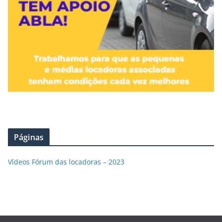
Páginas
Vídeos Fórum das locadoras – 2023