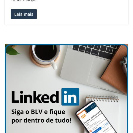
Leia mais