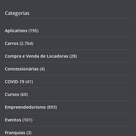
Categorias
Aplicativos
(195)
Carros
(2.764)
Compra e Venda de Locadoras
(28)
Concessionárias
(4)
COVID-19
(41)
Cursos
(60)
Empreendedorismo
(893)
Eventos
(101)
Franquias
(3)