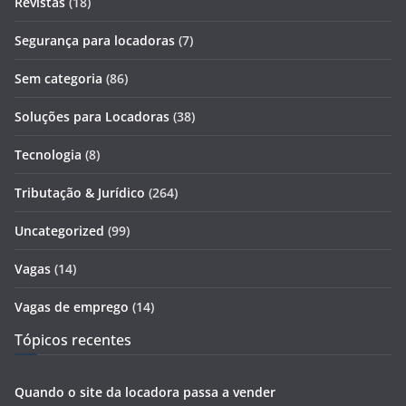
Revistas
(18)
Segurança para locadoras
(7)
Sem categoria
(86)
Soluções para Locadoras
(38)
Tecnologia
(8)
Tributação & Jurídico
(264)
Uncategorized
(99)
Vagas
(14)
Vagas de emprego
(14)
Tópicos recentes
Quando o site da locadora passa a vender