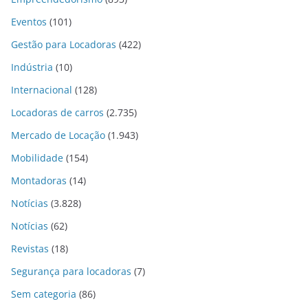
Eventos
(101)
Gestão para Locadoras
(422)
Indústria
(10)
Internacional
(128)
Locadoras de carros
(2.735)
Mercado de Locação
(1.943)
Mobilidade
(154)
Montadoras
(14)
Notícias
(3.828)
Notícias
(62)
Revistas
(18)
Segurança para locadoras
(7)
Sem categoria
(86)