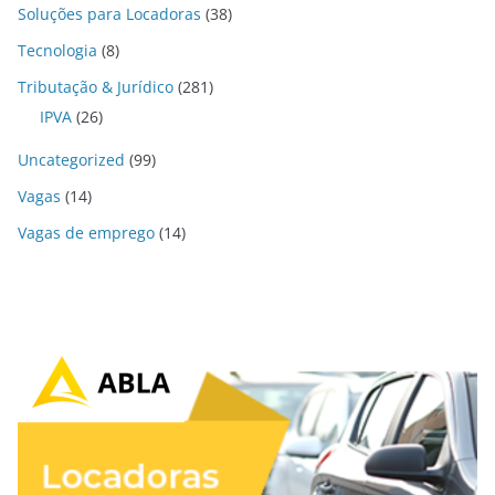
Soluções para Locadoras
(38)
Tecnologia
(8)
Tributação & Jurídico
(281)
IPVA
(26)
Uncategorized
(99)
Vagas
(14)
Vagas de emprego
(14)