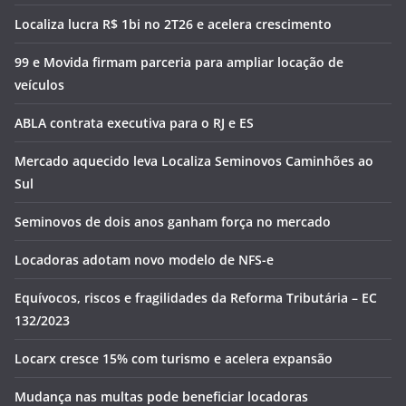
Localiza lucra R$ 1bi no 2T26 e acelera crescimento
99 e Movida firmam parceria para ampliar locação de
veículos
ABLA contrata executiva para o RJ e ES
Mercado aquecido leva Localiza Seminovos Caminhões ao
Sul
Seminovos de dois anos ganham força no mercado
Locadoras adotam novo modelo de NFS-e
Equívocos, riscos e fragilidades da Reforma Tributária – EC
132/2023
Locarx cresce 15% com turismo e acelera expansão
Mudança nas multas pode beneficiar locadoras