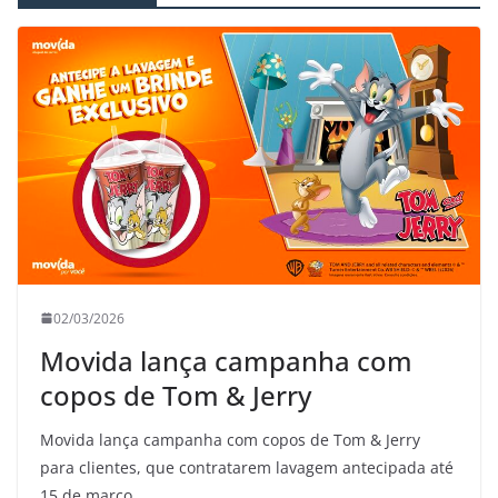
02/03/2026
Movida lança campanha com
copos de Tom & Jerry
Movida lança campanha com copos de Tom & Jerry
para clientes, que contratarem lavagem antecipada até
15 de março.