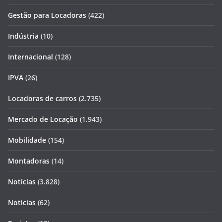
Gestão para Locadoras
(422)
Indústria
(10)
Internacional
(128)
IPVA
(26)
Locadoras de carros
(2.735)
Mercado de Locação
(1.943)
Mobilidade
(154)
Montadoras
(14)
Notícias
(3.828)
Notícias
(62)