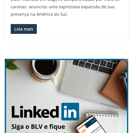
caronas, anunciou uma expressiva expansão de sua
presença na América do Sul.
Leia mais