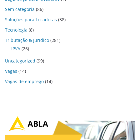
Sem categoria
(86)
Soluções para Locadoras
(38)
Tecnologia
(8)
Tributação & Jurídico
(281)
IPVA
(26)
Uncategorized
(99)
Vagas
(14)
Vagas de emprego
(14)