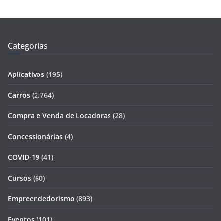
Categorias
Aplicativos
(195)
Carros
(2.764)
Compra e Venda de Locadoras
(28)
Concessionárias
(4)
COVID-19
(41)
Cursos
(60)
Empreendedorismo
(893)
Eventos
(101)