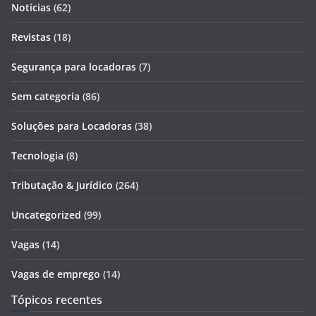
Notícias
(62)
Revistas
(18)
Segurança para locadoras
(7)
Sem categoria
(86)
Soluções para Locadoras
(38)
Tecnologia
(8)
Tributação & Jurídico
(264)
Uncategorized
(99)
Vagas
(14)
Vagas de emprego
(14)
Tópicos recentes