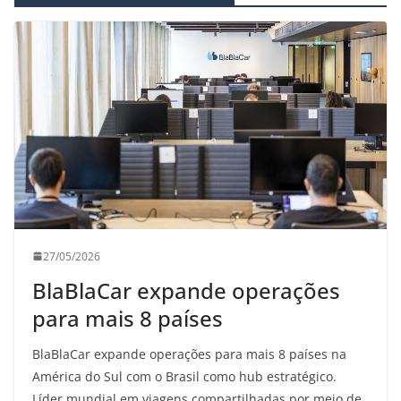
27/05/2026
BlaBlaCar expande operações
para mais 8 países
BlaBlaCar expande operações para mais 8 países na
América do Sul com o Brasil como hub estratégico.
Líder mundial em viagens compartilhadas por meio de