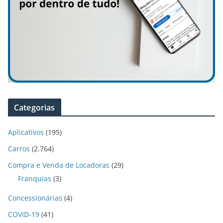
Categorias
Aplicativos
(195)
Carros
(2.764)
Compra e Venda de Locadoras
(29)
Franquias
(3)
Concessionárias
(4)
COVID-19
(41)