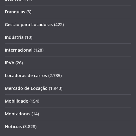
Franquias
(3)
Gestão para Locadoras
(422)
Indústria
(10)
Internacional
(128)
IPVA
(26)
Locadoras de carros
(2.735)
Mercado de Locação
(1.943)
Mobilidade
(154)
Montadoras
(14)
Notícias
(3.828)