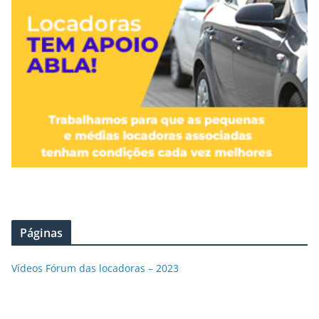
Páginas
Vídeos Fórum das locadoras – 2023