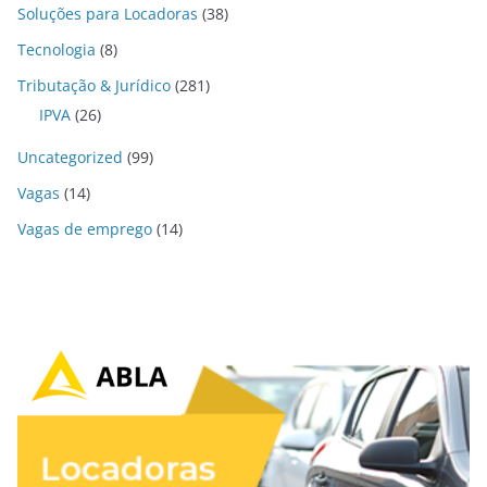
Soluções para Locadoras
(38)
Tecnologia
(8)
Tributação & Jurídico
(281)
IPVA
(26)
Uncategorized
(99)
Vagas
(14)
Vagas de emprego
(14)