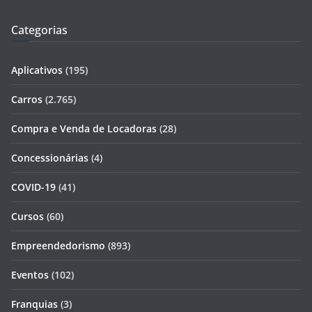
Categorias
Aplicativos
(195)
Carros
(2.765)
Compra e Venda de Locadoras
(28)
Concessionárias
(4)
COVID-19
(41)
Cursos
(60)
Empreendedorismo
(893)
Eventos
(102)
Franquias
(3)