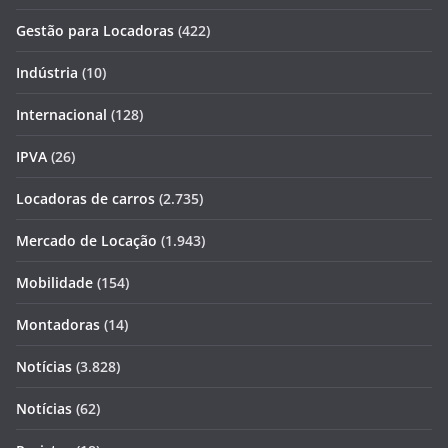
Gestão para Locadoras
(422)
Indústria
(10)
Internacional
(128)
IPVA
(26)
Locadoras de carros
(2.735)
Mercado de Locação
(1.943)
Mobilidade
(154)
Montadoras
(14)
Notícias
(3.828)
Notícias
(62)