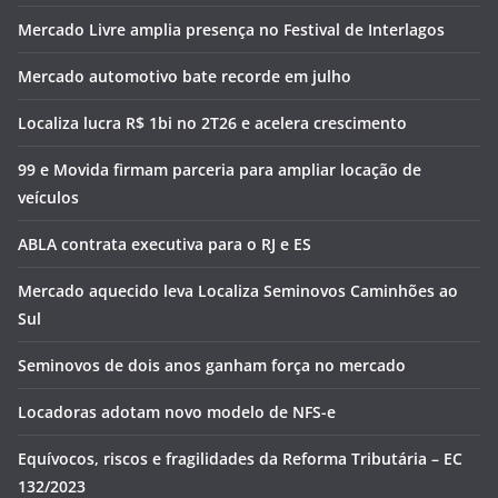
Mercado Livre amplia presença no Festival de Interlagos
Mercado automotivo bate recorde em julho
Localiza lucra R$ 1bi no 2T26 e acelera crescimento
99 e Movida firmam parceria para ampliar locação de
veículos
ABLA contrata executiva para o RJ e ES
Mercado aquecido leva Localiza Seminovos Caminhões ao
Sul
Seminovos de dois anos ganham força no mercado
Locadoras adotam novo modelo de NFS-e
Equívocos, riscos e fragilidades da Reforma Tributária – EC
132/2023