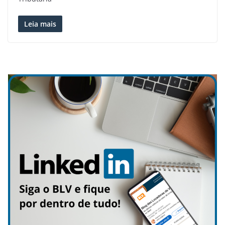
Leia mais