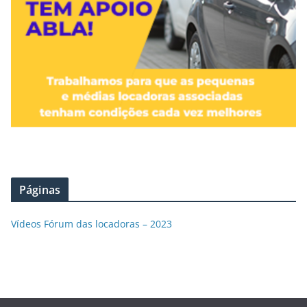
Páginas
Vídeos Fórum das locadoras – 2023