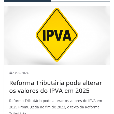
23/02/2024
Reforma Tributária pode alterar
os valores do IPVA em 2025
Reforma Tributária pode alterar os valores do IPVA em
2025 Promulgada no fim de 2023, o texto da Reforma
Tributária