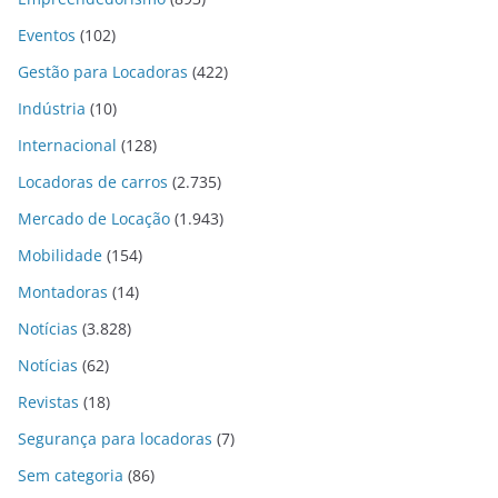
Eventos
(102)
Gestão para Locadoras
(422)
Indústria
(10)
Internacional
(128)
Locadoras de carros
(2.735)
Mercado de Locação
(1.943)
Mobilidade
(154)
Montadoras
(14)
Notícias
(3.828)
Notícias
(62)
Revistas
(18)
Segurança para locadoras
(7)
Sem categoria
(86)