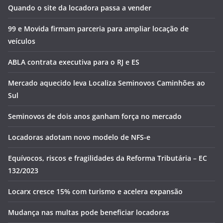
Quando o site da locadora passa a vender
99 e Movida firmam parceria para ampliar locação de
veículos
ABLA contrata executiva para o RJ e ES
Mercado aquecido leva Localiza Seminovos Caminhões ao
Sul
Seminovos de dois anos ganham força no mercado
Locadoras adotam novo modelo de NFS-e
Equívocos, riscos e fragilidades da Reforma Tributária – EC
132/2023
Locarx cresce 15% com turismo e acelera expansão
Mudança nas multas pode beneficiar locadoras