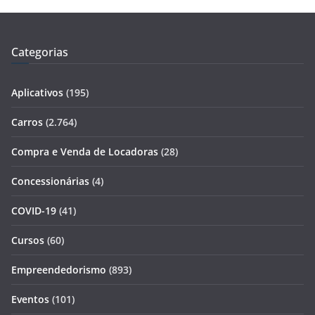
Categorias
Aplicativos
(195)
Carros
(2.764)
Compra e Venda de Locadoras
(28)
Concessionárias
(4)
COVID-19
(41)
Cursos
(60)
Empreendedorismo
(893)
Eventos
(101)