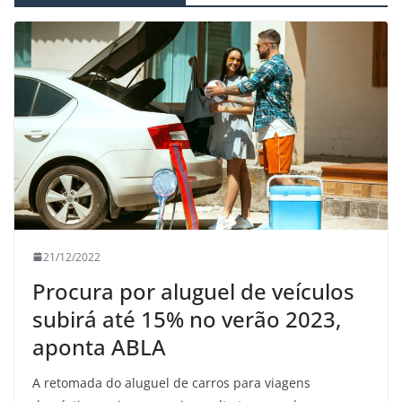
21/12/2022
Procura por aluguel de veículos
subirá até 15% no verão 2023,
aponta ABLA
A retomada do aluguel de carros para viagens