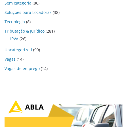
Sem categoria
(86)
Soluções para Locadoras
(38)
Tecnologia
(8)
Tributação & Jurídico
(281)
IPVA
(26)
Uncategorized
(99)
Vagas
(14)
Vagas de emprego
(14)