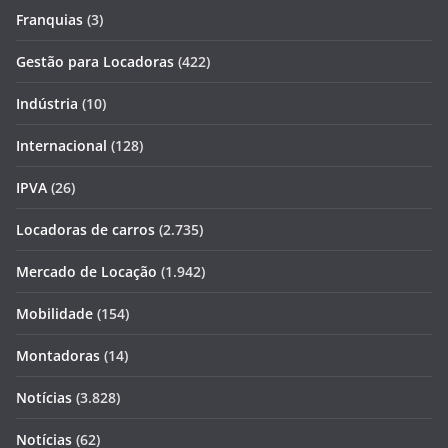
Franquias
(3)
Gestão para Locadoras
(422)
Indústria
(10)
Internacional
(128)
IPVA
(26)
Locadoras de carros
(2.735)
Mercado de Locação
(1.942)
Mobilidade
(154)
Montadoras
(14)
Notícias
(3.828)
Notícias
(62)