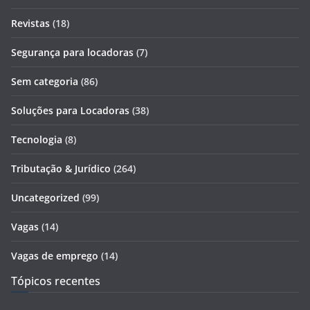
Revistas
(18)
Segurança para locadoras
(7)
Sem categoria
(86)
Soluções para Locadoras
(38)
Tecnologia
(8)
Tributação & Jurídico
(264)
Uncategorized
(99)
Vagas
(14)
Vagas de emprego
(14)
Tópicos recentes