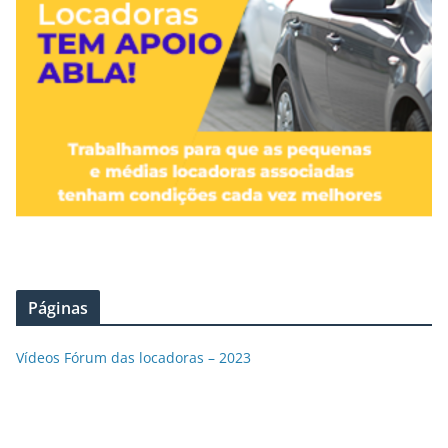
Páginas
Vídeos Fórum das locadoras – 2023