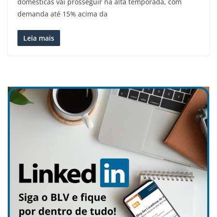
domésticas vai prosseguir na alta temporada, com
demanda até 15% acima da
Leia mais