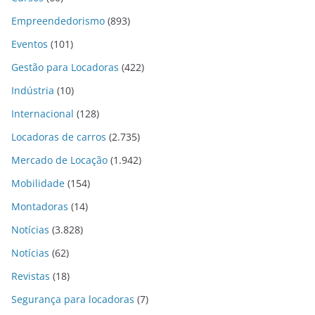
Empreendedorismo
(893)
Eventos
(101)
Gestão para Locadoras
(422)
Indústria
(10)
Internacional
(128)
Locadoras de carros
(2.735)
Mercado de Locação
(1.942)
Mobilidade
(154)
Montadoras
(14)
Notícias
(3.828)
Notícias
(62)
Revistas
(18)
Segurança para locadoras
(7)