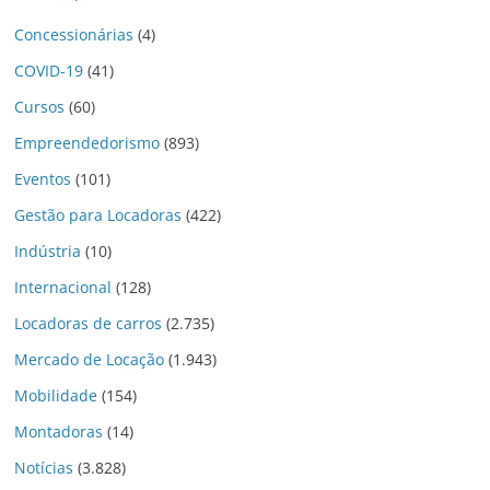
Concessionárias
(4)
COVID-19
(41)
Cursos
(60)
Empreendedorismo
(893)
Eventos
(101)
Gestão para Locadoras
(422)
Indústria
(10)
Internacional
(128)
Locadoras de carros
(2.735)
Mercado de Locação
(1.943)
Mobilidade
(154)
Montadoras
(14)
Notícias
(3.828)