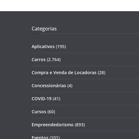
Categorias
Aplicativos
(195)
Carros
(2.764)
Compra e Venda de Locadoras
(28)
Concessionárias
(4)
COVID-19
(41)
Cursos
(60)
Empreendedorismo
(893)
Eventos
(101)