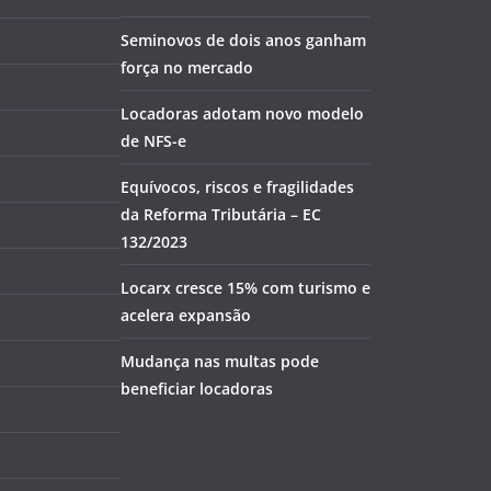
Seminovos de dois anos ganham
força no mercado
Locadoras adotam novo modelo
de NFS-e
Equívocos, riscos e fragilidades
da Reforma Tributária – EC
132/2023
Locarx cresce 15% com turismo e
acelera expansão
Mudança nas multas pode
beneficiar locadoras