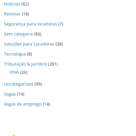
Notícias
(62)
Revistas
(18)
Segurança para locadoras
(7)
Sem categoria
(86)
Soluções para Locadoras
(38)
Tecnologia
(8)
Tributação & Jurídico
(281)
IPVA
(26)
Uncategorized
(99)
Vagas
(14)
Vagas de emprego
(14)