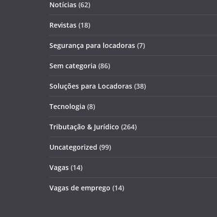
Notícias
(62)
Revistas
(18)
Segurança para locadoras
(7)
Sem categoria
(86)
Soluções para Locadoras
(38)
Tecnologia
(8)
Tributação & Jurídico
(264)
Uncategorized
(99)
Vagas
(14)
Vagas de emprego
(14)