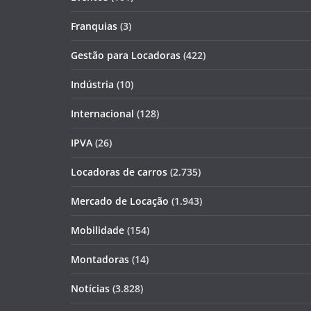
Franquias
(3)
Gestão para Locadoras
(422)
Indústria
(10)
Internacional
(128)
IPVA
(26)
Locadoras de carros
(2.735)
Mercado de Locação
(1.943)
Mobilidade
(154)
Montadoras
(14)
Notícias
(3.828)