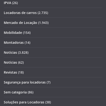
IPVA
(26)
Locadoras de carros
(2.735)
Mercado de Locação
(1.943)
Mobilidade
(154)
Montadoras
(14)
Notícias
(3.828)
Notícias
(62)
Revistas
(18)
Segurança para locadoras
(7)
Sem categoria
(86)
Soluções para Locadoras
(38)