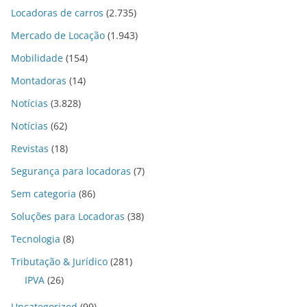
Locadoras de carros
(2.735)
Mercado de Locação
(1.943)
Mobilidade
(154)
Montadoras
(14)
Notícias
(3.828)
Notícias
(62)
Revistas
(18)
Segurança para locadoras
(7)
Sem categoria
(86)
Soluções para Locadoras
(38)
Tecnologia
(8)
Tributação & Jurídico
(281)
IPVA
(26)
Uncategorized
(99)