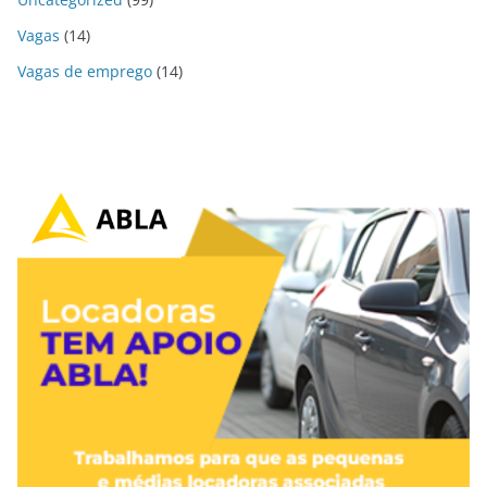
Vagas
(14)
Vagas de emprego
(14)