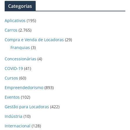
Categorias
Aplicativos
(195)
Carros
(2.765)
Compra e Venda de Locadoras
(29)
Franquias
(3)
Concessionárias
(4)
COVID-19
(41)
Cursos
(60)
Empreendedorismo
(893)
Eventos
(102)
Gestão para Locadoras
(422)
Indústria
(10)
Internacional
(128)