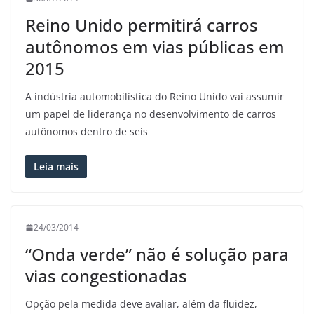
Reino Unido permitirá carros
autônomos em vias públicas em
2015
A indústria automobilística do Reino Unido vai assumir
um papel de liderança no desenvolvimento de carros
autônomos dentro de seis
Leia mais
24/03/2014
“Onda verde” não é solução para
vias congestionadas
Opção pela medida deve avaliar, além da fluidez,