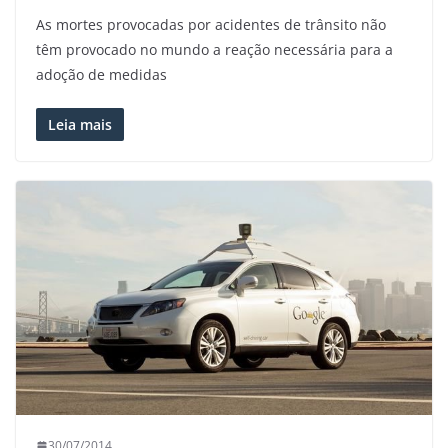
As mortes provocadas por acidentes de trânsito não
têm provocado no mundo a reação necessária para a
adoção de medidas
Leia mais
30/07/2014