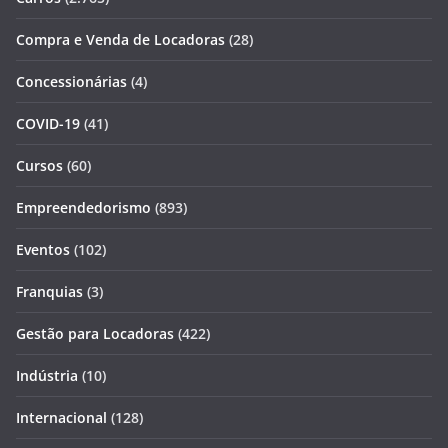
Compra e Venda de Locadoras
(28)
Concessionárias
(4)
COVID-19
(41)
Cursos
(60)
Empreendedorismo
(893)
Eventos
(102)
Franquias
(3)
Gestão para Locadoras
(422)
Indústria
(10)
Internacional
(128)