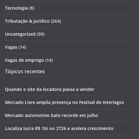
Tecnologia
(8)
Tributação & Jurídico
(264)
Uncategorized
(99)
Vagas
(14)
Vagas de emprego
(14)
Tópicos recentes
Quando o site da locadora passa a vender
Mercado Livre amplia presença no Festival de Interlagos
Mercado automotivo bate recorde em julho
Localiza lucra R$ 1bi no 2T26 e acelera crescimento