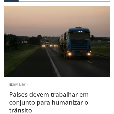
26/11/2014
Países devem trabalhar em
conjunto para humanizar o
trânsito