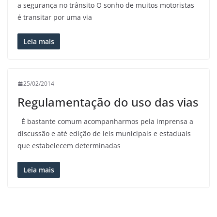
a segurança no trânsito O sonho de muitos motoristas
é transitar por uma via
Leia mais
25/02/2014
Regulamentação do uso das vias
É bastante comum acompanharmos pela imprensa a
discussão e até edição de leis municipais e estaduais
que estabelecem determinadas
Leia mais